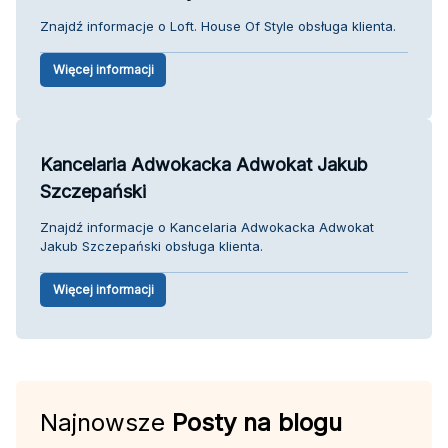
Znajdź informacje o Loft. House Of Style obsługa klienta.
Więcej informacji
Kancelaria Adwokacka Adwokat Jakub
Szczepański
Znajdź informacje o Kancelaria Adwokacka Adwokat
Jakub Szczepański obsługa klienta.
Więcej informacji
Najnowsze
Posty na blogu