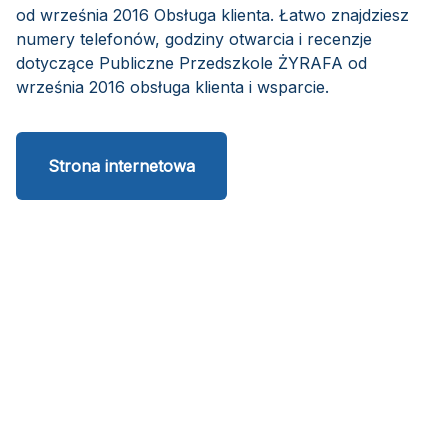
od września 2016 Obsługa klienta. Łatwo znajdziesz
numery telefonów, godziny otwarcia i recenzje
dotyczące Publiczne Przedszkole ŻYRAFA od
września 2016 obsługa klienta i wsparcie.
Strona internetowa