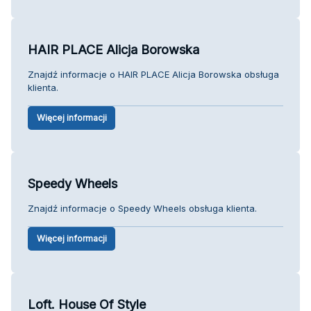
HAIR PLACE Alicja Borowska
Znajdź informacje o HAIR PLACE Alicja Borowska obsługa
klienta.
Więcej informacji
Speedy Wheels
Znajdź informacje o Speedy Wheels obsługa klienta.
Więcej informacji
Loft. House Of Style