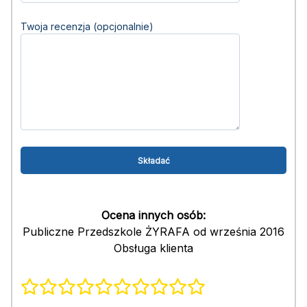
Twoja recenzja (opcjonalnie)
Ocena innych osób:
Publiczne Przedszkole ŻYRAFA od września 2016
Obsługa klienta