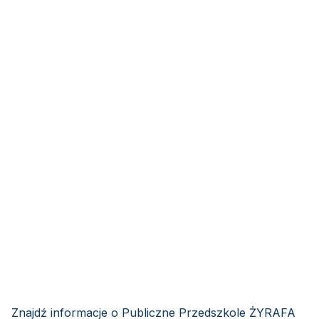
Znajdź informacje o Publiczne Przedszkole ŻYRAFA