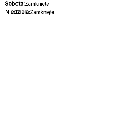
Sobota:
Zamknięte
Niedziela:
Zamknięte