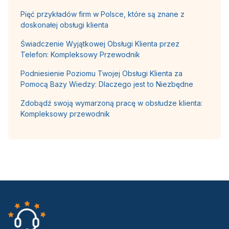
Pięć przykładów firm w Polsce, które są znane z
doskonałej obsługi klienta
Świadczenie Wyjątkowej Obsługi Klienta przez
Telefon: Kompleksowy Przewodnik
Podniesienie Poziomu Twojej Obsługi Klienta za
Pomocą Bazy Wiedzy: Dlaczego jest to Niezbędne
Zdobądź swoją wymarzoną pracę w obsłudze klienta:
Kompleksowy przewodnik