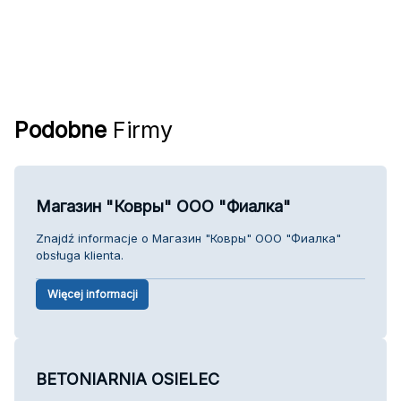
Podobne
Firmy
Магазин "Ковры" ООО "Фиалка"
Znajdź informacje o Магазин "Ковры" ООО "Фиалка"
obsługa klienta.
Więcej informacji
BETONIARNIA OSIELEC