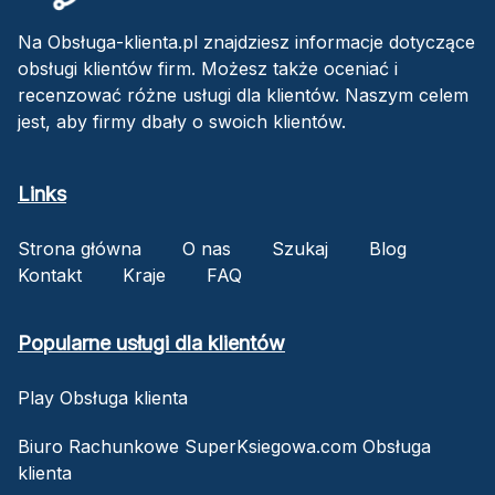
Na Obsługa-klienta.pl znajdziesz informacje dotyczące
obsługi klientów firm. Możesz także oceniać i
recenzować różne usługi dla klientów. Naszym celem
jest, aby firmy dbały o swoich klientów.
Links
Strona główna
O nas
Szukaj
Blog
Kontakt
Kraje
FAQ
Popularne usługi dla klientów
Play Obsługa klienta
Biuro Rachunkowe SuperKsiegowa.com Obsługa
klienta