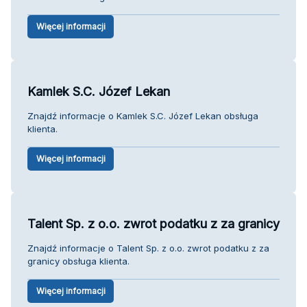
Więcej informacji
Kamlek S.C. Józef Lekan
Znajdź informacje o Kamlek S.C. Józef Lekan obsługa
klienta.
Więcej informacji
Talent Sp. z o.o. zwrot podatku z za granicy
Znajdź informacje o Talent Sp. z o.o. zwrot podatku z za
granicy obsługa klienta.
Więcej informacji