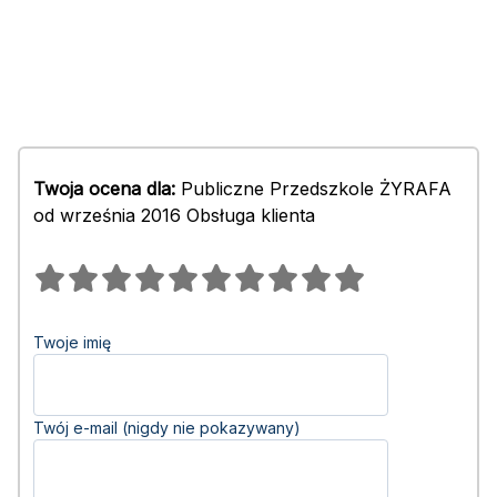
Twoja ocena dla:
Publiczne Przedszkole ŻYRAFA
od września 2016 Obsługa klienta
Twoje imię
Twój e-mail (nigdy nie pokazywany)