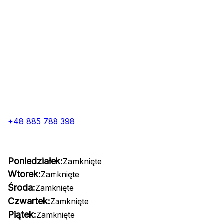
+48 885 788 398
Poniedziałek:
Zamknięte
Wtorek:
Zamknięte
Środa:
Zamknięte
Czwartek:
Zamknięte
Piątek:
Zamknięte