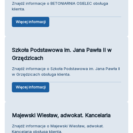
Znajdź informacje o BETONIARNIA OSIELEC obsługa
klienta.
Więcej informacji
Szkoła Podstawowa im. Jana Pawła II w
Grzędzicach
Znajdź informacje o Szkoła Podstawowa im. Jana Pawła II
w Grzędzicach obsługa klienta.
Więcej informacji
Majewski Wiesław, adwokat. Kancelaria
Znajdź informacje o Majewski Wiesław, adwokat.
Kancelaria obsługa klienta.