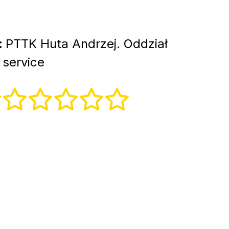
:
PTTK Huta Andrzej. Oddział
service