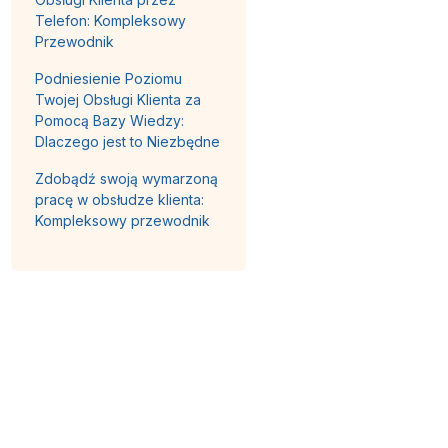
Telefon: Kompleksowy
Przewodnik
Podniesienie Poziomu
Twojej Obsługi Klienta za
Pomocą Bazy Wiedzy:
Dlaczego jest to Niezbędne
Zdobądź swoją wymarzoną
pracę w obsłudze klienta:
Kompleksowy przewodnik