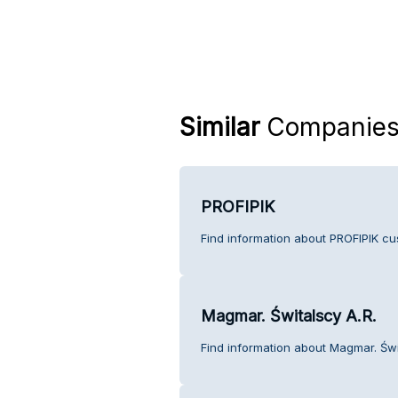
Similar
Companie
PROFIPIK
Find information about PROFIPIK cu
Magmar. Świtalscy A.R.
Find information about Magmar. Świ