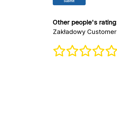
Other people's rating
Zakładowy Customer 