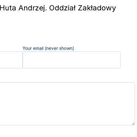
uta Andrzej. Oddział Zakładowy
Your email (never shown)