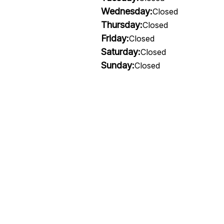
Wednesday:
Closed
Thursday:
Closed
Friday:
Closed
Saturday:
Closed
Sunday:
Closed