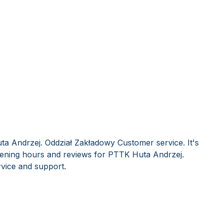
a Andrzej. Oddział Zakładowy Customer service. It's
ening hours and reviews for PTTK Huta Andrzej.
vice and support.