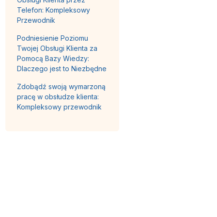
Telefon: Kompleksowy
Przewodnik
Podniesienie Poziomu
Twojej Obsługi Klienta za
Pomocą Bazy Wiedzy:
Dlaczego jest to Niezbędne
Zdobądź swoją wymarzoną
pracę w obsłudze klienta:
Kompleksowy przewodnik