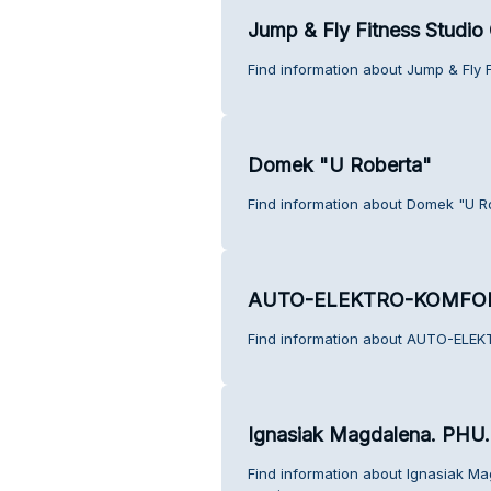
Jump & Fly Fitness Studio
Find information about Jump & Fly 
Domek "U Roberta"
Find information about Domek "U R
AUTO-ELEKTRO-KOMFO
Find information about AUTO-ELE
Ignasiak Magdalena. PHU.
Find information about Ignasiak M