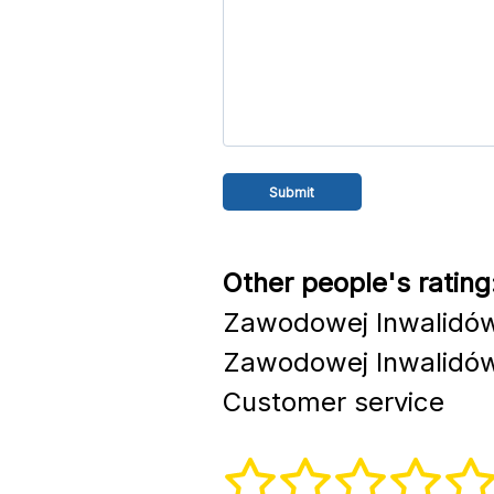
Other people's rating
Zawodowej Inwalidów 
Zawodowej Inwalidów 
Customer service