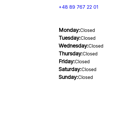
+48 89 767 22 01
Monday:
Closed
Tuesday:
Closed
Wednesday:
Closed
Thursday:
Closed
Friday:
Closed
Saturday:
Closed
Sunday:
Closed