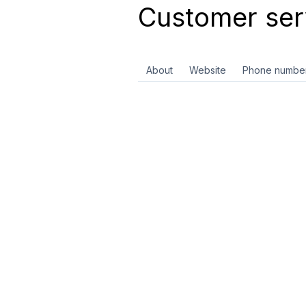
Customer ser
About
Website
Phone numbe