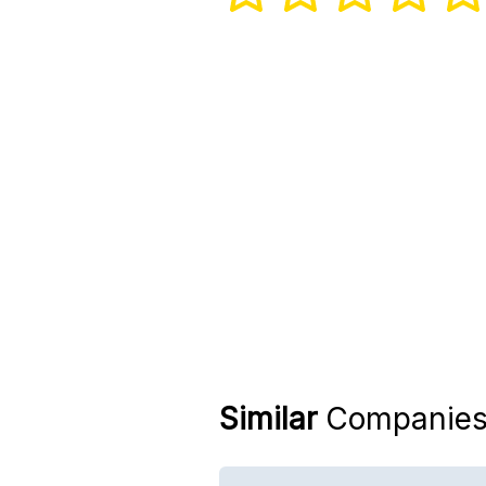
Similar
Companie