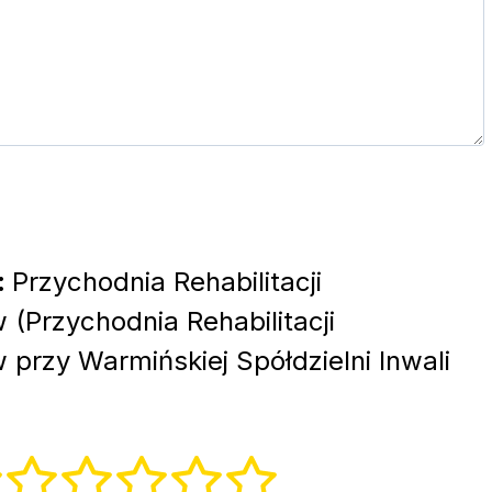
:
Przychodnia Rehabilitacji
(Przychodnia Rehabilitacji
przy Warmińskiej Spółdzielni Inwali