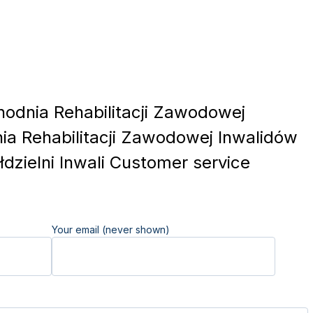
odnia Rehabilitacji Zawodowej
ia Rehabilitacji Zawodowej Inwalidów
dzielni Inwali Customer service
Your email (never shown)