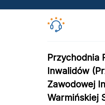
Przychodnia 
Inwalidów (Pr
Zawodowej In
Warmińskiej S