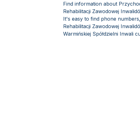
Find information about Przycho
Rehabilitacji Zawodowej Inwalid
It's easy to find phone number
Rehabilitacji Zawodowej Inwalid
Warmińskiej Spółdzielni Inwali 