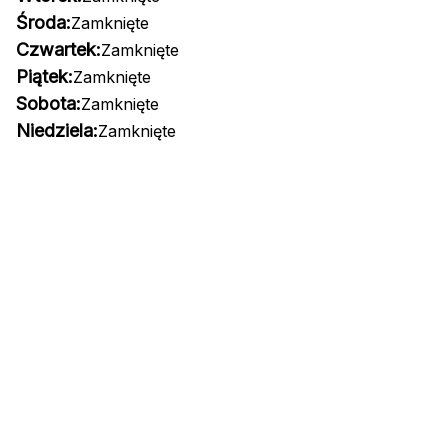
Środa:
Zamknięte
Czwartek:
Zamknięte
Piątek:
Zamknięte
Sobota:
Zamknięte
Niedziela:
Zamknięte