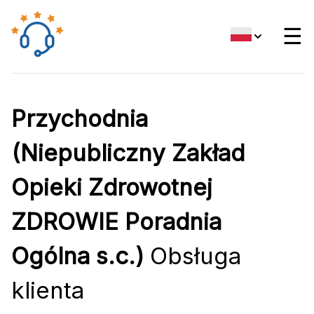
☰
Przychodnia
(Niepubliczny Zakład
Opieki Zdrowotnej
ZDROWIE Poradnia
Ogólna s.c.)
Obsługa
klienta