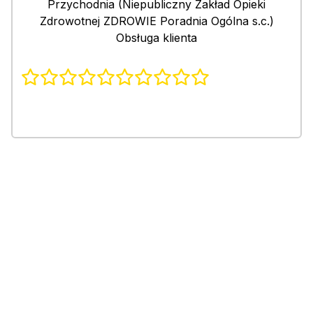
Przychodnia (Niepubliczny Zakład Opieki
Zdrowotnej ZDROWIE Poradnia Ogólna s.c.)
Obsługa klienta