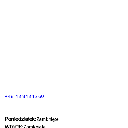
+48 43 843 15 60
Poniedziałek:
Zamknięte
Wtorek:
Zamknięte