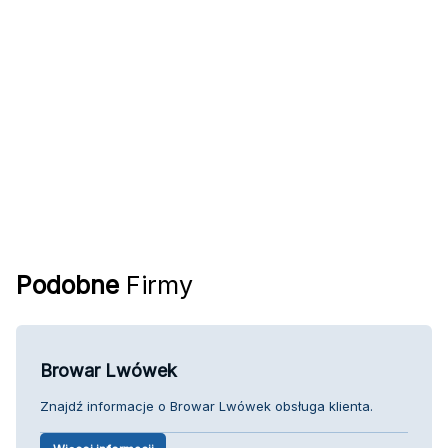
Podobne
Firmy
Browar Lwówek
Znajdź informacje o Browar Lwówek obsługa klienta.