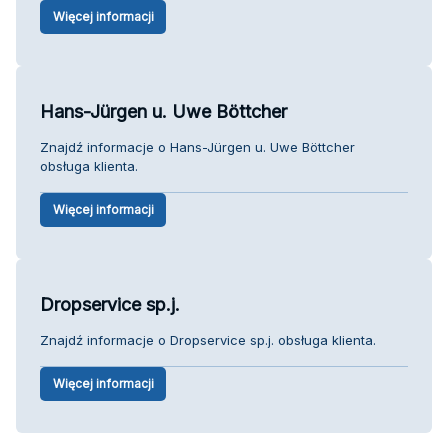
Więcej informacji
Hans-Jürgen u. Uwe Böttcher
Znajdź informacje o Hans-Jürgen u. Uwe Böttcher
obsługa klienta.
Więcej informacji
Dropservice sp.j.
Znajdź informacje o Dropservice sp.j. obsługa klienta.
Więcej informacji