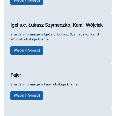
Więcej informacji
Igel s.c. Łukasz Szymeczko, Kamil Wójciak
Znajdź informacje o Igel s.c. Łukasz Szymeczko, Kamil
Wójciak obsługa klienta.
Więcej informacji
Fajer
Znajdź informacje o Fajer obsługa klienta.
Więcej informacji