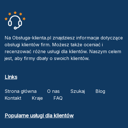
Na Obsługa-klienta.pl znajdziesz informacje dotyczące
obsługi klientów firm. Możesz także oceniać i
recenzować różne usługi dla klientów. Naszym celem
jest, aby firmy dbały o swoich klientów.
Links
Strona główna
O nas
Szukaj
Blog
Kontakt
Kraje
FAQ
Popularne usługi dla klientów