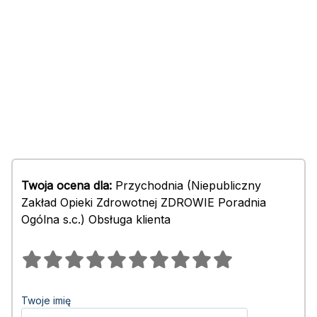
Twoja ocena dla:
Przychodnia (Niepubliczny
Zakład Opieki Zdrowotnej ZDROWIE Poradnia
Ogólna s.c.) Obsługa klienta
Twoje imię