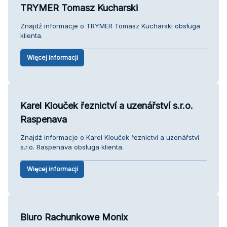
TRYMER Tomasz Kucharski
Znajdź informacje o TRYMER Tomasz Kucharski obsługa
klienta.
Więcej informacji
Karel Klouček řeznictví a uzenářství s.r.o.
Raspenava
Znajdź informacje o Karel Klouček řeznictví a uzenářství
s.r.o. Raspenava obsługa klienta.
Więcej informacji
Biuro Rachunkowe Monix