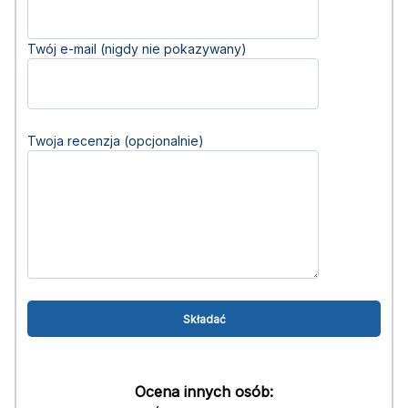
Twój e-mail (nigdy nie pokazywany)
Twoja recenzja (opcjonalnie)
Ocena innych osób: