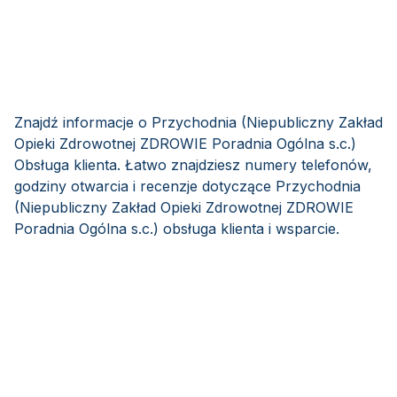
Znajdź informacje o Przychodnia (Niepubliczny Zakład
Opieki Zdrowotnej ZDROWIE Poradnia Ogólna s.c.)
Obsługa klienta. Łatwo znajdziesz numery telefonów,
godziny otwarcia i recenzje dotyczące Przychodnia
(Niepubliczny Zakład Opieki Zdrowotnej ZDROWIE
Poradnia Ogólna s.c.) obsługa klienta i wsparcie.