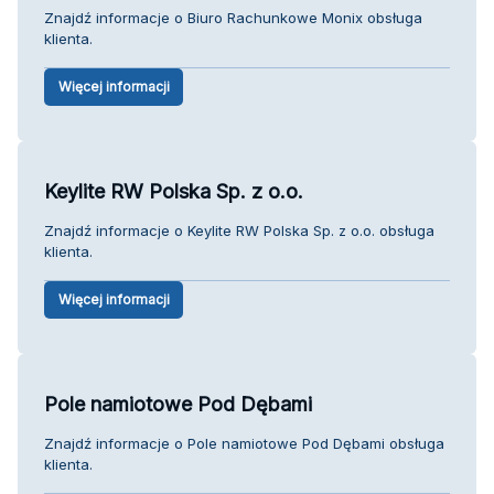
Znajdź informacje o Biuro Rachunkowe Monix obsługa
klienta.
Więcej informacji
Keylite RW Polska Sp. z o.o.
Znajdź informacje o Keylite RW Polska Sp. z o.o. obsługa
klienta.
Więcej informacji
Pole namiotowe Pod Dębami
Znajdź informacje o Pole namiotowe Pod Dębami obsługa
klienta.