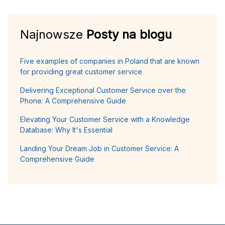
Najnowsze
Posty na blogu
Five examples of companies in Poland that are known
for providing great customer service
Delivering Exceptional Customer Service over the
Phone: A Comprehensive Guide
Elevating Your Customer Service with a Knowledge
Database: Why It's Essential
Landing Your Dream Job in Customer Service: A
Comprehensive Guide