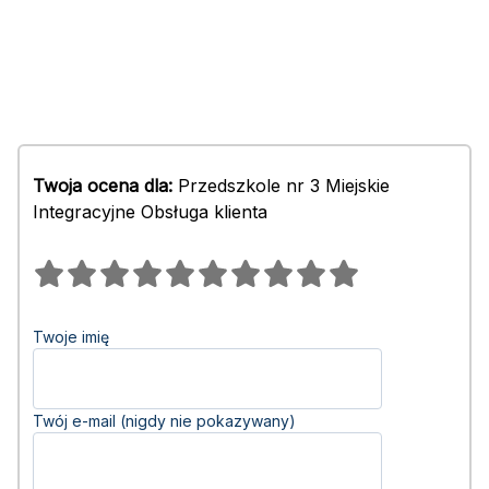
Twoja ocena dla:
Przedszkole nr 3 Miejskie
Integracyjne Obsługa klienta
Twoje imię
Twój e-mail (nigdy nie pokazywany)