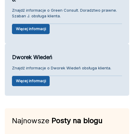
Znajdź informacje o Green Consult. Doradztwo prawne.
Szaban J. obsługa klienta.
Więcej informacji
Dworek Wiedeń
Znajdź informacje o Dworek Wiedeń obsługa klienta.
Więcej informacji
Najnowsze
Posty na blogu