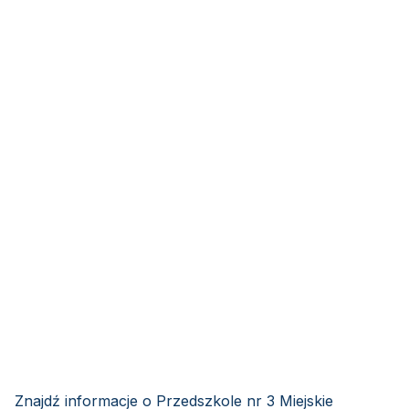
Znajdź informacje o Przedszkole nr 3 Miejskie