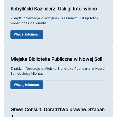
Kobyliński Kazimierz. Usługi foto-wideo
Znajdź informacje o Kobyliński Kazimierz. Usługi foto-
wideo obsługa klienta.
Więcej informacji
Miejska Biblioteka Publiczna w Nowej Soli
Znajdź informacje o Miejska Biblioteka Publiczna w Nowej
Soli obsługa klienta.
Więcej informacji
Green Consult. Doradztwo prawne. Szaban
J.