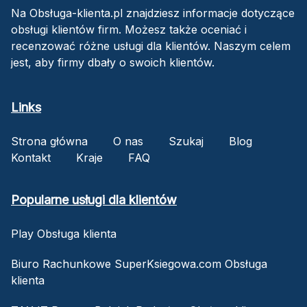
Na Obsługa-klienta.pl znajdziesz informacje dotyczące
obsługi klientów firm. Możesz także oceniać i
recenzować różne usługi dla klientów. Naszym celem
jest, aby firmy dbały o swoich klientów.
Links
Strona główna
O nas
Szukaj
Blog
Kontakt
Kraje
FAQ
Popularne usługi dla klientów
Play Obsługa klienta
Biuro Rachunkowe SuperKsiegowa.com Obsługa
klienta