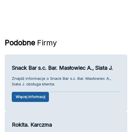
Podobne
Firmy
Snack Bar s.c. Bar. Masłowiec A., Siata J.
Znajdź informacje o Snack Bar s.c. Bar. Masłowiec A.,
Siata J. obsługa klienta.
Więcej informacji
Rokita. Karczma