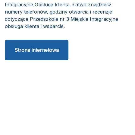
Integracyjne Obsługa klienta. Łatwo znajdziesz
numery telefonów, godziny otwarcia i recenzje
dotyczące Przedszkole nr 3 Miejskie Integracyjne
obsługa klienta i wsparcie.
Strona internetowa