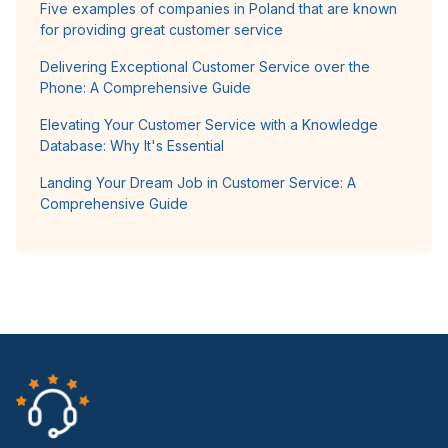
Five examples of companies in Poland that are known
for providing great customer service
Delivering Exceptional Customer Service over the
Phone: A Comprehensive Guide
Elevating Your Customer Service with a Knowledge
Database: Why It's Essential
Landing Your Dream Job in Customer Service: A
Comprehensive Guide