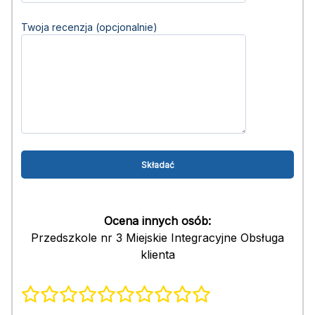
Twoja recenzja (opcjonalnie)
Ocena innych osób:
Przedszkole nr 3 Miejskie Integracyjne Obsługa
klienta