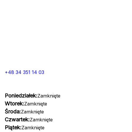
+48 34 351 14 03
Poniedziałek:
Zamknięte
Wtorek:
Zamknięte
Środa:
Zamknięte
Czwartek:
Zamknięte
Piątek:
Zamknięte