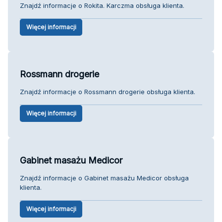
Znajdź informacje o Rokita. Karczma obsługa klienta.
Więcej informacji
Rossmann drogerie
Znajdź informacje o Rossmann drogerie obsługa klienta.
Więcej informacji
Gabinet masażu Medicor
Znajdź informacje o Gabinet masażu Medicor obsługa
klienta.
Więcej informacji