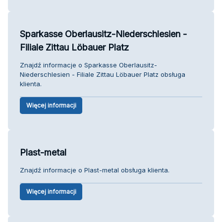
Sparkasse Oberlausitz-Niederschlesien -
Filiale Zittau Löbauer Platz
Znajdź informacje o Sparkasse Oberlausitz-
Niederschlesien - Filiale Zittau Löbauer Platz obsługa
klienta.
Więcej informacji
Plast-metal
Znajdź informacje o Plast-metal obsługa klienta.
Więcej informacji