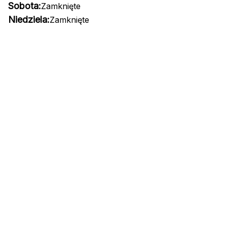
Sobota:
Zamknięte
Niedziela:
Zamknięte