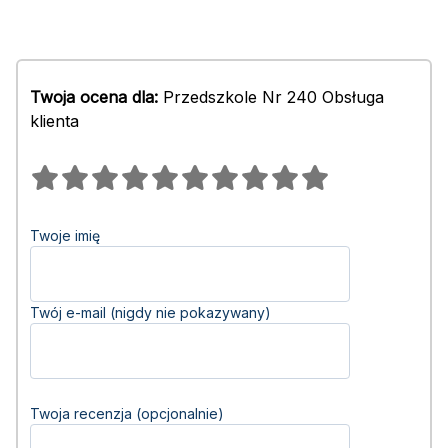
Twoja ocena dla:
Przedszkole Nr 240 Obsługa
klienta
Twoje imię
Twój e-mail (nigdy nie pokazywany)
Twoja recenzja (opcjonalnie)