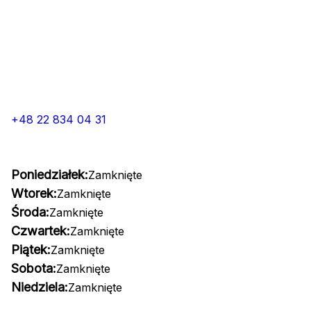
+48 22 834 04 31
Poniedziałek:
Zamknięte
Wtorek:
Zamknięte
Środa:
Zamknięte
Czwartek:
Zamknięte
Piątek:
Zamknięte
Sobota:
Zamknięte
Niedziela:
Zamknięte