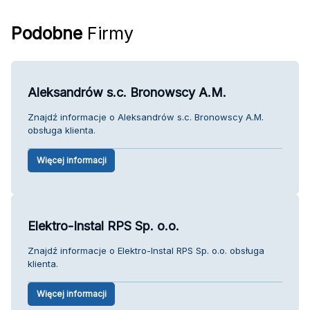
Podobne
Firmy
Aleksandrów s.c. Bronowscy A.M.
Znajdź informacje o Aleksandrów s.c. Bronowscy A.M.
obsługa klienta.
Więcej informacji
Elektro-Instal RPS Sp. o.o.
Znajdź informacje o Elektro-Instal RPS Sp. o.o. obsługa
klienta.
Więcej informacji