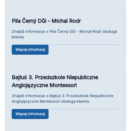
Pila Černý Důl - Michal Rodr
Znajdź informacje o Pila Černý Důl - Michal Rodr obsługa
klienta.
Więcej informacji
Bajtuś 3. Przedszkole Niepubliczne
Anglojęzyczne Montessori
Znajdź informacje o Bajtuś 3. Przedszkole Niepubliczne
Anglojęzyczne Montessori obsługa klienta.
Więcej informacji