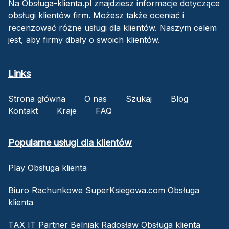
Na Obsługa-klienta.pl znajdziesz informacje dotyczące
obsługi klientów firm. Możesz także oceniać i
recenzować różne usługi dla klientów. Naszym celem
jest, aby firmy dbały o swoich klientów.
Links
Strona główna
O nas
Szukaj
Blog
Kontakt
Kraje
FAQ
Popularne usługi dla klientów
Play Obsługa klienta
Biuro Rachunkowe SuperKsiegowa.com Obsługa
klienta
TAX IT Partner Belniak Radosław Obsługa klienta