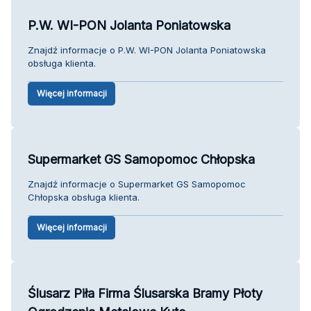
P.W. WI-PON Jolanta Poniatowska
Znajdź informacje o P.W. WI-PON Jolanta Poniatowska
obsługa klienta.
Więcej informacji
Supermarket GS Samopomoc Chłopska
Znajdź informacje o Supermarket GS Samopomoc
Chłopska obsługa klienta.
Więcej informacji
Ślusarz Piła Firma Ślusarska Bramy Płoty