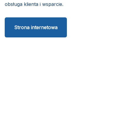
obsługa klienta i wsparcie.
Strona internetowa