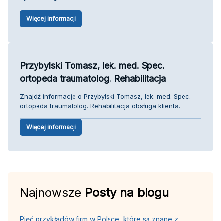
Więcej informacji
Przybylski Tomasz, lek. med. Spec.
ortopeda traumatolog. Rehabilitacja
Znajdź informacje o Przybylski Tomasz, lek. med. Spec.
ortopeda traumatolog. Rehabilitacja obsługa klienta.
Więcej informacji
Najnowsze
Posty na blogu
Pięć przykładów firm w Polsce, które są znane z