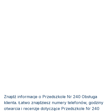
Znajdź informacje o Przedszkole Nr 240 Obsługa
klienta. Łatwo znajdziesz numery telefonów, godziny
otwarcia i recenzje dotyczące Przedszkole Nr 240