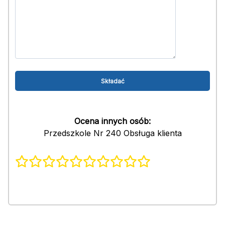
Ocena innych osób:
Przedszkole Nr 240 Obsługa klienta