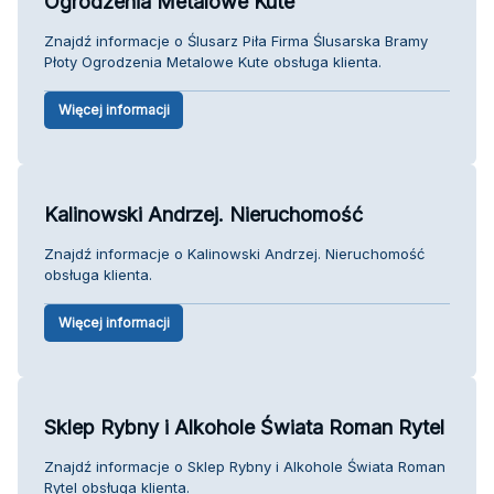
Ogrodzenia Metalowe Kute
Znajdź informacje o Ślusarz Piła Firma Ślusarska Bramy
Płoty Ogrodzenia Metalowe Kute obsługa klienta.
Więcej informacji
Kalinowski Andrzej. Nieruchomość
Znajdź informacje o Kalinowski Andrzej. Nieruchomość
obsługa klienta.
Więcej informacji
Sklep Rybny i Alkohole Świata Roman Rytel
Znajdź informacje o Sklep Rybny i Alkohole Świata Roman
Rytel obsługa klienta.