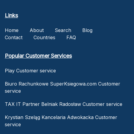
Links
Home
About
Search
Blog
Contact
Countries
FAQ
Popular Customer Services
Play Customer service
Biuro Rachunkowe SuperKsiegowa.com Customer
service
TAX IT Partner Belniak Radosław Customer service
Krystian Szeląg Kancelaria Adwokacka Customer
service