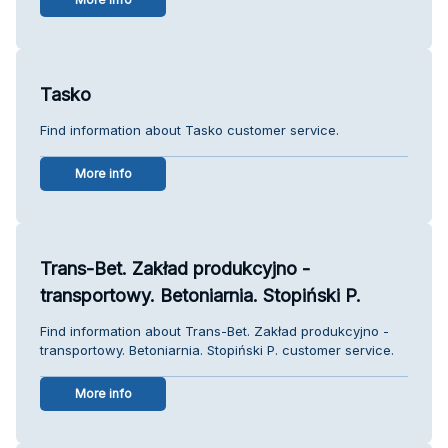
Tasko
Find information about Tasko customer service.
More info
Trans-Bet. Zakład produkcyjno -
transportowy. Betoniarnia. Stopiński P.
Find information about Trans-Bet. Zakład produkcyjno -
transportowy. Betoniarnia. Stopiński P. customer service.
More info