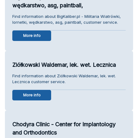
wędkarstwo, asg, paintball,
Find information about BigKaliber.pl - Militaria Wiatrówki,
lornetki, wędkarstwo, asg, paintball, customer service.
More info
Ziółkowski Waldemar, lek. wet. Lecznica
Find information about Ziółkowski Waldemar, lek. wet.
Lecznica customer service.
More info
Chodyra Clinic - Center for Implantology
and Orthodontics