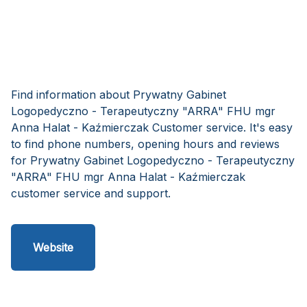
Find information about Prywatny Gabinet
Logopedyczno - Terapeutyczny "ARRA" FHU mgr
Anna Halat - Kaźmierczak Customer service. It's easy
to find phone numbers, opening hours and reviews
for Prywatny Gabinet Logopedyczno - Terapeutyczny
"ARRA" FHU mgr Anna Halat - Kaźmierczak
customer service and support.
Website