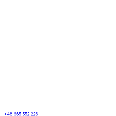
+48 665 552 226