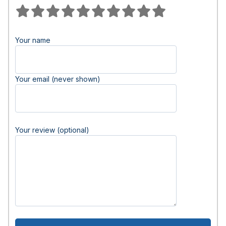
Your name
Your email (never shown)
Your review (optional)