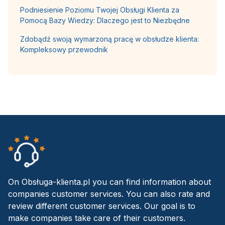
Podniesienie Poziomu Twojej Obsługi Klienta za
Pomocą Bazy Wiedzy: Dlaczego jest to Niezbędne
Zdobądź swoją wymarzoną pracę w obsłudze klienta:
Kompleksowy przewodnik
On Obsługa-klienta.pl you can find information about
companies customer services. You can also rate and
review different customer services. Our goal is to
make companies take care of their customers.