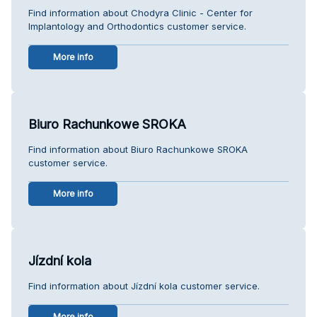
Find information about Chodyra Clinic - Center for
Implantology and Orthodontics customer service.
More info
Biuro Rachunkowe SROKA
Find information about Biuro Rachunkowe SROKA
customer service.
More info
Jízdní kola
Find information about Jízdní kola customer service.
More info