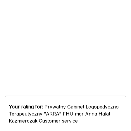
Your rating for:
Prywatny Gabinet Logopedyczno -
Terapeutyczny "ARRA" FHU mgr Anna Halat -
Kaźmierczak Customer service