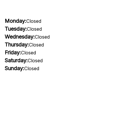
Monday:
Closed
Tuesday:
Closed
Wednesday:
Closed
Thursday:
Closed
Friday:
Closed
Saturday:
Closed
Sunday:
Closed