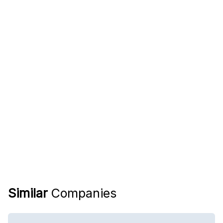
Similar
Companies