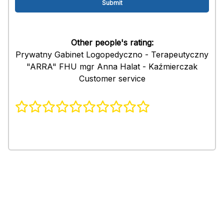
Other people's rating:
Prywatny Gabinet Logopedyczno - Terapeutyczny
"ARRA" FHU mgr Anna Halat - Kaźmierczak
Customer service