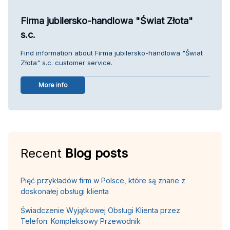
Firma jubilersko-handlowa "Świat Złota"
s.c.
Find information about Firma jubilersko-handlowa "Świat
Złota" s.c. customer service.
More info
Recent
Blog posts
Pięć przykładów firm w Polsce, które są znane z
doskonałej obsługi klienta
Świadczenie Wyjątkowej Obsługi Klienta przez
Telefon: Kompleksowy Przewodnik