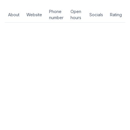
Phone
Open
About
Website
Socials
Rating
number
hours