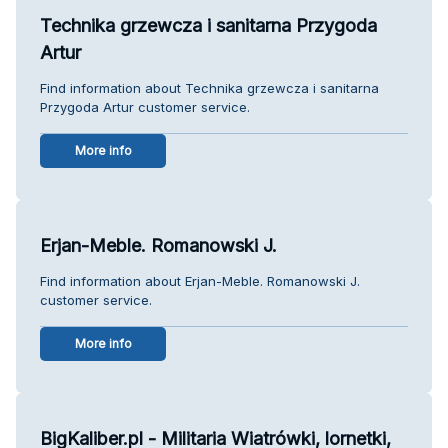
Technika grzewcza i sanitarna Przygoda
Artur
Find information about Technika grzewcza i sanitarna
Przygoda Artur customer service.
More info
Erjan-Meble. Romanowski J.
Find information about Erjan-Meble. Romanowski J.
customer service.
More info
BigKaliber.pl - Militaria Wiatrówki, lornetki,