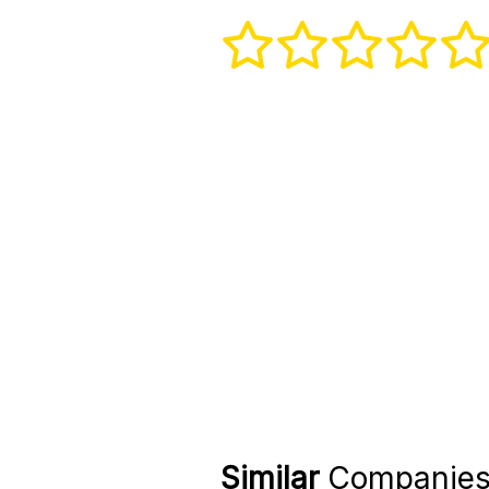
Similar
Companie