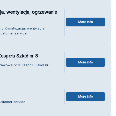
ja, wentylacja, ogrzewanie
More info
rt. Klimatyzacja, wentylacja,
ustomer service.
espołu Szkół nr 3
More info
stawowa nr 3 Zespołu Szkół nr 3
More info
ustomer service.