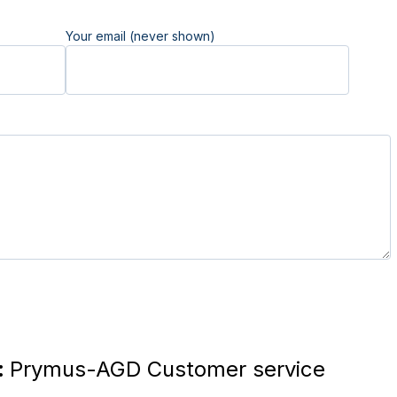
Your email (never shown)
:
Prymus-AGD Customer service