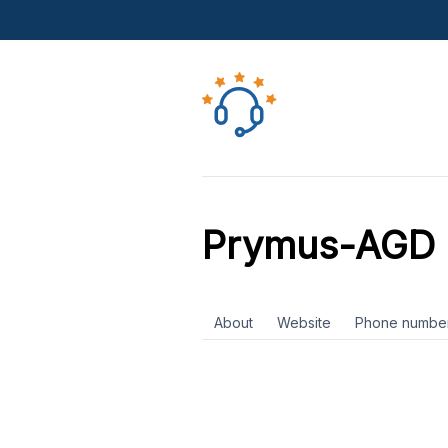
Prymus-AGD
About
Website
Phone numbe