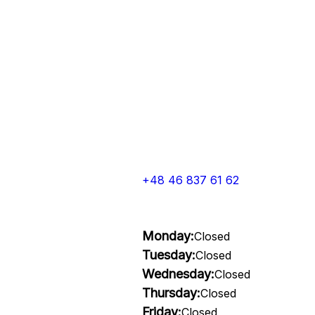
+48 46 837 61 62
Monday:
Closed
Tuesday:
Closed
Wednesday:
Closed
Thursday:
Closed
Friday:
Closed