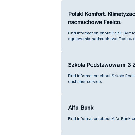
Polski Komfort. Klimatyzac
nadmuchowe Feelco.
Find information about Polski Komfo
ogrzewanie nadmuchowe Feelco. c
Szkoła Podstawowa nr 3 Z
Find information about Szkoła Pod
customer service.
Alfa-Bank
Find information about Alfa-Bank c