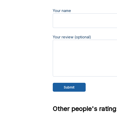
Your name
Your review (optional)
Other people's rating