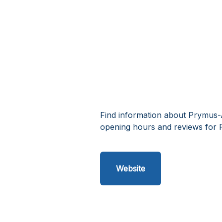
Find information about Prymus-
opening hours and reviews for
Website