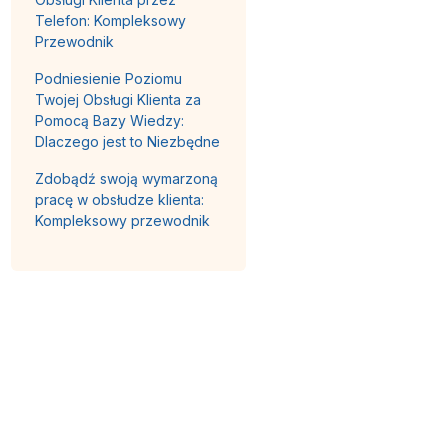
Telefon: Kompleksowy
Przewodnik
Podniesienie Poziomu
Twojej Obsługi Klienta za
Pomocą Bazy Wiedzy:
Dlaczego jest to Niezbędne
Zdobądź swoją wymarzoną
pracę w obsłudze klienta:
Kompleksowy przewodnik