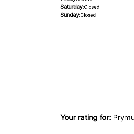
Saturday:
Closed
Sunday:
Closed
Your rating for:
Prymu