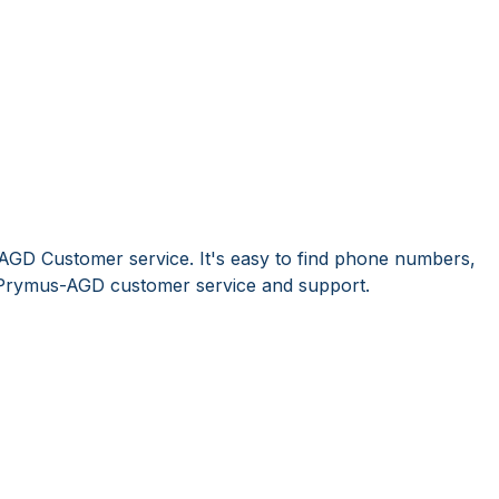
AGD Customer service. It's easy to find phone numbers,
 Prymus-AGD customer service and support.