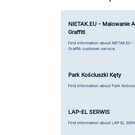
NIETAK.EU - Malowanie Ar
Graffiti
Find information about NIETAK.EU -
Graffiti customer service.
Park Kościuszki Kęty
Find information about Park Kościu
LAP-EL SERWIS
Find information about LAP-EL SER