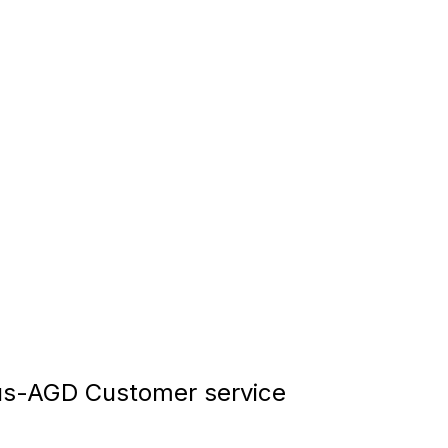
s-AGD Customer service