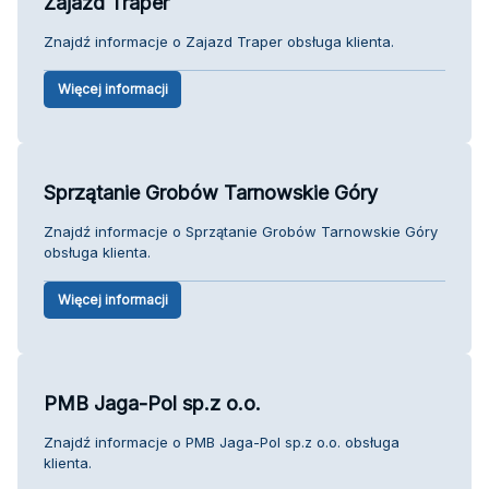
Zajazd Traper
Znajdź informacje o Zajazd Traper obsługa klienta.
Więcej informacji
Sprzątanie Grobów Tarnowskie Góry
Znajdź informacje o Sprzątanie Grobów Tarnowskie Góry
obsługa klienta.
Więcej informacji
PMB Jaga-Pol sp.z o.o.
Znajdź informacje o PMB Jaga-Pol sp.z o.o. obsługa
klienta.