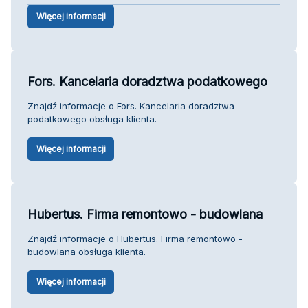
Więcej informacji
Fors. Kancelaria doradztwa podatkowego
Znajdź informacje o Fors. Kancelaria doradztwa
podatkowego obsługa klienta.
Więcej informacji
Hubertus. Firma remontowo - budowlana
Znajdź informacje o Hubertus. Firma remontowo -
budowlana obsługa klienta.
Więcej informacji