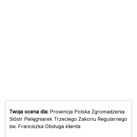
Twoja ocena dla:
Prowincja Polska Zgromadzenia
Sióstr Pielęgniarek Trzeciego Zakonu Regularnego
św. Franciszka Obsługa klienta