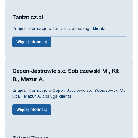
Taniznicz.pl
Znajdź informacje o Taniznicz.pl obsługa klienta.
Więcej informacji
Cepen-Jastrowie s.c. Sobiczewski M., Kit
B., Mazur A.
Znajdź informacje o Cepen-Jastrowie s.c. Sobiczewski M.,
Kit B., Mazur A. obsługa klienta.
Więcej informacji