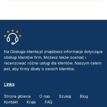
Na Obsługa-klienta.pl znajdziesz informacje dotyczące
obsługi klientów firm. Możesz także oceniać i
recenzować różne usługi dla klientów. Naszym celem
jest, aby firmy dbały o swoich klientów.
Links
Strona główna
O nas
Szukaj
Blog
Kontakt
Kraje
FAQ