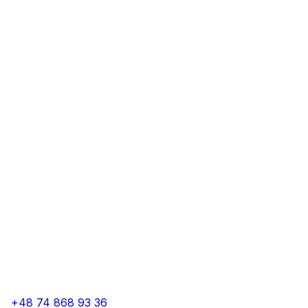
+48 74 868 93 36