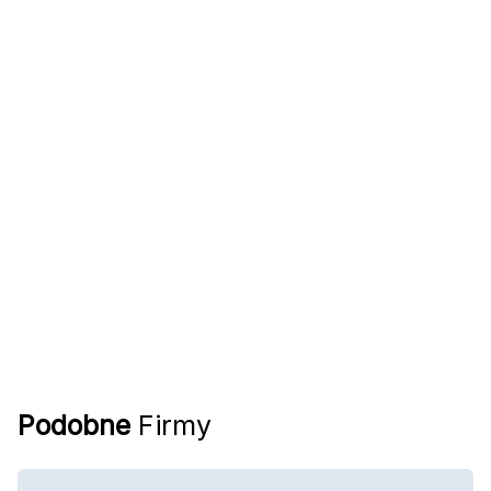
Podobne
Firmy