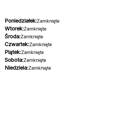
Poniedziałek:
Zamknięte
Wtorek:
Zamknięte
Środa:
Zamknięte
Czwartek:
Zamknięte
Piątek:
Zamknięte
Sobota:
Zamknięte
Niedziela:
Zamknięte