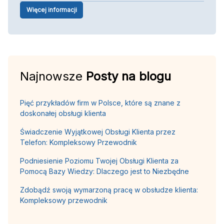
Więcej informacji
Najnowsze
Posty na blogu
Pięć przykładów firm w Polsce, które są znane z
doskonałej obsługi klienta
Świadczenie Wyjątkowej Obsługi Klienta przez
Telefon: Kompleksowy Przewodnik
Podniesienie Poziomu Twojej Obsługi Klienta za
Pomocą Bazy Wiedzy: Dlaczego jest to Niezbędne
Zdobądź swoją wymarzoną pracę w obsłudze klienta:
Kompleksowy przewodnik