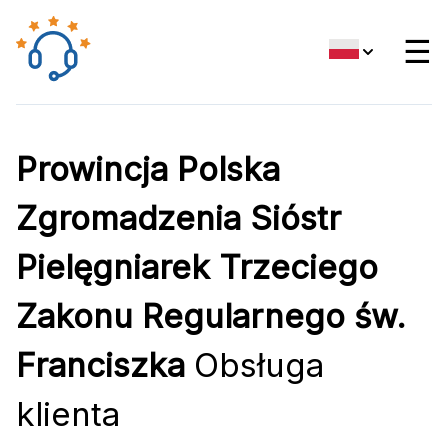
☰
Prowincja Polska
Zgromadzenia Sióstr
Pielęgniarek Trzeciego
Zakonu Regularnego św.
Franciszka
Obsługa
klienta