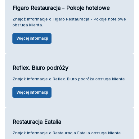
Figaro Restauracja - Pokoje hotelowe
Znajdź informacje o Figaro Restauracja - Pokoje hotelowe
obsługa klienta.
Więcej informacji
Reflex. Biuro podróży
Znajdź informacje o Reflex. Biuro podróży obsługa klienta.
Więcej informacji
Restauracja Eatalia
Znajdź informacje o Restauracja Eatalia obsługa klienta.