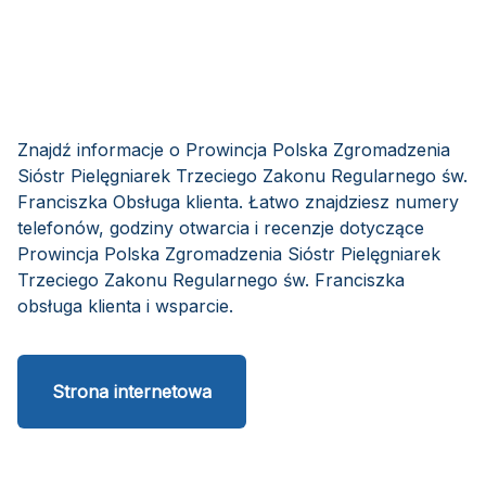
Znajdź informacje o Prowincja Polska Zgromadzenia
Sióstr Pielęgniarek Trzeciego Zakonu Regularnego św.
Franciszka Obsługa klienta. Łatwo znajdziesz numery
telefonów, godziny otwarcia i recenzje dotyczące
Prowincja Polska Zgromadzenia Sióstr Pielęgniarek
Trzeciego Zakonu Regularnego św. Franciszka
obsługa klienta i wsparcie.
Strona internetowa