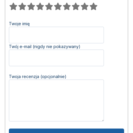
Twoje imię
Twój e-mail (nigdy nie pokazywany)
Twoja recenzja (opcjonalnie)