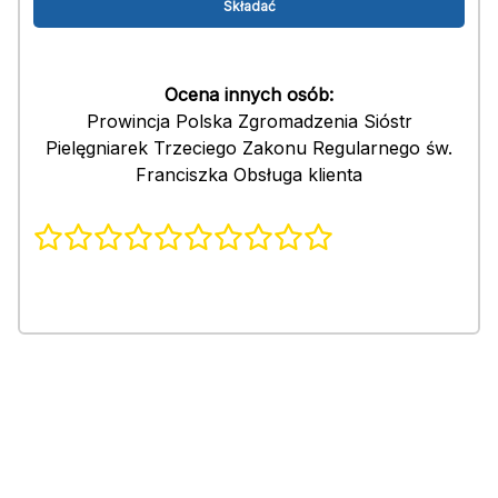
Ocena innych osób:
Prowincja Polska Zgromadzenia Sióstr
Pielęgniarek Trzeciego Zakonu Regularnego św.
Franciszka Obsługa klienta