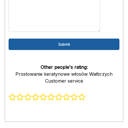
Other people's rating:
Prostowanie keratynowe włosów Wałbrzych
Customer service