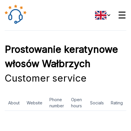
☰
Prostowanie keratynowe
włosów Wałbrzych
Customer service
Phone
Open
About
Website
Socials
Rating
number
hours