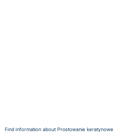
Find information about Prostowanie keratynowe