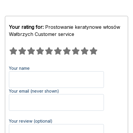
Your rating for:
Prostowanie keratynowe włosów
Wałbrzych Customer service
Your name
Your email (never shown)
Your review (optional)