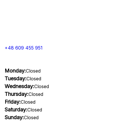
+48 609 455 951
Monday:
Closed
Tuesday:
Closed
Wednesday:
Closed
Thursday:
Closed
Friday:
Closed
Saturday:
Closed
Sunday:
Closed