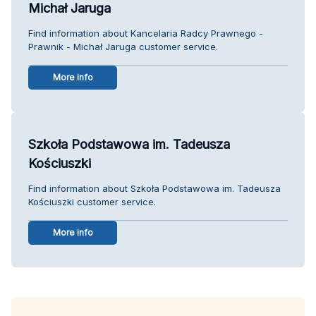
Michał Jaruga
Find information about Kancelaria Radcy Prawnego -
Prawnik - Michał Jaruga customer service.
More info
Szkoła Podstawowa im. Tadeusza
Kościuszki
Find information about Szkoła Podstawowa im. Tadeusza
Kościuszki customer service.
More info