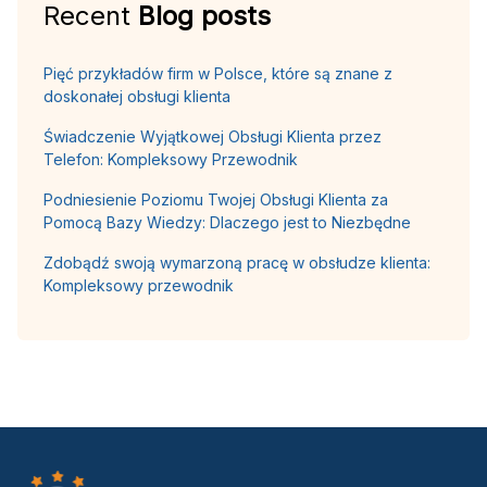
Recent
Blog posts
Pięć przykładów firm w Polsce, które są znane z
doskonałej obsługi klienta
Świadczenie Wyjątkowej Obsługi Klienta przez
Telefon: Kompleksowy Przewodnik
Podniesienie Poziomu Twojej Obsługi Klienta za
Pomocą Bazy Wiedzy: Dlaczego jest to Niezbędne
Zdobądź swoją wymarzoną pracę w obsłudze klienta:
Kompleksowy przewodnik