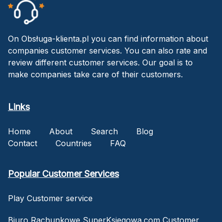
On Obsługa-klienta.pl you can find information about
companies customer services. You can also rate and
review different customer services. Our goal is to
make companies take care of their customers.
Links
Home
About
Search
Blog
Contact
Countries
FAQ
Popular Customer Services
Play Customer service
Biuro Rachunkowe SuperKsiegowa.com Customer