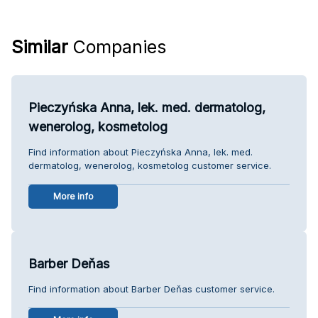
Similar
Companies
Pieczyńska Anna, lek. med. dermatolog,
wenerolog, kosmetolog
Find information about Pieczyńska Anna, lek. med.
dermatolog, wenerolog, kosmetolog customer service.
More info
Barber Deňas
Find information about Barber Deňas customer service.