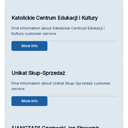
Katolickie Centrum Edukacji i Kultury
Find information about Katolickie Centrum Edukacji i
Kultury customer service.
More info
Unikat Skup-Sprzedaż
Find information about Unikat Skup-Sprzedaż customer
service.
More info