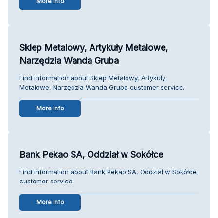
More info
Sklep Metalowy, Artykuły Metalowe,
Narzędzia Wanda Gruba
Find information about Sklep Metalowy, Artykuły
Metalowe, Narzędzia Wanda Gruba customer service.
More info
Bank Pekao SA, Oddział w Sokółce
Find information about Bank Pekao SA, Oddział w Sokółce
customer service.
More info