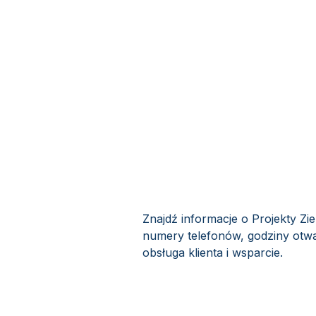
Znajdź informacje o Projekty Zi
numery telefonów, godziny otwar
obsługa klienta i wsparcie.