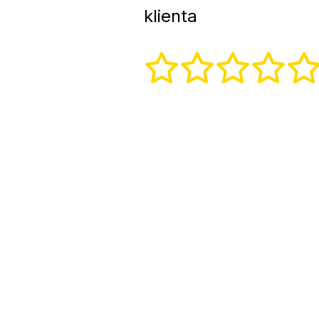
klienta