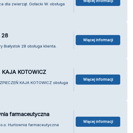
Więcej informacji
a dla zwierząt. Gołacki W. obsługa
 28
Więcej informacji
 Białystok 28 obsługa klienta.
 KAJA KOTOWICZ
Więcej informacji
EZPIECZEŃ KAJA KOTOWICZ obsługa
wnia farmaceutyczna
Więcej informacji
 o.o. Hurtownia farmaceutyczna