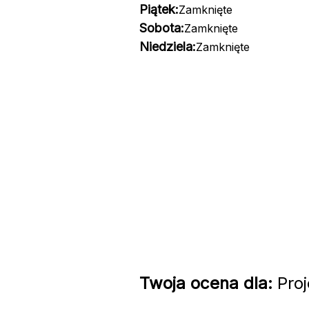
Piątek:
Zamknięte
Sobota:
Zamknięte
Niedziela:
Zamknięte
Twoja ocena dla:
Proj