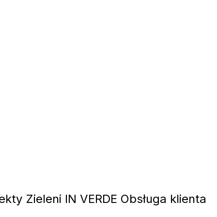
ekty Zieleni IN VERDE Obsługa klienta