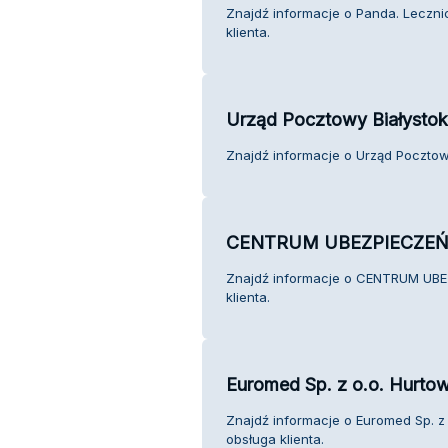
Znajdź informacje o Panda. Lecznic
klienta.
Urząd Pocztowy Białystok
Znajdź informacje o Urząd Pocztowy
CENTRUM UBEZPIECZEŃ
Znajdź informacje o CENTRUM UB
klienta.
Euromed Sp. z o.o. Hurto
Znajdź informacje o Euromed Sp. z
obsługa klienta.