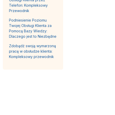
Telefon: Kompleksowy
Przewodnik
Podniesienie Poziomu
Twojej Obsługi Klienta za
Pomocą Bazy Wiedzy:
Dlaczego jest to Niezbędne
Zdobądź swoją wymarzoną
pracę w obsłudze klienta:
Kompleksowy przewodnik