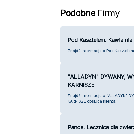
Podobne
Firmy
Pod Kasztelem. Kawiarnia
Znajdź informacje o Pod Kasztelem.
"ALLADYN" DYWANY, WY
KARNISZE
Znajdź informacje o "ALLADYN" 
KARNISZE obsługa klienta.
Panda. Lecznica dla zwierz