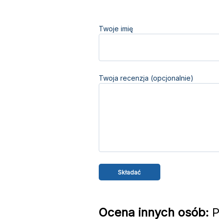
Twoje imię
Twoja recenzja (opcjonalnie)
Ocena innych osób:
P