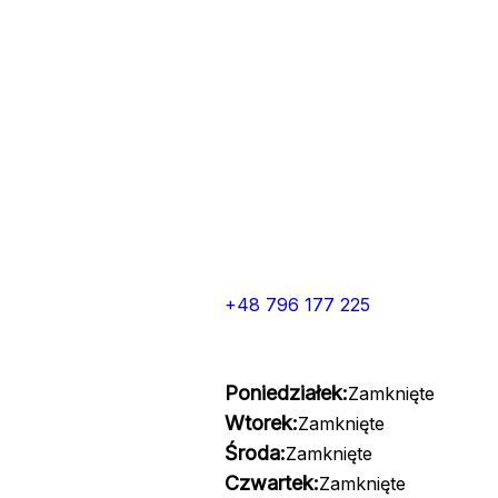
+48 796 177 225
Poniedziałek:
Zamknięte
Wtorek:
Zamknięte
Środa:
Zamknięte
Czwartek:
Zamknięte