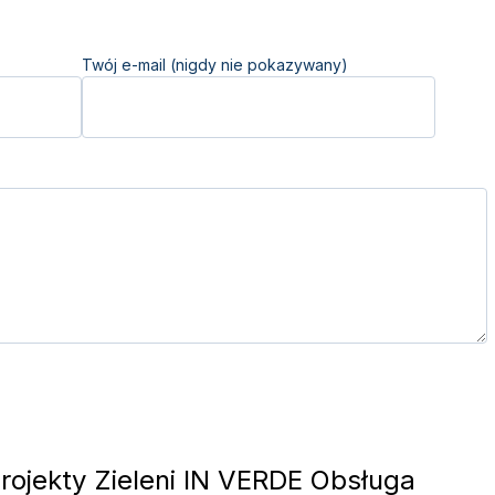
Twój e-mail (nigdy nie pokazywany)
rojekty Zieleni IN VERDE Obsługa