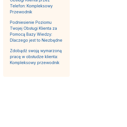
Telefon: Kompleksowy
Przewodnik
Podniesienie Poziomu
Twojej Obsługi Klienta za
Pomocą Bazy Wiedzy:
Dlaczego jest to Niezbędne
Zdobądź swoją wymarzoną
pracę w obsłudze klienta:
Kompleksowy przewodnik