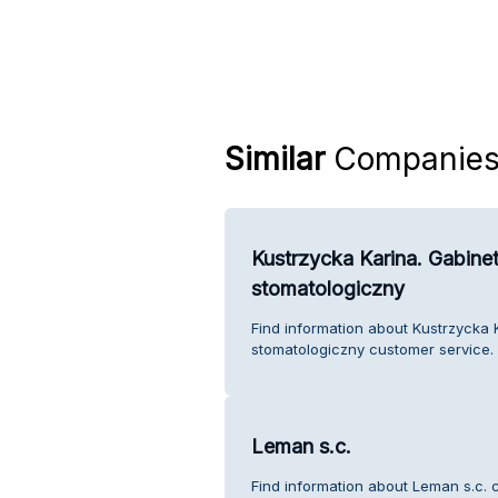
Similar
Companie
Kustrzycka Karina. Gabine
stomatologiczny
Find information about Kustrzycka 
stomatologiczny customer service.
Leman s.c.
Find information about Leman s.c. 