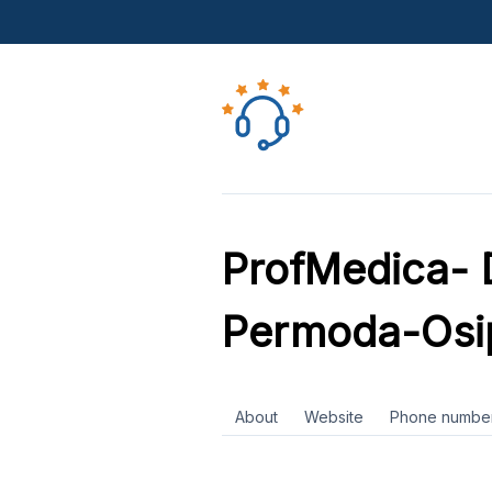
ProfMedica- 
Permoda-Osi
About
Website
Phone numbe