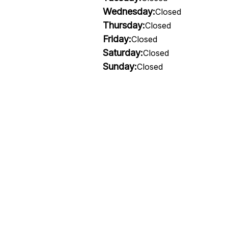
Wednesday:
Closed
Thursday:
Closed
Friday:
Closed
Saturday:
Closed
Sunday:
Closed