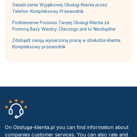
Świadczenie Wyjątkowej Obsługi Klienta przez
Telefon: Kompleksowy Przewodnik
Podniesienie Poziomu Twojej Obsługi Klienta za
Pomocą Bazy Wiedzy: Dlaczego jest to Niezbędne
Zdobądź swoją wymarzoną pracę w obsłudze klienta:
Kompleksowy przewodnik
On Obsługa-klienta.pl you can find information about
companies customer services. You can also rate and