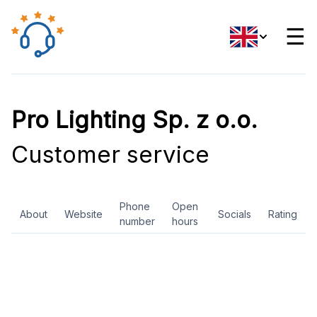
☰
Pro Lighting Sp. z o.o.
Customer service
Phone
Open
About
Website
Socials
Rating
number
hours