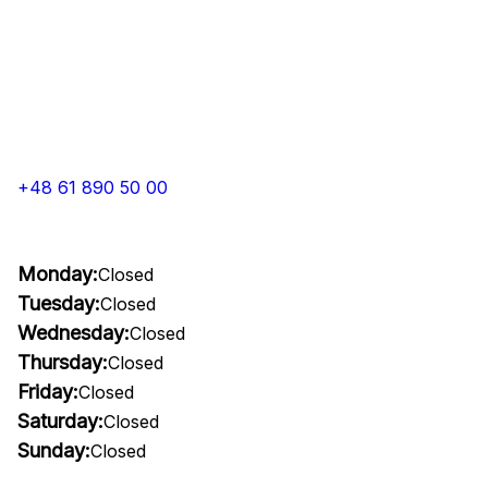
+48 61 890 50 00
Monday:
Closed
Tuesday:
Closed
Wednesday:
Closed
Thursday:
Closed
Friday:
Closed
Saturday:
Closed
Sunday:
Closed