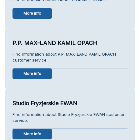
More info
P.P. MAX-LAND KAMIL OPACH
Find information about P.P. MAX-LAND KAMIL OPACH
customer service.
More info
Studio Fryzjerskie EWAN
Find information about Studio Fryzjerskie EWAN customer
service.
More info