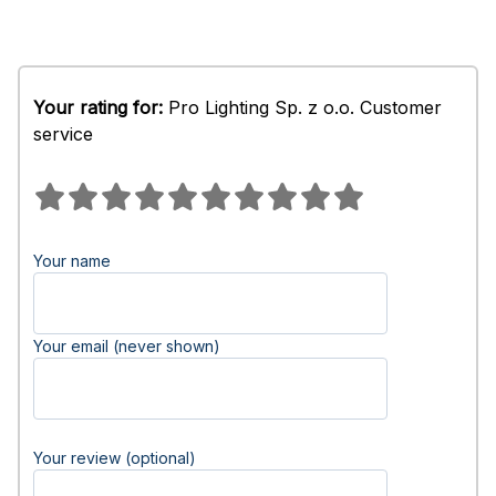
Your rating for:
Pro Lighting Sp. z o.o. Customer
service
Your name
Your email (never shown)
Your review (optional)