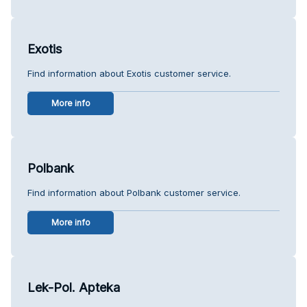
Exotis
Find information about Exotis customer service.
More info
Polbank
Find information about Polbank customer service.
More info
Lek-Pol. Apteka