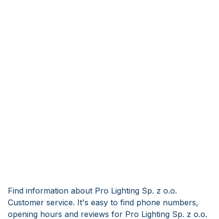
Find information about Pro Lighting Sp. z o.o.
Customer service. It's easy to find phone numbers,
opening hours and reviews for Pro Lighting Sp. z o.o.