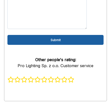
Other people's rating:
Pro Lighting Sp. z o.o. Customer service