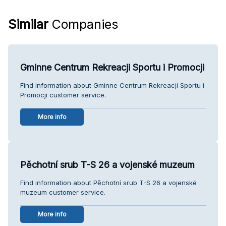
Similar
Companies
Gminne Centrum Rekreacji Sportu i Promocji
Find information about Gminne Centrum Rekreacji Sportu i
Promocji customer service.
More info
Pěchotní srub T-S 26 a vojenské muzeum
Find information about Pěchotní srub T-S 26 a vojenské
muzeum customer service.
More info