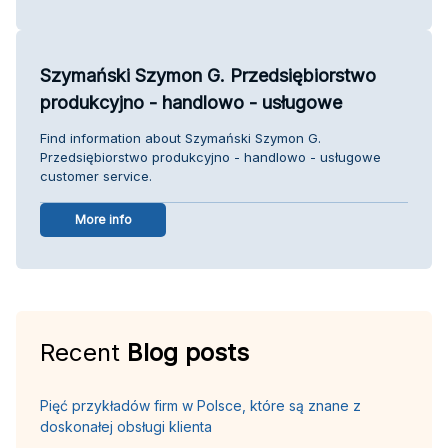
Szymański Szymon G. Przedsiębiorstwo
produkcyjno - handlowo - usługowe
Find information about Szymański Szymon G.
Przedsiębiorstwo produkcyjno - handlowo - usługowe
customer service.
More info
Recent
Blog posts
Pięć przykładów firm w Polsce, które są znane z
doskonałej obsługi klienta