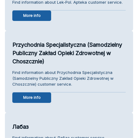
Find information about Lek-Pol. Apteka customer service.
More info
Przychodnia Specjalistyczna (Samodzielny
Publiczny Zakład Opieki Zdrowotnej w
Choszcznie)
Find information about Przychodnia Specjalistyczna
(Samodzielny Publiczny Zakład Opieki Zdrowotnej w
Choszcznie) customer service.
More info
Лабаз
Find information about Лабаз customer service.