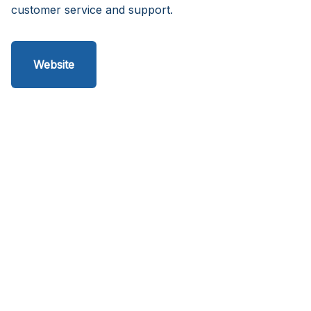
customer service and support.
Website