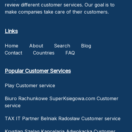
review different customer services. Our goal is to
make companies take care of their customers.
Links
Home
About
Search
Blog
Contact
Countries
FAQ
Popular Customer Services
Play Customer service
Biuro Rachunkowe SuperKsiegowa.com Customer
service
TAX IT Partner Belniak Radosław Customer service
Krystian Szeląg Kancelaria Adwokacka Customer