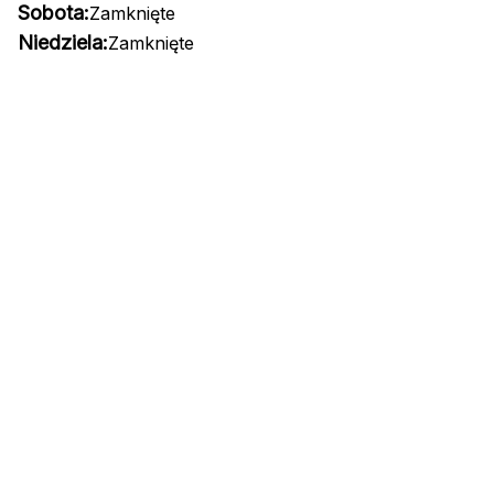
Sobota:
Zamknięte
Niedziela:
Zamknięte