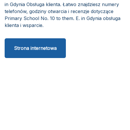
in Gdynia Obsługa klienta. Łatwo znajdziesz numery
telefonów, godziny otwarcia i recenzje dotyczące
Primary School No. 10 to them. E. in Gdynia obsługa
klienta i wsparcie.
Strona internetowa