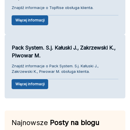
Znajdź informacje o TopRise obsługa klienta.
Więcej informacji
Pack System. S.j. Kałuski J., Zakrzewski K.,
Piwowar M.
Znajdź informacje o Pack System. S.j. Kałuski J.,
Zakrzewski K., Piwowar M. obsługa klienta.
Więcej informacji
Najnowsze
Posty na blogu