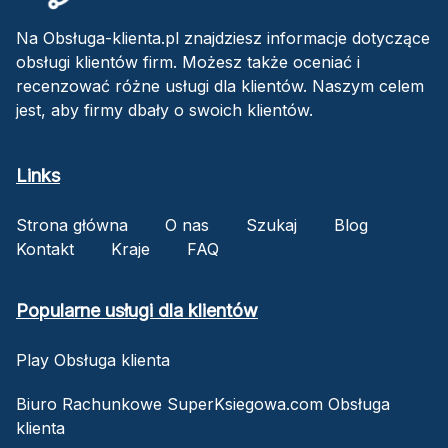
Na Obsługa-klienta.pl znajdziesz informacje dotyczące
obsługi klientów firm. Możesz także oceniać i
recenzować różne usługi dla klientów. Naszym celem
jest, aby firmy dbały o swoich klientów.
Links
Strona główna
O nas
Szukaj
Blog
Kontakt
Kraje
FAQ
Popularne usługi dla klientów
Play Obsługa klienta
Biuro Rachunkowe SuperKsiegowa.com Obsługa
klienta