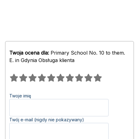
Twoja ocena dla:
Primary School No. 10 to them.
E. in Gdynia Obsługa klienta
Twoje imię
Twój e-mail (nigdy nie pokazywany)