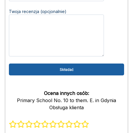
Twoja recenzja (opcjonalnie)
Ocena innych osób:
Primary School No. 10 to them. E. in Gdynia
Obsługa klienta