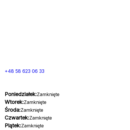
+48 58 623 06 33
Poniedziałek:
Zamknięte
Wtorek:
Zamknięte
Środa:
Zamknięte
Czwartek:
Zamknięte
Piątek:
Zamknięte