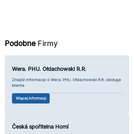
Podobne
Firmy
Wera. PHU. Ołdachowski R.R.
Znajdź informacje o Wera. PHU. Ołdachowski R.R. obsługa
klienta.
Więcej informacji
Česká spořitelna Horní