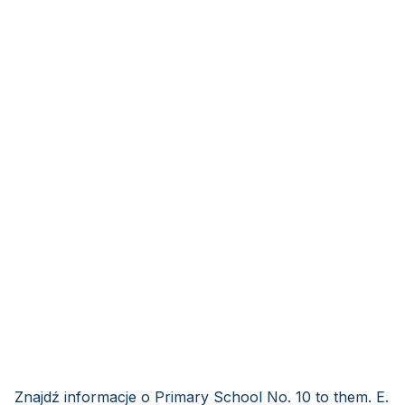
Znajdź informacje o Primary School No. 10 to them. E.