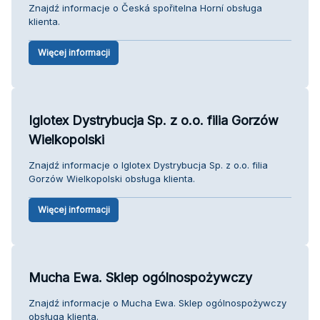
Znajdź informacje o Česká spořitelna Horní obsługa
klienta.
Więcej informacji
Iglotex Dystrybucja Sp. z o.o. filia Gorzów
Wielkopolski
Znajdź informacje o Iglotex Dystrybucja Sp. z o.o. filia
Gorzów Wielkopolski obsługa klienta.
Więcej informacji
Mucha Ewa. Sklep ogólnospożywczy
Znajdź informacje o Mucha Ewa. Sklep ogólnospożywczy
obsługa klienta.