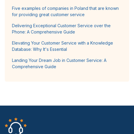
Five examples of companies in Poland that are known
for providing great customer service
Delivering Exceptional Customer Service over the
Phone: A Comprehensive Guide
Elevating Your Customer Service with a Knowledge
Database: Why It's Essential
Landing Your Dream Job in Customer Service: A
Comprehensive Guide