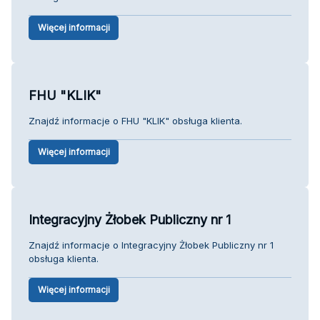
Więcej informacji
FHU "KLIK"
Znajdź informacje o FHU "KLIK" obsługa klienta.
Więcej informacji
Integracyjny Żłobek Publiczny nr 1
Znajdź informacje o Integracyjny Żłobek Publiczny nr 1
obsługa klienta.
Więcej informacji