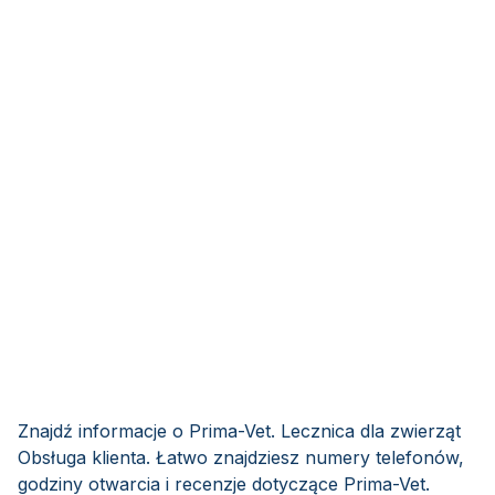
Znajdź informacje o Prima-Vet. Lecznica dla zwierząt
Obsługa klienta. Łatwo znajdziesz numery telefonów,
godziny otwarcia i recenzje dotyczące Prima-Vet.