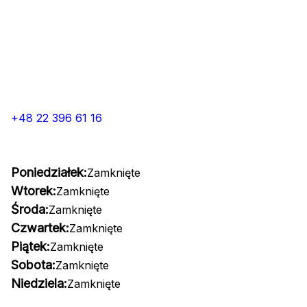
+48 22 396 61 16
Poniedziałek:
Zamknięte
Wtorek:
Zamknięte
Środa:
Zamknięte
Czwartek:
Zamknięte
Piątek:
Zamknięte
Sobota:
Zamknięte
Niedziela:
Zamknięte