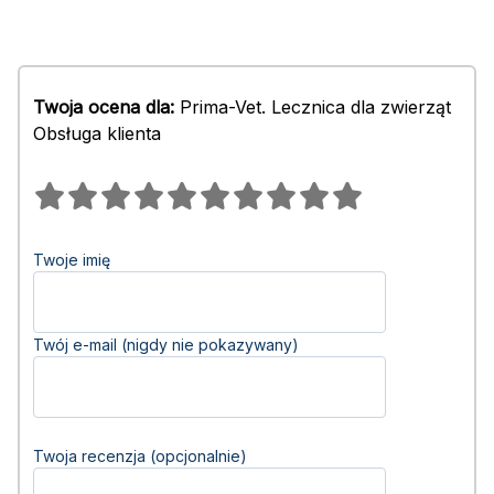
Twoja ocena dla:
Prima-Vet. Lecznica dla zwierząt
Obsługa klienta
Twoje imię
Twój e-mail (nigdy nie pokazywany)
Twoja recenzja (opcjonalnie)