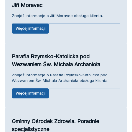
Jiří Moravec
Znajdź informacje o Jiří Moravec obsługa klienta.
Więcej informacji
Parafia Rzymsko-Katolicka pod
Wezwaniem Św. Michała Archanioła
Znajdź informacje o Parafia Rzymsko-Katolicka pod
Wezwaniem Św. Michała Archanioła obsługa klienta.
Więcej informacji
Gminny Ośrodek Zdrowia. Poradnie
specjalistyczne