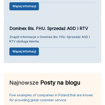
Więcej informacji
Dominex Bis. FHU. Sprzedaż AGD I RTV
Znajdź informacje o Dominex Bis. FHU. Sprzedaż AGD I
RTV obsługa klienta.
Więcej informacji
Najnowsze
Posty na blogu
Five examples of companies in Poland that are known
for providing great customer service