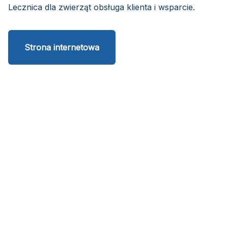
Lecznica dla zwierząt obsługa klienta i wsparcie.
Strona internetowa