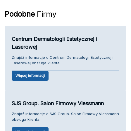
Podobne
Firmy
Centrum Dermatologii Estetycznej i
Laserowej
Znajdź informacje o Centrum Dermatologii Estetycznej i
Laserowej obsługa klienta.
Więcej informacji
SJS Group. Salon Firmowy Viessmann
Znajdź informacje o SJS Group. Salon Firmowy Viessmann
obsługa klienta.