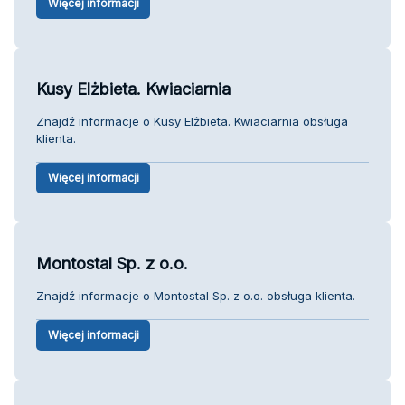
Więcej informacji
Kusy Elżbieta. Kwiaciarnia
Znajdź informacje o Kusy Elżbieta. Kwiaciarnia obsługa
klienta.
Więcej informacji
Montostal Sp. z o.o.
Znajdź informacje o Montostal Sp. z o.o. obsługa klienta.
Więcej informacji