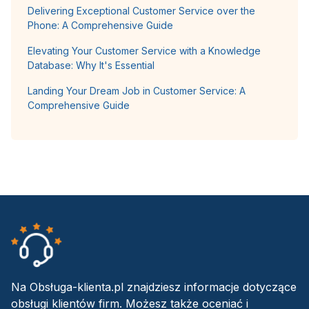
Delivering Exceptional Customer Service over the
Phone: A Comprehensive Guide
Elevating Your Customer Service with a Knowledge
Database: Why It's Essential
Landing Your Dream Job in Customer Service: A
Comprehensive Guide
Na Obsługa-klienta.pl znajdziesz informacje dotyczące
obsługi klientów firm. Możesz także oceniać i