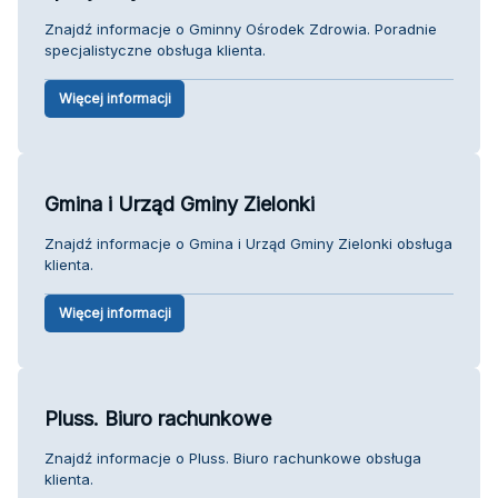
Znajdź informacje o Gminny Ośrodek Zdrowia. Poradnie
specjalistyczne obsługa klienta.
Więcej informacji
Gmina i Urząd Gminy Zielonki
Znajdź informacje o Gmina i Urząd Gminy Zielonki obsługa
klienta.
Więcej informacji
Pluss. Biuro rachunkowe
Znajdź informacje o Pluss. Biuro rachunkowe obsługa
klienta.