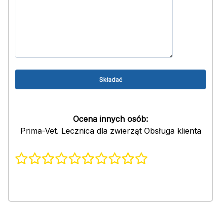
Ocena innych osób:
Prima-Vet. Lecznica dla zwierząt Obsługa klienta