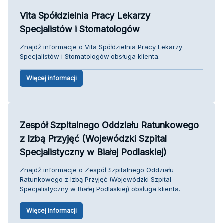
Vita Spółdzielnia Pracy Lekarzy
Specjalistów i Stomatologów
Znajdź informacje o Vita Spółdzielnia Pracy Lekarzy
Specjalistów i Stomatologów obsługa klienta.
Więcej informacji
Zespół Szpitalnego Oddziału Ratunkowego
z Izbą Przyjęć (Wojewódzki Szpital
Specjalistyczny w Białej Podlaskiej)
Znajdź informacje o Zespół Szpitalnego Oddziału
Ratunkowego z Izbą Przyjęć (Wojewódzki Szpital
Specjalistyczny w Białej Podlaskiej) obsługa klienta.
Więcej informacji