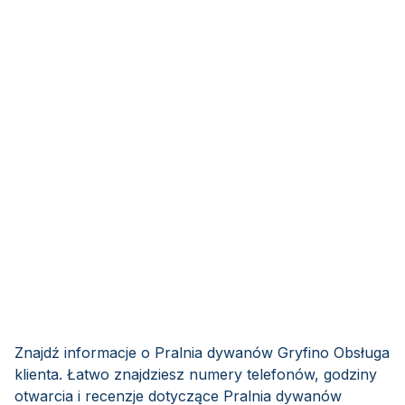
Znajdź informacje o Pralnia dywanów Gryfino Obsługa
klienta. Łatwo znajdziesz numery telefonów, godziny
otwarcia i recenzje dotyczące Pralnia dywanów