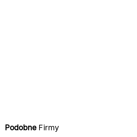
Podobne
Firmy