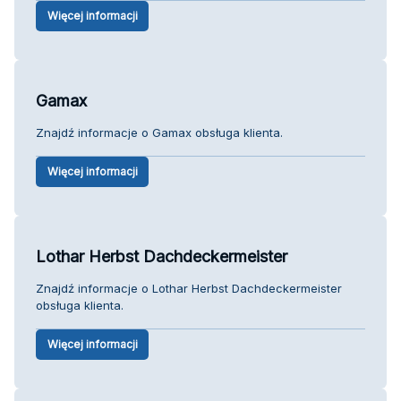
Więcej informacji
Gamax
Znajdź informacje o Gamax obsługa klienta.
Więcej informacji
Lothar Herbst Dachdeckermeister
Znajdź informacje o Lothar Herbst Dachdeckermeister
obsługa klienta.
Więcej informacji