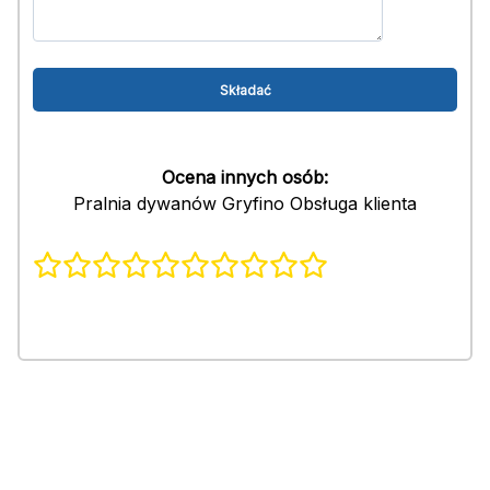
Ocena innych osób:
Pralnia dywanów Gryfino Obsługa klienta