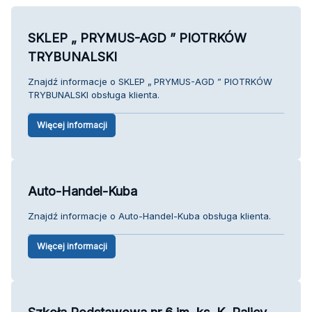
SKLEP „ PRYMUS-AGD ” PIOTRKÓW
TRYBUNALSKI
Znajdź informacje o SKLEP „ PRYMUS-AGD ” PIOTRKÓW
TRYBUNALSKI obsługa klienta.
Więcej informacji
Auto-Handel-Kuba
Znajdź informacje o Auto-Handel-Kuba obsługa klienta.
Więcej informacji