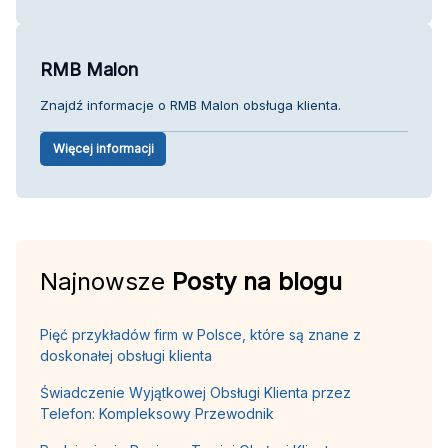
RMB Malon
Znajdź informacje o RMB Malon obsługa klienta.
Więcej informacji
Najnowsze
Posty na blogu
Pięć przykładów firm w Polsce, które są znane z
doskonałej obsługi klienta
Świadczenie Wyjątkowej Obsługi Klienta przez
Telefon: Kompleksowy Przewodnik