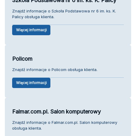
Szkoła Podstawowa nr 6 im. ks. K. Palicy
Znajdź informacje o Szkoła Podstawowa nr 6 im. ks. K.
Palicy obsługa klienta.
Więcej informacji
Policom
Znajdź informacje o Policom obsługa klienta.
Więcej informacji
Falmar.com.pl. Salon komputerowy
Znajdź informacje o Falmar.com.pl. Salon komputerowy
obsługa klienta.