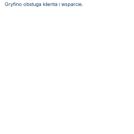
Gryfino obsługa klienta i wsparcie.