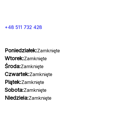
+48 511 732 428
Poniedziałek:
Zamknięte
Wtorek:
Zamknięte
Środa:
Zamknięte
Czwartek:
Zamknięte
Piątek:
Zamknięte
Sobota:
Zamknięte
Niedziela:
Zamknięte