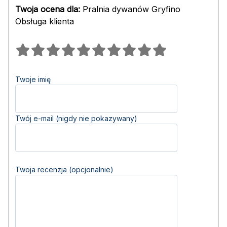
Twoja ocena dla:
Pralnia dywanów Gryfino
Obsługa klienta
Twoje imię
Twój e-mail (nigdy nie pokazywany)
Twoja recenzja (opcjonalnie)