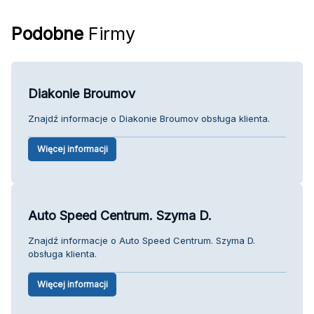
Podobne
Firmy
Diakonie Broumov
Znajdź informacje o Diakonie Broumov obsługa klienta.
Więcej informacji
Auto Speed Centrum. Szyma D.
Znajdź informacje o Auto Speed Centrum. Szyma D.
obsługa klienta.
Więcej informacji