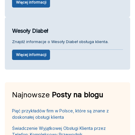
Więcej informacji
Wesoły Diabeł
Znajdź informacje o Wesoły Diabeł obsługa klienta.
Więcej informacji
Najnowsze
Posty na blogu
Pięć przykładów firm w Polsce, które są znane z
doskonałej obsługi klienta
Świadczenie Wyjątkowej Obsługi Klienta przez
Telefon: Kompleksowy Przewodnik