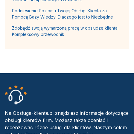
Podniesienie Poziomu Twojej Obsługi Klienta za
Pomocą Bazy Wiedzy: Dlaczego jest to Niezbędne
Zdobądź swoją wymarzoną pracę w obsłudze klienta:
Kompleksowy przewodnik
Na Obsługa-klienta.pl znajdziesz informacje dotyczące
obsługi klientów firm. Możesz także oceniać i
recenzować różne usługi dla klientów. Naszym celem