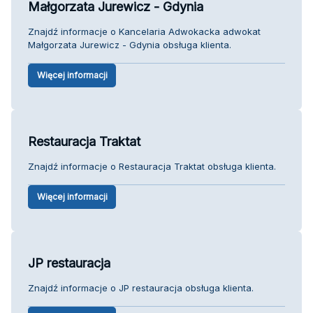
Małgorzata Jurewicz - Gdynia
Znajdź informacje o Kancelaria Adwokacka adwokat
Małgorzata Jurewicz - Gdynia obsługa klienta.
Więcej informacji
Restauracja Traktat
Znajdź informacje o Restauracja Traktat obsługa klienta.
Więcej informacji
JP restauracja
Znajdź informacje o JP restauracja obsługa klienta.