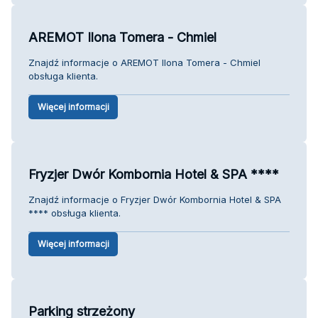
AREMOT Ilona Tomera - Chmiel
Znajdź informacje o AREMOT Ilona Tomera - Chmiel
obsługa klienta.
Więcej informacji
Fryzjer Dwór Kombornia Hotel & SPA ****
Znajdź informacje o Fryzjer Dwór Kombornia Hotel & SPA
**** obsługa klienta.
Więcej informacji
Parking strzeżony