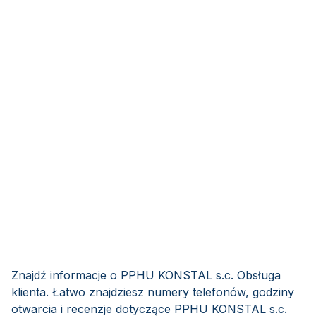
Znajdź informacje o PPHU KONSTAL s.c. Obsługa
klienta. Łatwo znajdziesz numery telefonów, godziny
otwarcia i recenzje dotyczące PPHU KONSTAL s.c.