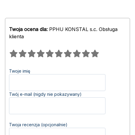
Twoja ocena dla:
PPHU KONSTAL s.c. Obsługa
klienta
Twoje imię
Twój e-mail (nigdy nie pokazywany)
Twoja recenzja (opcjonalnie)