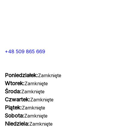
+48 509 865 669
Poniedziałek:
Zamknięte
Wtorek:
Zamknięte
Środa:
Zamknięte
Czwartek:
Zamknięte
Piątek:
Zamknięte
Sobota:
Zamknięte
Niedziela:
Zamknięte