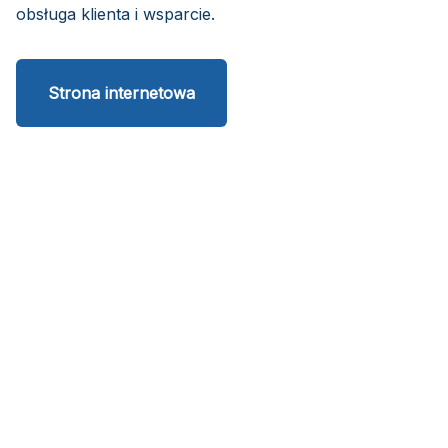
obsługa klienta i wsparcie.
Strona internetowa