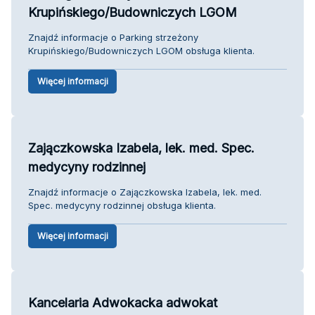
Krupińskiego/Budowniczych LGOM
Znajdź informacje o Parking strzeżony
Krupińskiego/Budowniczych LGOM obsługa klienta.
Więcej informacji
Zajączkowska Izabela, lek. med. Spec.
medycyny rodzinnej
Znajdź informacje o Zajączkowska Izabela, lek. med.
Spec. medycyny rodzinnej obsługa klienta.
Więcej informacji
Kancelaria Adwokacka adwokat