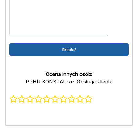
Ocena innych osób:
PPHU KONSTAL s.c. Obsługa klienta