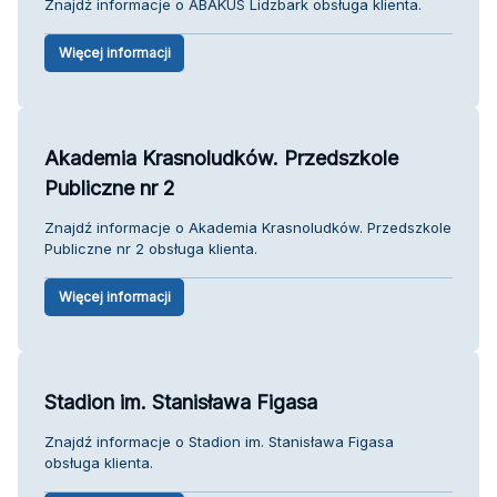
Znajdź informacje o ABAKUS Lidzbark obsługa klienta.
Więcej informacji
Akademia Krasnoludków. Przedszkole
Publiczne nr 2
Znajdź informacje o Akademia Krasnoludków. Przedszkole
Publiczne nr 2 obsługa klienta.
Więcej informacji
Stadion im. Stanisława Figasa
Znajdź informacje o Stadion im. Stanisława Figasa
obsługa klienta.