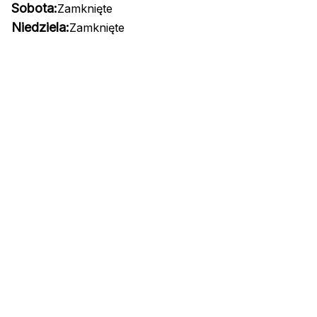
Sobota:
Zamknięte
Niedziela:
Zamknięte