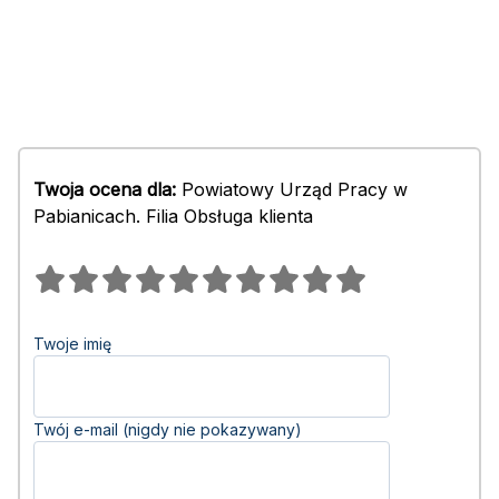
Twoja ocena dla:
Powiatowy Urząd Pracy w
Pabianicach. Filia Obsługa klienta
Twoje imię
Twój e-mail (nigdy nie pokazywany)