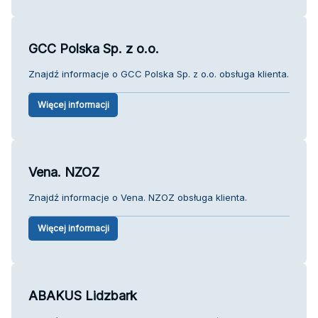
GCC Polska Sp. z o.o.
Znajdź informacje o GCC Polska Sp. z o.o. obsługa klienta.
Więcej informacji
Vena. NZOZ
Znajdź informacje o Vena. NZOZ obsługa klienta.
Więcej informacji
ABAKUS Lidzbark