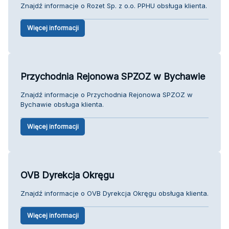
Znajdź informacje o Rozet Sp. z o.o. PPHU obsługa klienta.
Więcej informacji
Przychodnia Rejonowa SPZOZ w Bychawie
Znajdź informacje o Przychodnia Rejonowa SPZOZ w
Bychawie obsługa klienta.
Więcej informacji
OVB Dyrekcja Okręgu
Znajdź informacje o OVB Dyrekcja Okręgu obsługa klienta.
Więcej informacji