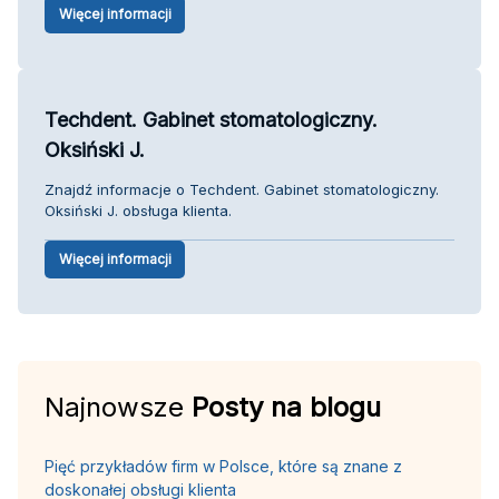
Więcej informacji
Techdent. Gabinet stomatologiczny.
Oksiński J.
Znajdź informacje o Techdent. Gabinet stomatologiczny.
Oksiński J. obsługa klienta.
Więcej informacji
Najnowsze
Posty na blogu
Pięć przykładów firm w Polsce, które są znane z
doskonałej obsługi klienta