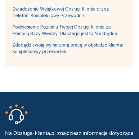
Świadczenie Wyjątkowej Obsługi Klienta przez
Telefon: Kompleksowy Przewodnik
Podniesienie Poziomu Twojej Obsługi Klienta za
Pomocą Bazy Wiedzy: Dlaczego jest to Niezbędne
Zdobądź swoją wymarzoną pracę w obsłudze klienta:
Kompleksowy przewodnik
Na Obsługa-klienta.pl znajdziesz informacje dotyczące