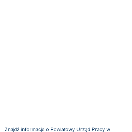
Znajdź informacje o Powiatowy Urząd Pracy w