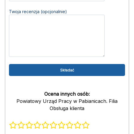
Twoja recenzja (opcjonalnie)
Ocena innych osób:
Powiatowy Urząd Pracy w Pabianicach. Filia
Obsługa klienta