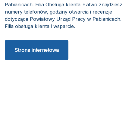
Pabianicach. Filia Obsługa klienta. Łatwo znajdziesz
numery telefonów, godziny otwarcia i recenzje
dotyczące Powiatowy Urząd Pracy w Pabianicach.
Filia obsługa klienta i wsparcie.
Strona internetowa