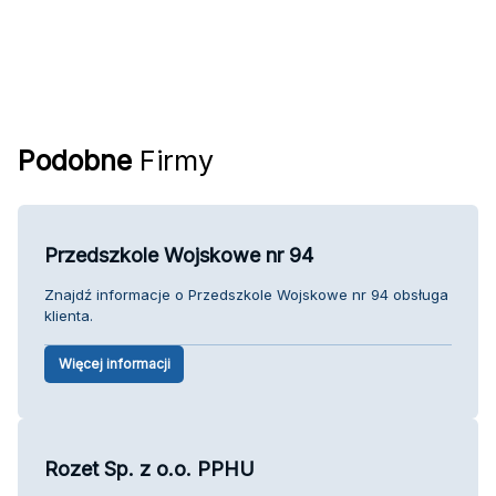
Podobne
Firmy
Przedszkole Wojskowe nr 94
Znajdź informacje o Przedszkole Wojskowe nr 94 obsługa
klienta.
Więcej informacji
Rozet Sp. z o.o. PPHU