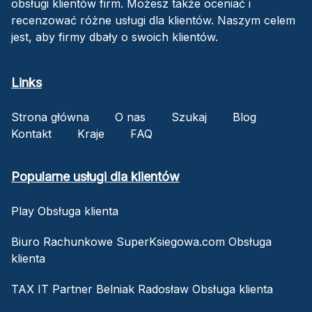
obsługi klientów firm. Możesz także oceniać i
recenzować różne usługi dla klientów. Naszym celem
jest, aby firmy dbały o swoich klientów.
Links
Strona główna
O nas
Szukaj
Blog
Kontakt
Kraje
FAQ
Popularne usługi dla klientów
Play Obsługa klienta
Biuro Rachunkowe SuperKsiegowa.com Obsługa
klienta
TAX IT Partner Belniak Radosław Obsługa klienta