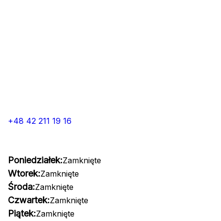
+48 42 211 19 16
Poniedziałek:
Zamknięte
Wtorek:
Zamknięte
Środa:
Zamknięte
Czwartek:
Zamknięte
Piątek:
Zamknięte