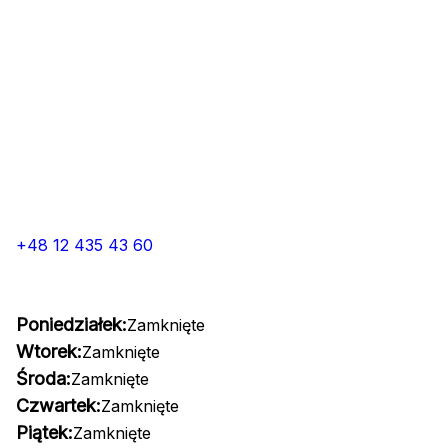
+48 12 435 43 60
Poniedziałek:
Zamknięte
Wtorek:
Zamknięte
Środa:
Zamknięte
Czwartek:
Zamknięte
Piątek:
Zamknięte