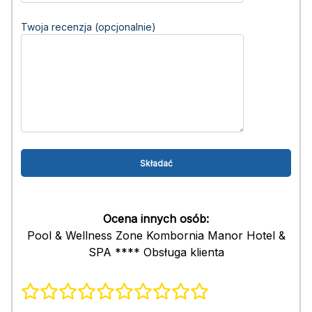
Twoja recenzja (opcjonalnie)
Ocena innych osób:
Pool & Wellness Zone Kombornia Manor Hotel &
SPA **** Obsługa klienta