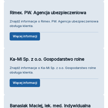
Rimex. PW. Agencja ubezpieczeniowa
Znajdź informacje o Rimex. PW. Agencja ubezpieczeniowa
obsługa klienta.
Więcej informacji
Ka-Mi Sp. z o.o. Gospodarstwo rolne
Znajdź informacje o Ka-Mi Sp. z o.o. Gospodarstwo rolne
obsługa klienta.
Więcej informacji
Banasiak Maciej, lek. med. Indywidualna