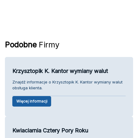
Podobne
Firmy
Krzysztopik K. Kantor wymiany walut
Znajdź informacje o Krzysztopik K. Kantor wymiany walut
obsługa klienta.
Więcej informacji
Kwiaciarnia Cztery Pory Roku