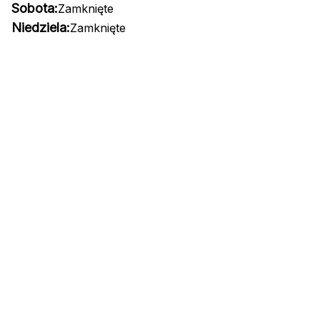
Sobota:
Zamknięte
Niedziela:
Zamknięte