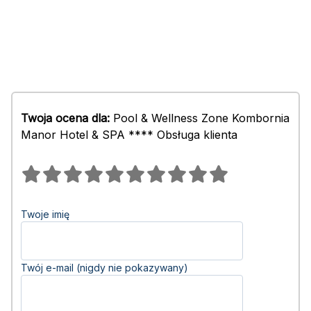
Twoja ocena dla:
Pool & Wellness Zone Kombornia
Manor Hotel & SPA **** Obsługa klienta
Twoje imię
Twój e-mail (nigdy nie pokazywany)