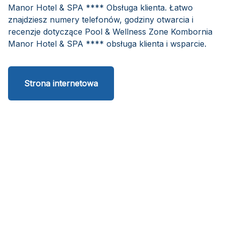
Manor Hotel & SPA **** Obsługa klienta. Łatwo
znajdziesz numery telefonów, godziny otwarcia i
recenzje dotyczące Pool & Wellness Zone Kombornia
Manor Hotel & SPA **** obsługa klienta i wsparcie.
Strona internetowa