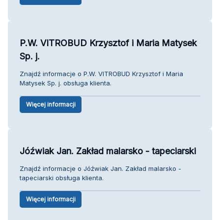
P.W. VITROBUD Krzysztof i Maria Matysek
Sp. j.
Znajdź informacje o P.W. VITROBUD Krzysztof i Maria
Matysek Sp. j. obsługa klienta.
Więcej informacji
Jóźwiak Jan. Zakład malarsko - tapeciarski
Znajdź informacje o Jóźwiak Jan. Zakład malarsko -
tapeciarski obsługa klienta.
Więcej informacji