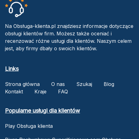
Na Obsługa-klienta.pl znajdziesz informacje dotyczące
obsługi klientów firm. Możesz także oceniać i
recenzować różne usługi dla klientów. Naszym celem
jest, aby firmy dbały o swoich klientów.
Links
Strona główna
O nas
Szukaj
Blog
Kontakt
Kraje
FAQ
Popularne usługi dla klientów
Play Obsługa klienta