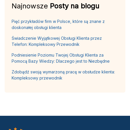
Najnowsze
Posty na blogu
Pięć przykładów firm w Polsce, które są znane z
doskonałej obsługi klienta
Świadczenie Wyjątkowej Obsługi Klienta przez
Telefon: Kompleksowy Przewodnik
Podniesienie Poziomu Twojej Obsługi Klienta za
Pomocą Bazy Wiedzy: Dlaczego jest to Niezbędne
Zdobądź swoją wymarzoną pracę w obsłudze klienta:
Kompleksowy przewodnik