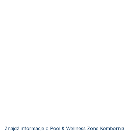
Znajdź informacje o Pool & Wellness Zone Kombornia