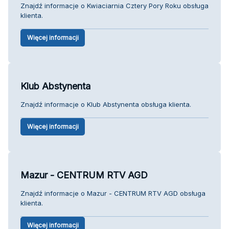
Znajdź informacje o Kwiaciarnia Cztery Pory Roku obsługa
klienta.
Więcej informacji
Klub Abstynenta
Znajdź informacje o Klub Abstynenta obsługa klienta.
Więcej informacji
Mazur - CENTRUM RTV AGD
Znajdź informacje o Mazur - CENTRUM RTV AGD obsługa
klienta.
Więcej informacji