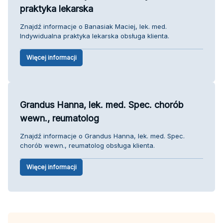
praktyka lekarska
Znajdź informacje o Banasiak Maciej, lek. med.
Indywidualna praktyka lekarska obsługa klienta.
Więcej informacji
Grandus Hanna, lek. med. Spec. chorób
wewn., reumatolog
Znajdź informacje o Grandus Hanna, lek. med. Spec.
chorób wewn., reumatolog obsługa klienta.
Więcej informacji