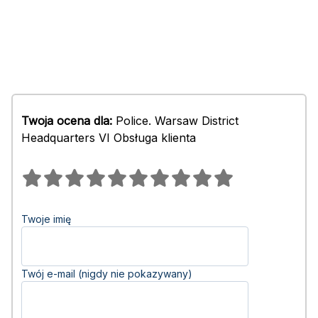
Twoja ocena dla:
Police. Warsaw District
Headquarters VI Obsługa klienta
Twoje imię
Twój e-mail (nigdy nie pokazywany)