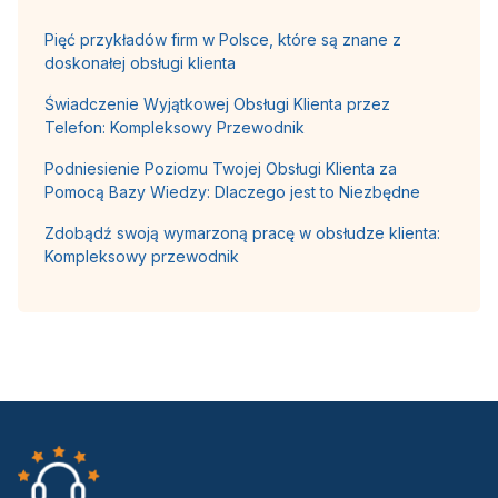
Pięć przykładów firm w Polsce, które są znane z
doskonałej obsługi klienta
Świadczenie Wyjątkowej Obsługi Klienta przez
Telefon: Kompleksowy Przewodnik
Podniesienie Poziomu Twojej Obsługi Klienta za
Pomocą Bazy Wiedzy: Dlaczego jest to Niezbędne
Zdobądź swoją wymarzoną pracę w obsłudze klienta:
Kompleksowy przewodnik