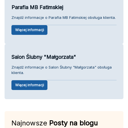
Parafia MB Fatimskiej
Znajdź informacje o Parafia MB Fatimskiej obsługa klienta.
Więcej informacji
Salon Ślubny "Małgorzata"
Znajdź informacje o Salon Ślubny "Małgorzata" obsługa
klienta.
Więcej informacji
Najnowsze
Posty na blogu