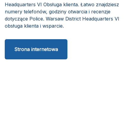
Headquarters VI Obsługa klienta. Łatwo znajdziesz
numery telefonów, godziny otwarcia i recenzje
dotyczące Police. Warsaw District Headquarters VI
obsługa klienta i wsparcie.
Strona internetowa