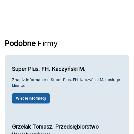
Podobne
Firmy
Super Plus. FH. Kaczyński M.
Znajdź informacje o Super Plus. FH. Kaczyński M. obsługa
klienta.
Więcej informacji
Grzelak Tomasz. Przedsiębiorstwo