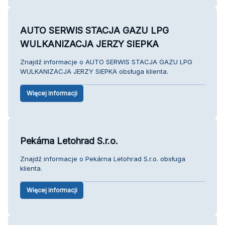
AUTO SERWIS STACJA GAZU LPG
WULKANIZACJA JERZY SIEPKA
Znajdź informacje o AUTO SERWIS STACJA GAZU LPG
WULKANIZACJA JERZY SIEPKA obsługa klienta.
Więcej informacji
Pekárna Letohrad S.r.o.
Znajdź informacje o Pekárna Letohrad S.r.o. obsługa
klienta.
Więcej informacji