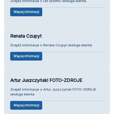
Znajdź informacje o UN SERWIS obsługa klienta.
Więcej informacji
Renata Czupyt
Znajdź informacje o Renata Czupyt obsługa klienta.
Więcej informacji
Artur Juszczyński FOTO-ZDROJE
Znajdź informacje o Artur Juszczyński FOTO-ZDROJE
obsługa klienta.
Więcej informacji