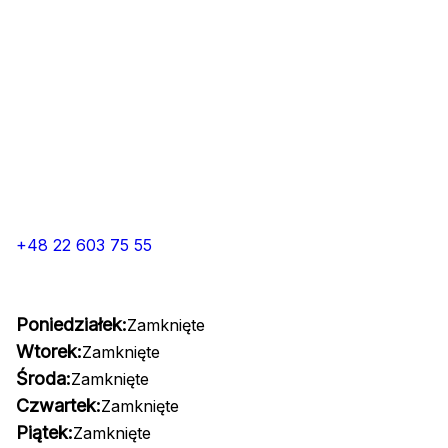
+48 22 603 75 55
Poniedziałek:
Zamknięte
Wtorek:
Zamknięte
Środa:
Zamknięte
Czwartek:
Zamknięte
Piątek:
Zamknięte