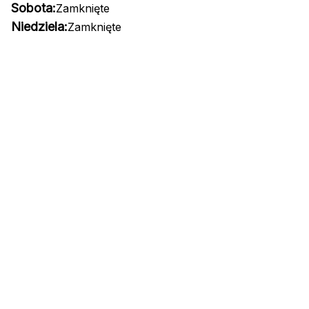
Sobota:
Zamknięte
Niedziela:
Zamknięte