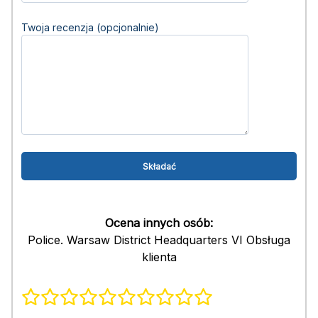
Twoja recenzja (opcjonalnie)
Ocena innych osób:
Police. Warsaw District Headquarters VI Obsługa
klienta