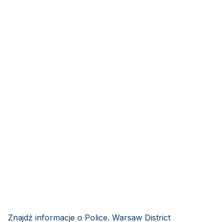
Znajdź informacje o Police. Warsaw District