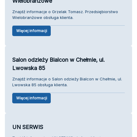
Wielobranżowe
Znajdź informacje o Grzelak Tomasz. Przedsiębiorstwo
Wielobranżowe obsługa klienta.
Więcej informacji
Salon odzieży Bialcon w Chełmie, ul.
Lwowska 85
Znajdź informacje o Salon odzieży Bialcon w Chełmie, ul.
Lwowska 85 obsługa klienta.
Więcej informacji
UN SERWIS