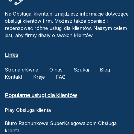
Na Obsługa-klienta.pl znajdziesz informacje dotyczące
obsługi klientów firm. Możesz także oceniać i
recenzować różne usługi dla klientów. Naszym celem
jest, aby firmy dbały o swoich klientów.
Links
Strona główna
O nas
Szukaj
Blog
Kontakt
Kraje
FAQ
Popularne usługi dla klientów
Play Obsługa klienta
Biuro Rachunkowe SuperKsiegowa.com Obsługa
klienta