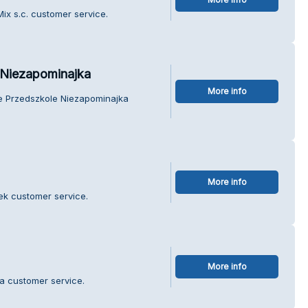
ix s.c. customer service.
 Niezapominajka
More info
ne Przedszkole Niezapominajka
More info
tek customer service.
More info
a customer service.