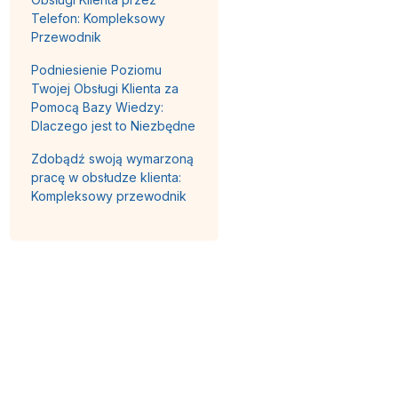
Telefon: Kompleksowy
Przewodnik
Podniesienie Poziomu
Twojej Obsługi Klienta za
Pomocą Bazy Wiedzy:
Dlaczego jest to Niezbędne
Zdobądź swoją wymarzoną
pracę w obsłudze klienta:
Kompleksowy przewodnik