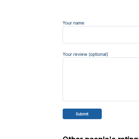
Your name
Your review (optional)