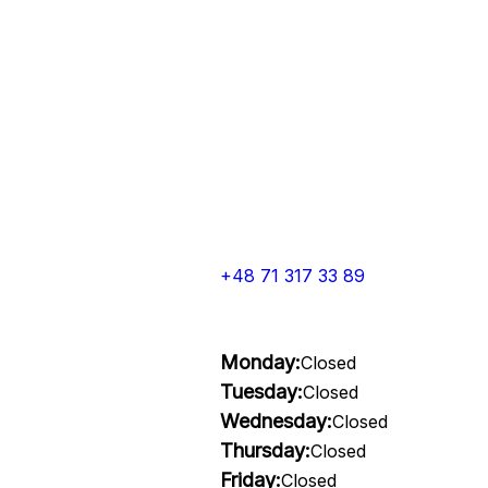
+48 71 317 33 89
Monday:
Closed
Tuesday:
Closed
Wednesday:
Closed
Thursday:
Closed
Friday:
Closed