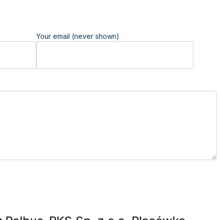
Your email (never shown)