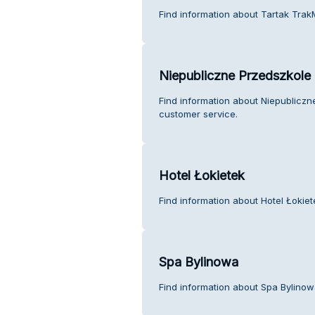
Find information about Tartak TrakM
Niepubliczne Przedszkole
Find information about Niepublicz
customer service.
Hotel Łokietek
Find information about Hotel Łokie
Spa Bylinowa
Find information about Spa Bylinow