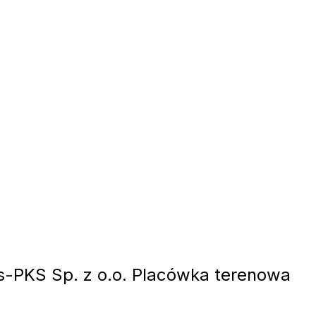
-PKS Sp. z o.o. Placówka terenowa