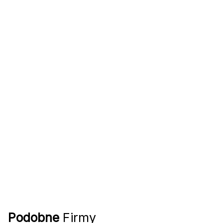
Podobne
Firmy