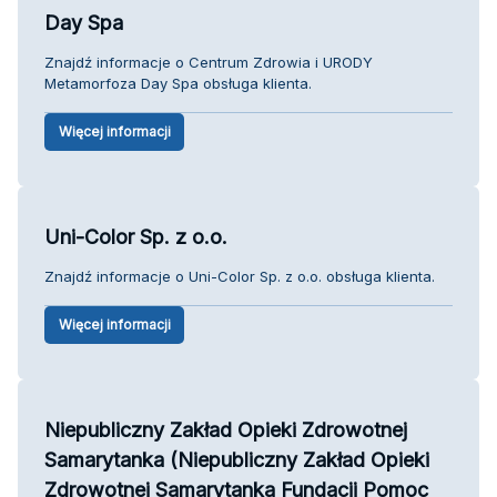
Day Spa
Znajdź informacje o Centrum Zdrowia i URODY
Metamorfoza Day Spa obsługa klienta.
Więcej informacji
Uni-Color Sp. z o.o.
Znajdź informacje o Uni-Color Sp. z o.o. obsługa klienta.
Więcej informacji
Niepubliczny Zakład Opieki Zdrowotnej
Samarytanka (Niepubliczny Zakład Opieki
Zdrowotnej Samarytanka Fundacji Pomoc