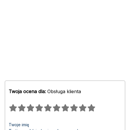
Twoja ocena dla:
Obsługa klienta
Twoje imię