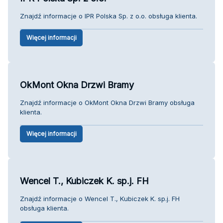
Znajdź informacje o IPR Polska Sp. z o.o. obsługa klienta.
Więcej informacji
OkMont Okna Drzwi Bramy
Znajdź informacje o OkMont Okna Drzwi Bramy obsługa
klienta.
Więcej informacji
Wencel T., Kubiczek K. sp.j. FH
Znajdź informacje o Wencel T., Kubiczek K. sp.j. FH
obsługa klienta.