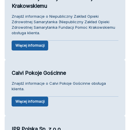
Krakowskiemu
Znajdź informacje o Niepubliczny Zakład Opieki
Zdrowotnej Samarytanka (Niepubliczny Zakład Opieki
Zdrowotnej Samarytanka Fundacji Pomoc Krakowskiemu
obsługa klienta.
Więcej informacji
Calvi Pokoje Gościnne
Znajdź informacje o Calvi Pokoje Gościnne obsługa
klienta.
Więcej informacji
IPR Polska Sp. z o.o.