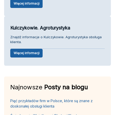
Więcej informacji
Kulczykowie. Agroturystyka
Znajdź informacje o Kulczykowie. Agroturystyka obsługa
klienta.
Więcej informacji
Najnowsze
Posty na blogu
Pięć przykładów firm w Polsce, które są znane z
doskonałej obsługi klienta