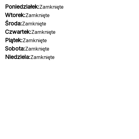
Poniedziałek:
Zamknięte
Wtorek:
Zamknięte
Środa:
Zamknięte
Czwartek:
Zamknięte
Piątek:
Zamknięte
Sobota:
Zamknięte
Niedziela:
Zamknięte