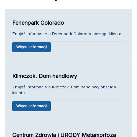
Ferienpark Colorado
Znajdź informacje o Ferienpark Colorado obsługa klienta.
Więcej informacji
Klimczok. Dom handlowy
Znajdź informacje o Klimczok. Dom handlowy obsługa
klienta.
Więcej informacji
Centrum Zdrowia i URODY Metamorfoza