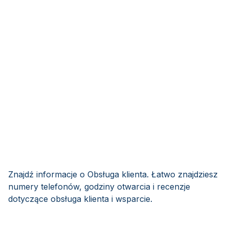
Znajdź informacje o Obsługa klienta. Łatwo znajdziesz
numery telefonów, godziny otwarcia i recenzje
dotyczące obsługa klienta i wsparcie.