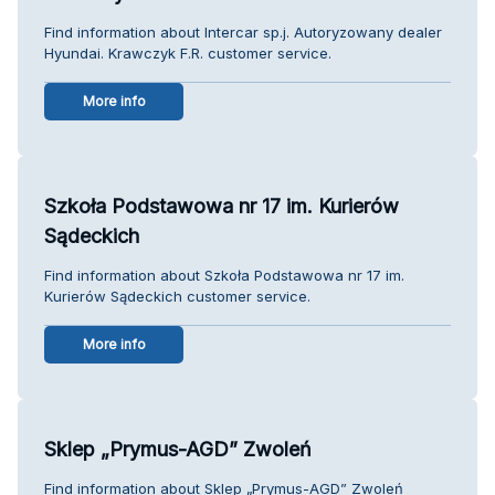
Find information about Intercar sp.j. Autoryzowany dealer
Hyundai. Krawczyk F.R. customer service.
More info
Szkoła Podstawowa nr 17 im. Kurierów
Sądeckich
Find information about Szkoła Podstawowa nr 17 im.
Kurierów Sądeckich customer service.
More info
Sklep „Prymus-AGD” Zwoleń
Find information about Sklep „Prymus-AGD” Zwoleń