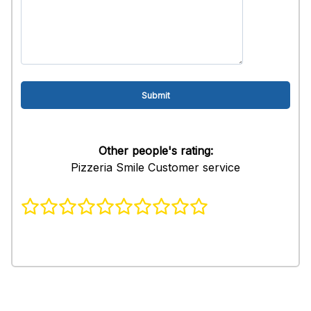
Other people's rating:
Pizzeria Smile Customer service