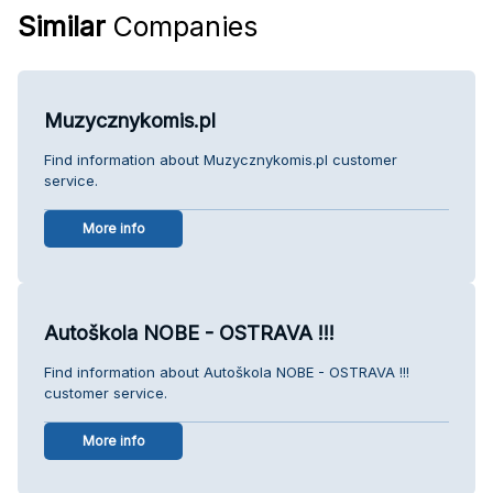
Similar
Companies
Muzycznykomis.pl
Find information about Muzycznykomis.pl customer
service.
More info
Autoškola NOBE - OSTRAVA !!!
Find information about Autoškola NOBE - OSTRAVA !!!
customer service.
More info