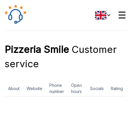
☰
Pizzeria Smile
Customer
service
Phone
Open
About
Website
Socials
Rating
number
hours