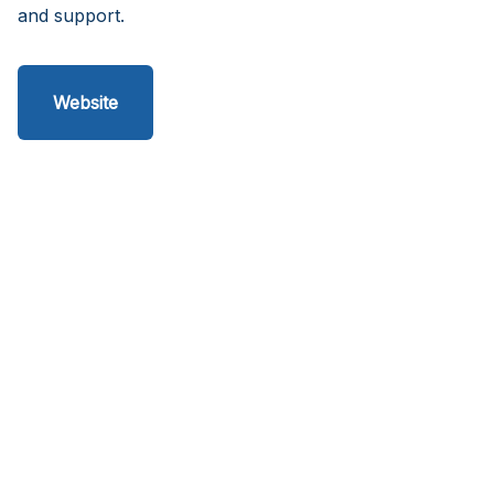
and support.
Website