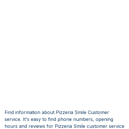
Find information about Pizzeria Smile Customer
service. It's easy to find phone numbers, opening
hours and reviews for Pizzeria Smile customer service