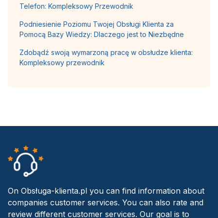
Telefon: Kompleksowy Przewodnik
Podniesienie Poziomu Twojej Obsługi Klienta za
Pomocą Bazy Wiedzy: Dlaczego jest to Niezbędne
Zdobądź swoją wymarzoną pracę w obsłudze klienta:
Kompleksowy przewodnik
On Obsługa-klienta.pl you can find information about
companies customer services. You can also rate and
review different customer services. Our goal is to