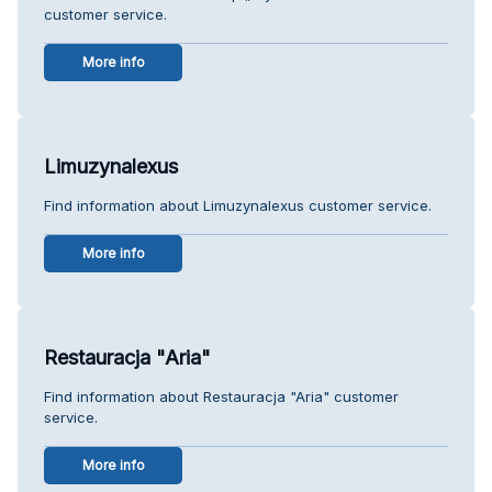
customer service.
More info
Limuzynalexus
Find information about Limuzynalexus customer service.
More info
Restauracja "Aria"
Find information about Restauracja "Aria" customer
service.
More info