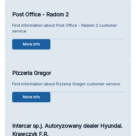
Post Office - Radom 2
Find information about Post Office - Radom 2 customer
service.
More info
Pizzeria Gregor
Find information about Pizzeria Gregor customer service.
More info
Intercar sp.j. Autoryzowany dealer Hyundai.
Krawczyk F.R.