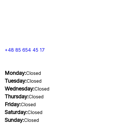
+48 85 654 45 17
Monday:
Closed
Tuesday:
Closed
Wednesday:
Closed
Thursday:
Closed
Friday:
Closed
Saturday:
Closed
Sunday:
Closed