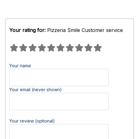
Your rating for:
Pizzeria Smile Customer service
Your name
Your email (never shown)
Your review (optional)