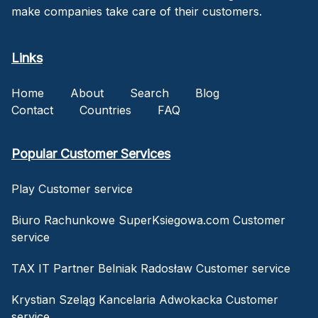
make companies take care of their customers.
Links
Home
About
Search
Blog
Contact
Countries
FAQ
Popular Customer Services
Play Customer service
Biuro Rachunkowe SuperKsiegowa.com Customer
service
TAX IT Partner Belniak Radosław Customer service
Krystian Szeląg Kancelaria Adwokacka Customer
service