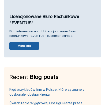
Licencjonowane Biuro Rachunkowe
"EVENTUS"
Find information about Licencjonowane Biuro
Rachunkowe "EVENTUS" customer service.
More info
Recent
Blog posts
Pięć przykładów firm w Polsce, które są znane z
doskonałej obsługi klienta
Świadczenie Wyjątkowej Obsługi Klienta przez