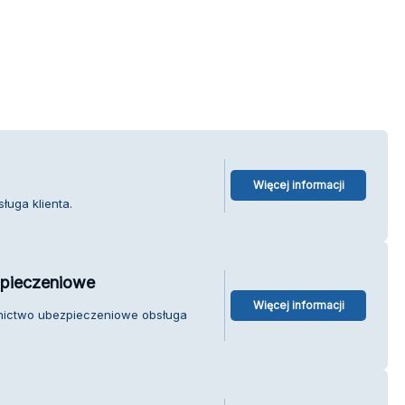
Więcej informacji
ługa klienta.
zpieczeniowe
Więcej informacji
dnictwo ubezpieczeniowe obsługa