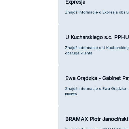
Expresja
Znajdź informacje o Expresja obsług
U Kucharskiego s.c. PPHU.
Znajdź informacje o U Kucharskiego
obsługa klienta.
Ewa Grądzka - Gabinet Ps
Znajdź informacje o Ewa Grądzka 
klienta.
BRAMAX Piotr Janociński