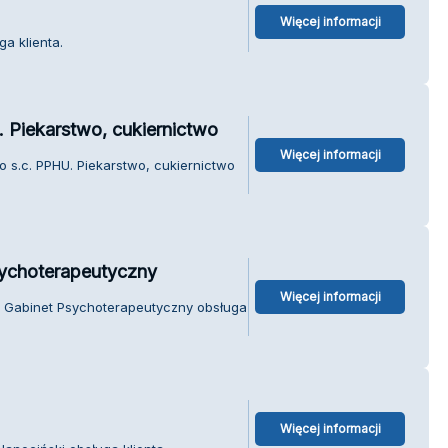
Więcej informacji
a klienta.
 Piekarstwo, cukiernictwo
Więcej informacji
 s.c. PPHU. Piekarstwo, cukiernictwo
ychoterapeutyczny
Więcej informacji
- Gabinet Psychoterapeutyczny obsługa
Więcej informacji