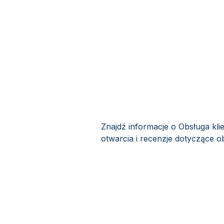
Znajdź informacje o Obsługa kli
otwarcia i recenzje dotyczące ob