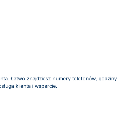
enta. Łatwo znajdziesz numery telefonów, godziny
sługa klienta i wsparcie.