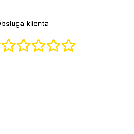
bsługa klienta