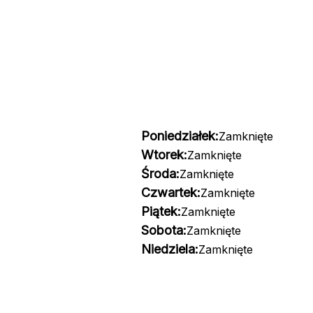
Poniedziałek:
Zamknięte
Wtorek:
Zamknięte
Środa:
Zamknięte
Czwartek:
Zamknięte
Piątek:
Zamknięte
Sobota:
Zamknięte
Niedziela:
Zamknięte