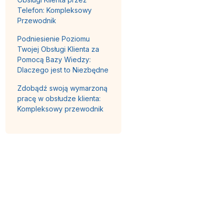
Telefon: Kompleksowy
Przewodnik
Podniesienie Poziomu
Twojej Obsługi Klienta za
Pomocą Bazy Wiedzy:
Dlaczego jest to Niezbędne
Zdobądź swoją wymarzoną
pracę w obsłudze klienta:
Kompleksowy przewodnik