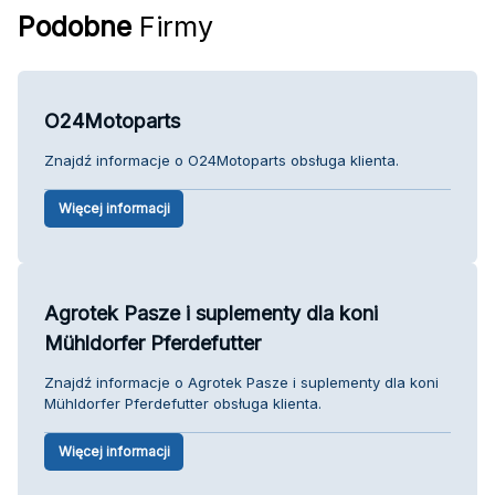
Podobne
Firmy
O24Motoparts
Znajdź informacje o O24Motoparts obsługa klienta.
Więcej informacji
Agrotek Pasze i suplementy dla koni
Mühldorfer Pferdefutter
Znajdź informacje o Agrotek Pasze i suplementy dla koni
Mühldorfer Pferdefutter obsługa klienta.
Więcej informacji