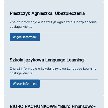
Pieszczyk Agnieszka. Ubezpieczenia
Znajdź informacje o Pieszczyk Agnieszka. Ubezpieczenia
obsługa klienta.
Więcej informacji
Szkoła językowa Language Learning
Znajdź informacje o Szkoła językowa Language Learning
obsługa klienta.
Więcej informacji
BIURO RACHUNKOWE "Biuro Finansowo-