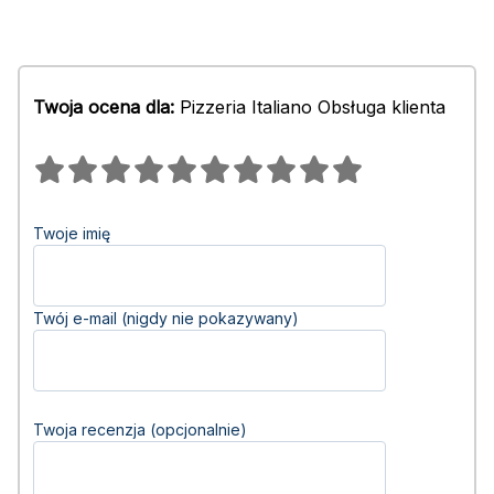
Twoja ocena dla:
Pizzeria Italiano Obsługa klienta
Twoje imię
Twój e-mail (nigdy nie pokazywany)
Twoja recenzja (opcjonalnie)