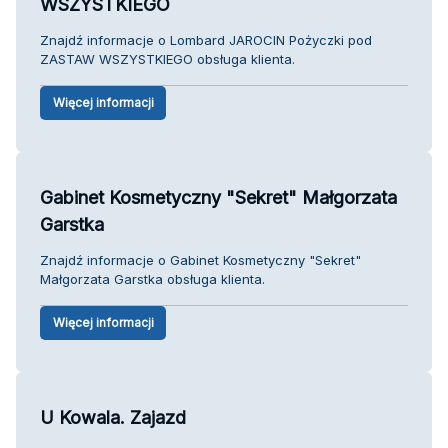
WSZYSTKIEGO
Znajdź informacje o Lombard JAROCIN Pożyczki pod
ZASTAW WSZYSTKIEGO obsługa klienta.
Więcej informacji
Gabinet Kosmetyczny "Sekret" Małgorzata
Garstka
Znajdź informacje o Gabinet Kosmetyczny "Sekret"
Małgorzata Garstka obsługa klienta.
Więcej informacji
U Kowala. Zajazd