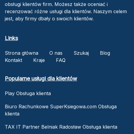
obsługi klientów firm. Możesz także oceniać i
recenzować różne usługi dla klientów. Naszym celem
jest, aby firmy dbały o swoich klientów.
Links
Strona główna
O nas
Szukaj
Blog
Kontakt
Kraje
FAQ
Popularne usługi dla klientów
Play Obsługa klienta
Biuro Rachunkowe SuperKsiegowa.com Obsługa
klienta
TAX IT Partner Belniak Radosław Obsługa klienta