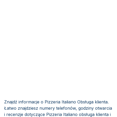
Znajdź informacje o Pizzeria Italiano Obsługa klienta.
Łatwo znajdziesz numery telefonów, godziny otwarcia
i recenzje dotyczące Pizzeria Italiano obsługa klienta i