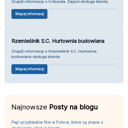
Znajdź informacje o U Kowala. Zajazd obsługa klienta.
Więcej informacji
Rzemieślnik S.C. Hurtownia budowlana
Znajdź informacje o Rzemieślnik S.C. Hurtownia
budowlana obsługa klienta.
Więcej informacji
Najnowsze
Posty na blogu
Pięć przykładów firm w Polsce, które są znane z