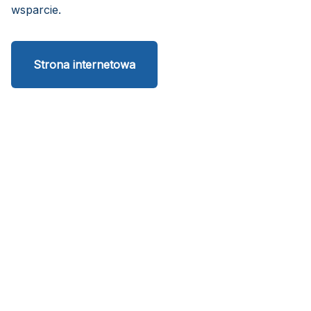
wsparcie.
Strona internetowa