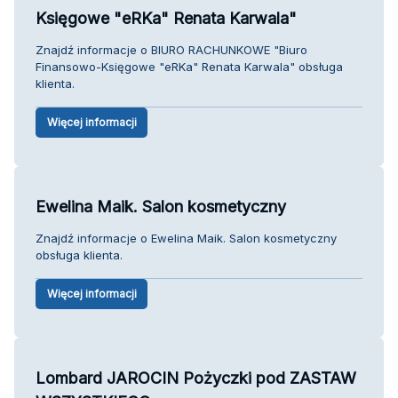
Księgowe "eRKa" Renata Karwala"
Znajdź informacje o BIURO RACHUNKOWE "Biuro
Finansowo-Księgowe "eRKa" Renata Karwala" obsługa
klienta.
Więcej informacji
Ewelina Maik. Salon kosmetyczny
Znajdź informacje o Ewelina Maik. Salon kosmetyczny
obsługa klienta.
Więcej informacji
Lombard JAROCIN Pożyczki pod ZASTAW