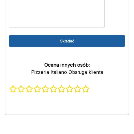
Ocena innych osób:
Pizzeria Italiano Obsługa klienta