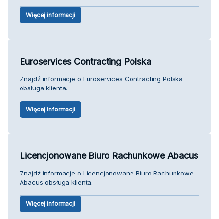
Więcej informacji
Euroservices Contracting Polska
Znajdź informacje o Euroservices Contracting Polska
obsługa klienta.
Więcej informacji
Licencjonowane Biuro Rachunkowe Abacus
Znajdź informacje o Licencjonowane Biuro Rachunkowe
Abacus obsługa klienta.
Więcej informacji