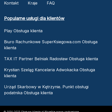
Kontakt
Kraje
FAQ
Popularne usługi dla klientów
Play Obsługa klienta
Biuro Rachunkowe SuperKsiegowa.com Obsługa
klienta
TAX IT Partner Belniak Radosław Obsługa klienta
Krystian Szeląg Kancelaria Adwokacka Obsługa
klienta
Urząd Skarbowy w Kętrzynie. Punkt obsługi
podatnika Obsługa klienta
© 2014-2023 Obsługa-klienta.pl Wszelkie prawa zastrzeżone.