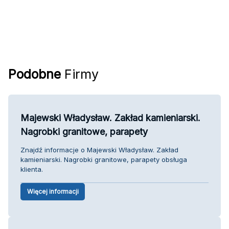
Podobne
Firmy
Majewski Władysław. Zakład kamieniarski.
Nagrobki granitowe, parapety
Znajdź informacje o Majewski Władysław. Zakład
kamieniarski. Nagrobki granitowe, parapety obsługa
klienta.
Więcej informacji