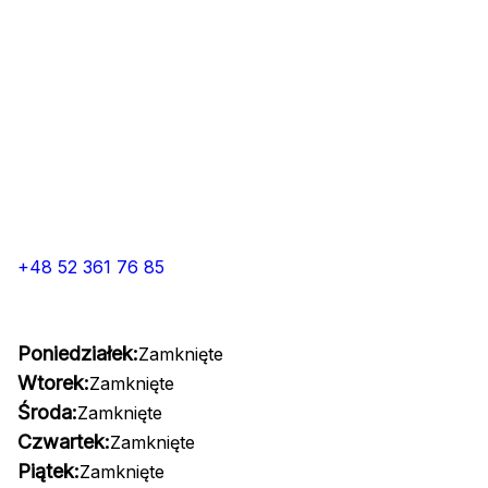
+48 52 361 76 85
Poniedziałek:
Zamknięte
Wtorek:
Zamknięte
Środa:
Zamknięte
Czwartek:
Zamknięte
Piątek:
Zamknięte