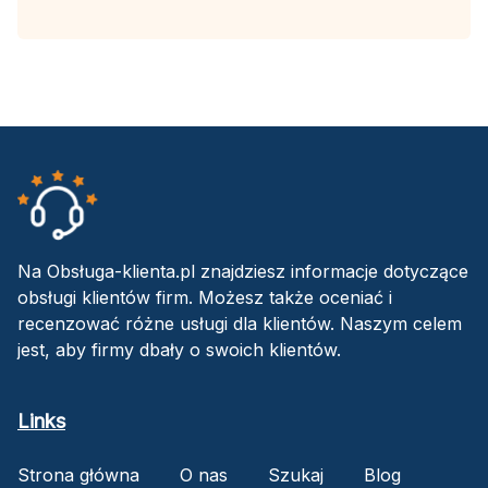
Na Obsługa-klienta.pl znajdziesz informacje dotyczące
obsługi klientów firm. Możesz także oceniać i
recenzować różne usługi dla klientów. Naszym celem
jest, aby firmy dbały o swoich klientów.
Links
Strona główna
O nas
Szukaj
Blog