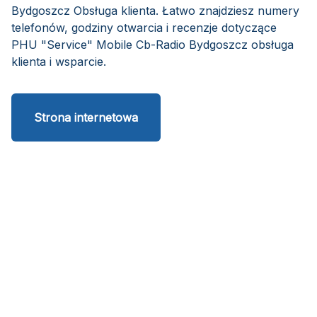
Bydgoszcz Obsługa klienta. Łatwo znajdziesz numery
telefonów, godziny otwarcia i recenzje dotyczące
PHU "Service" Mobile Cb-Radio Bydgoszcz obsługa
klienta i wsparcie.
Strona internetowa