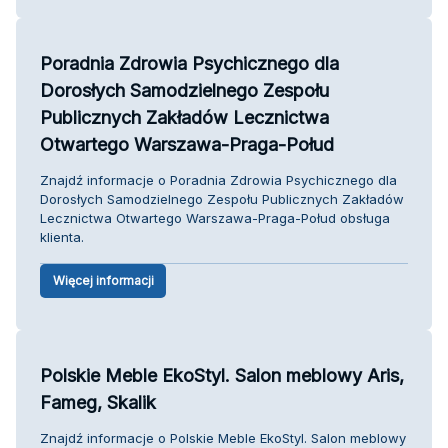
Poradnia Zdrowia Psychicznego dla
Dorosłych Samodzielnego Zespołu
Publicznych Zakładów Lecznictwa
Otwartego Warszawa-Praga-Połud
Znajdź informacje o Poradnia Zdrowia Psychicznego dla
Dorosłych Samodzielnego Zespołu Publicznych Zakładów
Lecznictwa Otwartego Warszawa-Praga-Połud obsługa
klienta.
Więcej informacji
Polskie Meble EkoStyl. Salon meblowy Aris,
Fameg, Skalik
Znajdź informacje o Polskie Meble EkoStyl. Salon meblowy