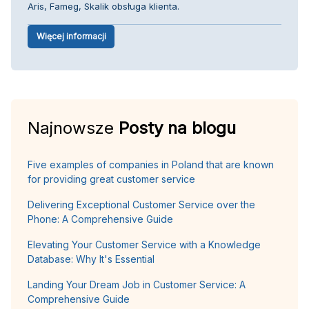
Aris, Fameg, Skalik obsługa klienta.
Więcej informacji
Najnowsze
Posty na blogu
Five examples of companies in Poland that are known
for providing great customer service
Delivering Exceptional Customer Service over the
Phone: A Comprehensive Guide
Elevating Your Customer Service with a Knowledge
Database: Why It's Essential
Landing Your Dream Job in Customer Service: A
Comprehensive Guide