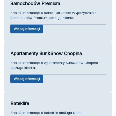
Samochodów Premium
Znajdź informacje o Renta Car Direct Wypożyczalnia
Samochodów Premium obsługa klienta.
Więcej informacji
Apartamenty Sun&Snow Chopina
Znajdź informacje o Apartamenty Sun&Snow Chopina
obsługa klienta.
Więcej informacji
Bateklife
Znajdź informacje o Bateklife obsługa klienta.