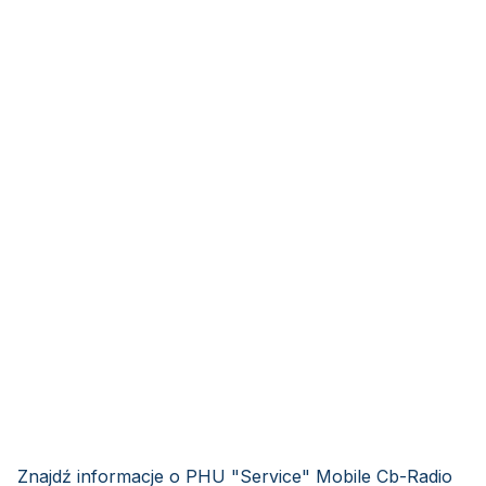
Znajdź informacje o PHU "Service" Mobile Cb-Radio