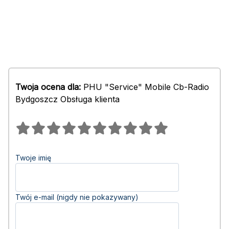
Twoja ocena dla:
PHU "Service" Mobile Cb-Radio
Bydgoszcz Obsługa klienta
Twoje imię
Twój e-mail (nigdy nie pokazywany)