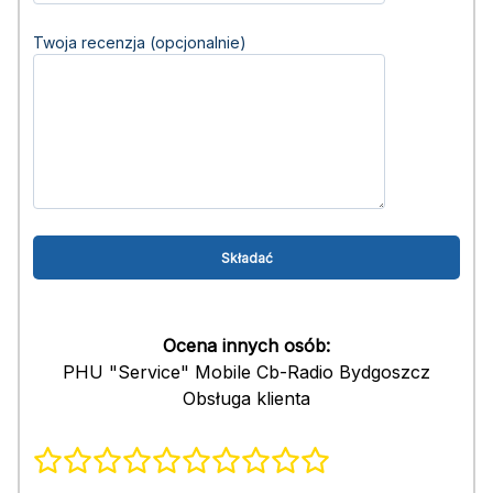
Twoja recenzja (opcjonalnie)
Ocena innych osób:
PHU "Service" Mobile Cb-Radio Bydgoszcz
Obsługa klienta