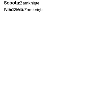
Sobota:
Zamknięte
Niedziela:
Zamknięte