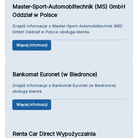
Master-Sport-Automobiltechnik (MS) GmbH
Oddział w Polsce
Znajdź informacje o Master-Sport-Automobiltechnik (MS)
GmbH Oddział w Polsce obsługa klienta.
Więcej informacji
Bankomat Euronet (w Biedronce)
Znajdź informacje o Bankomat Euronet (w Biedronce)
obsługa klienta.
Więcej informacji
Renta Car Direct Wypożyczalnia