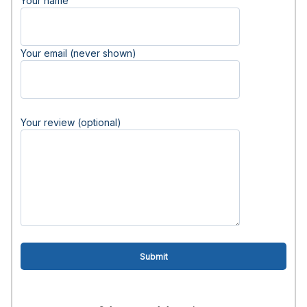
Your name
Your email (never shown)
Your review (optional)