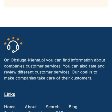
On Obsługa-klienta.pl you can find information about
companies customer services. You can also rate and
review different customer services. Our goal is to
make companies take care of their customers.
Links
Home
About
Search
Blog