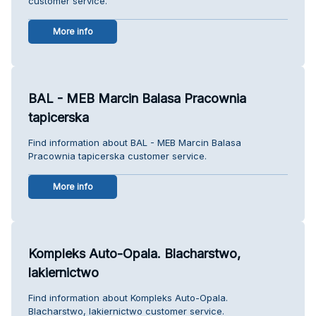
customer service.
More info
BAL - MEB Marcin Balasa Pracownia
tapicerska
Find information about BAL - MEB Marcin Balasa
Pracownia tapicerska customer service.
More info
Kompleks Auto-Opala. Blacharstwo,
lakiernictwo
Find information about Kompleks Auto-Opala.
Blacharstwo, lakiernictwo customer service.