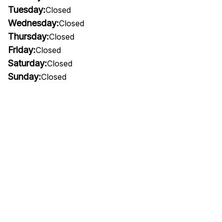
Tuesday:
Closed
Wednesday:
Closed
Thursday:
Closed
Friday:
Closed
Saturday:
Closed
Sunday:
Closed