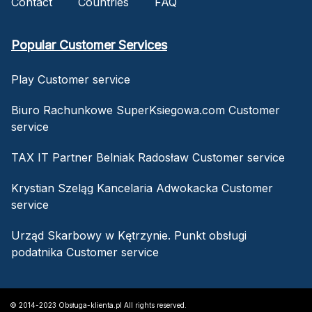
Contact
Countries
FAQ
Popular Customer Services
Play Customer service
Biuro Rachunkowe SuperKsiegowa.com Customer
service
TAX IT Partner Belniak Radosław Customer service
Krystian Szeląg Kancelaria Adwokacka Customer
service
Urząd Skarbowy w Kętrzynie. Punkt obsługi
podatnika Customer service
© 2014-2023 Obsługa-klienta.pl All rights reserved.