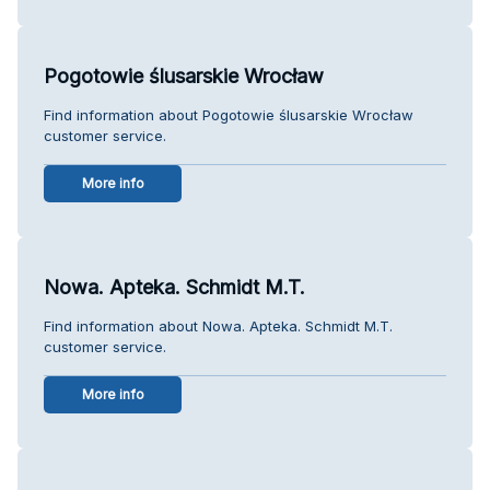
Pogotowie ślusarskie Wrocław
Find information about Pogotowie ślusarskie Wrocław
customer service.
More info
Nowa. Apteka. Schmidt M.T.
Find information about Nowa. Apteka. Schmidt M.T.
customer service.
More info