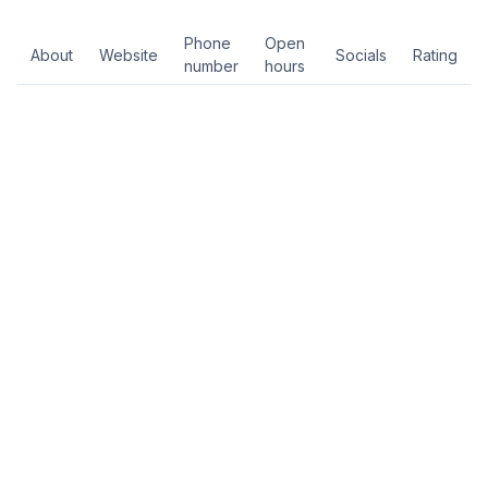
Phone
Open
About
Website
Socials
Rating
number
hours