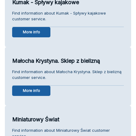
Kumak - Spływy kajakowe
Find information about Kumak - Spływy kajakowe
customer service.
More info
Małocha Krystyna. Sklep z bielizną
Find information about Małocha Krystyna. Sklep z bielizną
customer service.
More info
Miniaturowy Świat
Find information about Miniaturowy Świat customer
service.