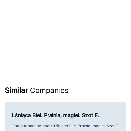
Similar
Companies
Lśniąca Biel. Pralnia, magiel. Szot E.
Find information about Lśniąca Biel. Pralnia, magiel. Szot E.