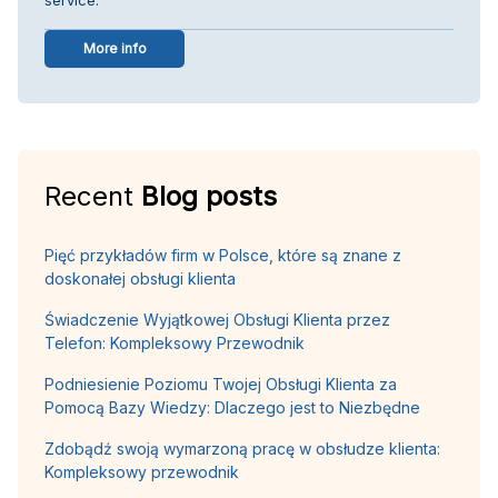
More info
Recent
Blog posts
Pięć przykładów firm w Polsce, które są znane z
doskonałej obsługi klienta
Świadczenie Wyjątkowej Obsługi Klienta przez
Telefon: Kompleksowy Przewodnik
Podniesienie Poziomu Twojej Obsługi Klienta za
Pomocą Bazy Wiedzy: Dlaczego jest to Niezbędne
Zdobądź swoją wymarzoną pracę w obsłudze klienta:
Kompleksowy przewodnik