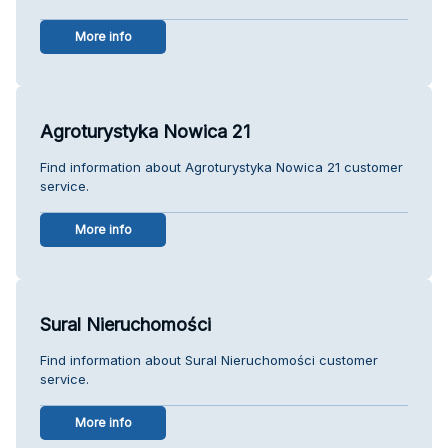
More info
Agroturystyka Nowica 21
Find information about Agroturystyka Nowica 21 customer
service.
More info
Sural Nieruchomości
Find information about Sural Nieruchomości customer
service.
More info