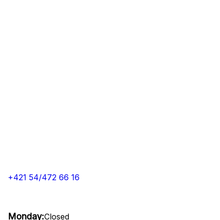
+421 54/472 66 16
Monday:
Closed