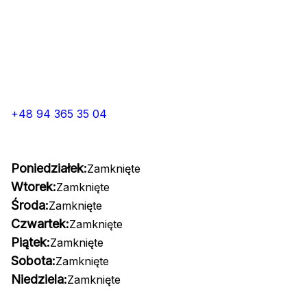
+48 94 365 35 04
Poniedziałek:
Zamknięte
Wtorek:
Zamknięte
Środa:
Zamknięte
Czwartek:
Zamknięte
Piątek:
Zamknięte
Sobota:
Zamknięte
Niedziela:
Zamknięte