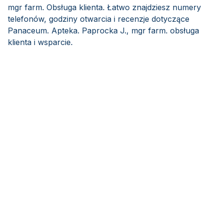
mgr farm. Obsługa klienta. Łatwo znajdziesz numery
telefonów, godziny otwarcia i recenzje dotyczące
Panaceum. Apteka. Paprocka J., mgr farm. obsługa
klienta i wsparcie.