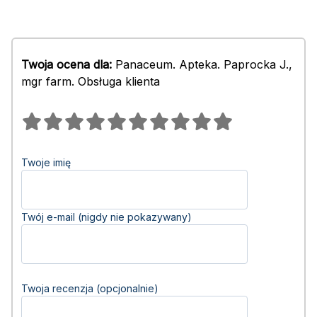
Twoja ocena dla:
Panaceum. Apteka. Paprocka J.,
mgr farm. Obsługa klienta
Twoje imię
Twój e-mail (nigdy nie pokazywany)
Twoja recenzja (opcjonalnie)