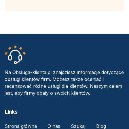
Na Obsługa-klienta.pl znajdziesz informacje dotyczące
obsługi klientów firm. Możesz także oceniać i
recenzować różne usługi dla klientów. Naszym celem
jest, aby firmy dbały o swoich klientów.
Links
Strona główna
O nas
Szukaj
Blog