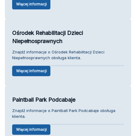
Więcej informacji
Ośrodek Rehabilitacji Dzieci
Niepełnosprawnych
Znajdź informacje o Ośrodek Rehabilitacji Dzieci
Niepełnosprawnych obsługa klienta.
Więcej informacji
Paintball Park Podcabaje
Znajdź informacje o Paintball Park Podcabaje obsługa
klienta.
Więcej informacji