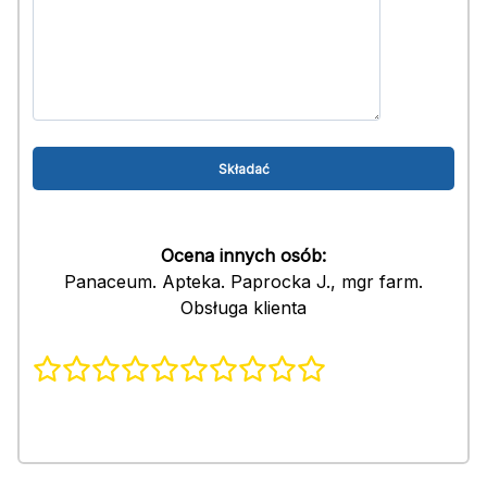
Ocena innych osób:
Panaceum. Apteka. Paprocka J., mgr farm.
Obsługa klienta