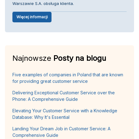
Warszawie S.A. obsługa klienta.
Więcej informacji
Najnowsze
Posty na blogu
Five examples of companies in Poland that are known
for providing great customer service
Delivering Exceptional Customer Service over the
Phone: A Comprehensive Guide
Elevating Your Customer Service with a Knowledge
Database: Why It's Essential
Landing Your Dream Job in Customer Service: A
Comprehensive Guide