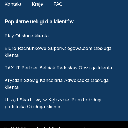
Kontakt
Kraje
FAQ
Popularne usługi dla klientów
Play Obsługa klienta
Biuro Rachunkowe SuperKsiegowa.com Obsługa
klienta
TAX IT Partner Belniak Radosław Obsługa klienta
Krystian Szeląg Kancelaria Adwokacka Obsługa
klienta
Urząd Skarbowy w Kętrzynie. Punkt obsługi
podatnika Obsługa klienta