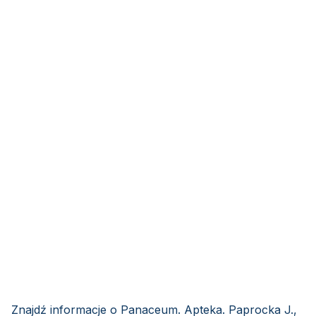
Znajdź informacje o Panaceum. Apteka. Paprocka J.,