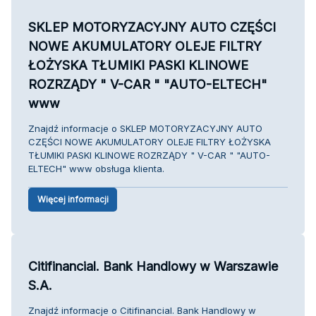
SKLEP MOTORYZACYJNY AUTO CZĘŚCI
NOWE AKUMULATORY OLEJE FILTRY
ŁOŻYSKA TŁUMIKI PASKI KLINOWE
ROZRZĄDY " V-CAR " "AUTO-ELTECH"
www
Znajdź informacje o SKLEP MOTORYZACYJNY AUTO
CZĘŚCI NOWE AKUMULATORY OLEJE FILTRY ŁOŻYSKA
TŁUMIKI PASKI KLINOWE ROZRZĄDY " V-CAR " "AUTO-
ELTECH" www obsługa klienta.
Więcej informacji
Citifinancial. Bank Handlowy w Warszawie
S.A.
Znajdź informacje o Citifinancial. Bank Handlowy w