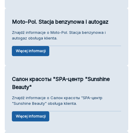
Moto-Pol. Stacja benzynowa i autogaz
Znajdź informacje o Moto-Pol. Stacja benzynowa i
autogaz obsługa klienta.
Więcej informacji
Салон красоты "SPA-центр "Sunshine
Beauty"
Znajdź informacje o Салон красоты "SPA-центр
"Sunshine Beauty" obsługa klienta.
Więcej informacji