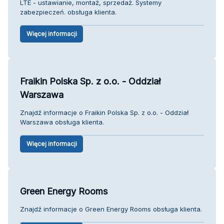
LTE - ustawianie, montaż, sprzedaż. Systemy
zabezpieczeń. obsługa klienta.
Więcej informacji
Fraikin Polska Sp. z o.o. - Oddział
Warszawa
Znajdź informacje o Fraikin Polska Sp. z o.o. - Oddział
Warszawa obsługa klienta.
Więcej informacji
Green Energy Rooms
Znajdź informacje o Green Energy Rooms obsługa klienta.