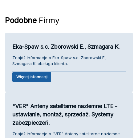
Podobne
Firmy
Eka-Spaw s.c. Zborowski E., Szmagara K.
Znajdź informacje o Eka-Spaw s.c. Zborowski E.,
Szmagara K. obsługa klienta.
Więcej informacji
"VER" Anteny satelitarne naziemne LTE -
ustawianie, montaż, sprzedaż. Systemy
zabezpieczeń.
Znajdź informacje o "VER" Anteny satelitarne naziemne