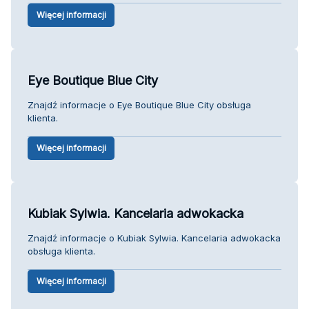
Więcej informacji
Eye Boutique Blue City
Znajdź informacje o Eye Boutique Blue City obsługa
klienta.
Więcej informacji
Kubiak Sylwia. Kancelaria adwokacka
Znajdź informacje o Kubiak Sylwia. Kancelaria adwokacka
obsługa klienta.
Więcej informacji