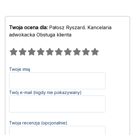
Twoja ocena dla:
Pałosz Ryszard. Kancelaria
adwokacka Obsługa klienta
Twoje imię
Twój e-mail (nigdy nie pokazywany)
Twoja recenzja (opcjonalnie)