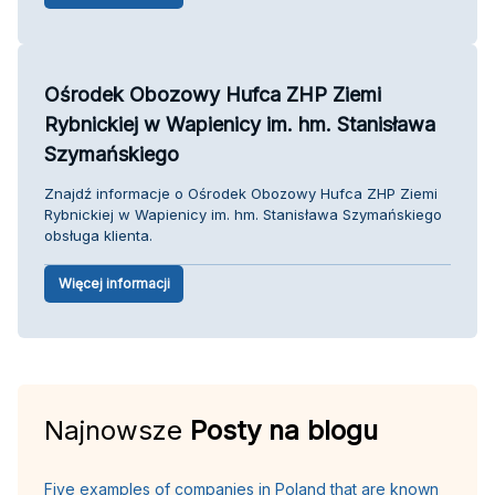
Ośrodek Obozowy Hufca ZHP Ziemi
Rybnickiej w Wapienicy im. hm. Stanisława
Szymańskiego
Znajdź informacje o Ośrodek Obozowy Hufca ZHP Ziemi
Rybnickiej w Wapienicy im. hm. Stanisława Szymańskiego
obsługa klienta.
Więcej informacji
Najnowsze
Posty na blogu
Five examples of companies in Poland that are known