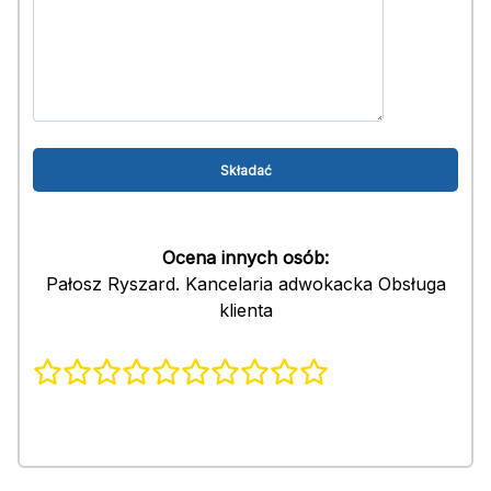
Ocena innych osób:
Pałosz Ryszard. Kancelaria adwokacka Obsługa
klienta