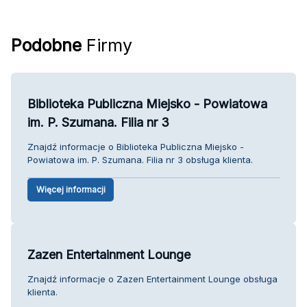
Podobne
Firmy
Biblioteka Publiczna Miejsko - Powiatowa
im. P. Szumana. Filia nr 3
Znajdź informacje o Biblioteka Publiczna Miejsko -
Powiatowa im. P. Szumana. Filia nr 3 obsługa klienta.
Więcej informacji
Zazen Entertainment Lounge
Znajdź informacje o Zazen Entertainment Lounge obsługa
klienta.