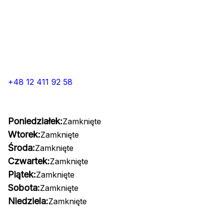
+48 12 411 92 58
Poniedziałek:
Zamknięte
Wtorek:
Zamknięte
Środa:
Zamknięte
Czwartek:
Zamknięte
Piątek:
Zamknięte
Sobota:
Zamknięte
Niedziela:
Zamknięte