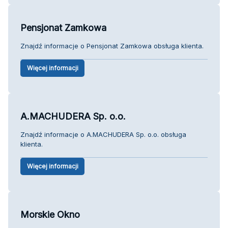
Pensjonat Zamkowa
Znajdź informacje o Pensjonat Zamkowa obsługa klienta.
Więcej informacji
A.MACHUDERA Sp. o.o.
Znajdź informacje o A.MACHUDERA Sp. o.o. obsługa
klienta.
Więcej informacji
Morskie Okno