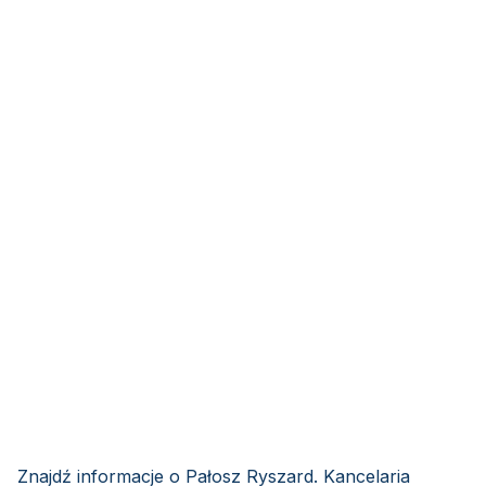
Znajdź informacje o Pałosz Ryszard. Kancelaria