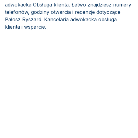
adwokacka Obsługa klienta. Łatwo znajdziesz numery
telefonów, godziny otwarcia i recenzje dotyczące
Pałosz Ryszard. Kancelaria adwokacka obsługa
klienta i wsparcie.