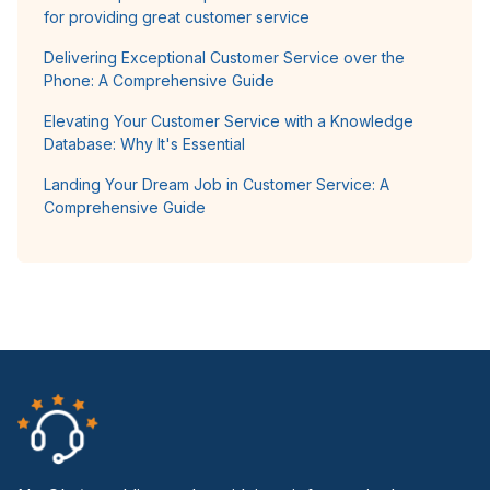
for providing great customer service
Delivering Exceptional Customer Service over the
Phone: A Comprehensive Guide
Elevating Your Customer Service with a Knowledge
Database: Why It's Essential
Landing Your Dream Job in Customer Service: A
Comprehensive Guide