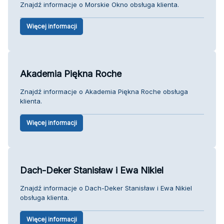
Znajdź informacje o Morskie Okno obsługa klienta.
Więcej informacji
Akademia Piękna Roche
Znajdź informacje o Akademia Piękna Roche obsługa
klienta.
Więcej informacji
Dach-Deker Stanisław i Ewa Nikiel
Znajdź informacje o Dach-Deker Stanisław i Ewa Nikiel
obsługa klienta.
Więcej informacji