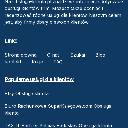
Na Obsługa-klienta.pl znajdziesz informacje dotyczące
obsługi klientów firm. Możesz także oceniać i
recenzować różne usługi dla klientów. Naszym celem
jest, aby firmy dbały o swoich klientów.
Links
Strona główna
O nas
Szukaj
Blog
Kontakt
Kraje
FAQ
Popularne usługi dla klientów
Play Obsługa klienta
Biuro Rachunkowe SuperKsiegowa.com Obsługa
klienta
TAX IT Partner Belniak Radosław Obsługa klienta