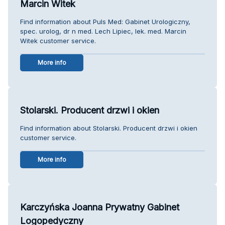
Marcin Witek
Find information about Puls Med: Gabinet Urologiczny,
spec. urolog, dr n med. Lech Lipiec, lek. med. Marcin
Witek customer service.
More info
Stolarski. Producent drzwi i okien
Find information about Stolarski. Producent drzwi i okien
customer service.
More info
Karczyńska Joanna Prywatny Gabinet
Logopedyczny