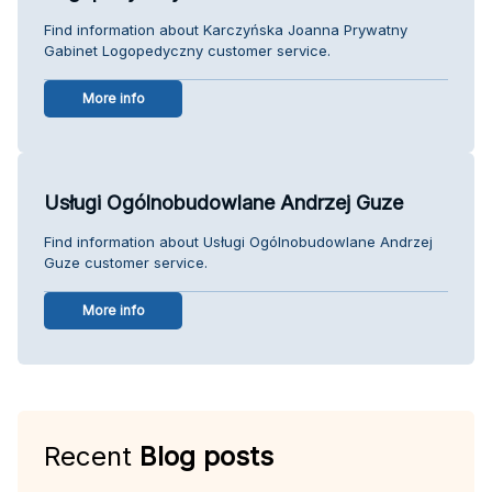
Find information about Karczyńska Joanna Prywatny
Gabinet Logopedyczny customer service.
More info
Usługi Ogólnobudowlane Andrzej Guze
Find information about Usługi Ogólnobudowlane Andrzej
Guze customer service.
More info
Recent
Blog posts