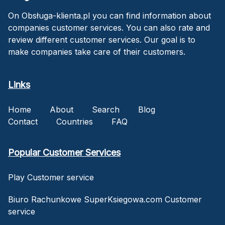
On Obsługa-klienta.pl you can find information about
companies customer services. You can also rate and
review different customer services. Our goal is to
make companies take care of their customers.
Links
Home
About
Search
Blog
Contact
Countries
FAQ
Popular Customer Services
Play Customer service
Biuro Rachunkowe SuperKsiegowa.com Customer
service