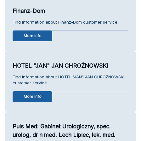
Finanz-Dom
Find information about Finanz-Dom customer service.
More info
HOTEL "JAN" JAN CHROŻNOWSKI
Find information about HOTEL "JAN" JAN CHROŻNOWSKI
customer service.
More info
Puls Med: Gabinet Urologiczny, spec.
urolog, dr n med. Lech Lipiec, lek. med.