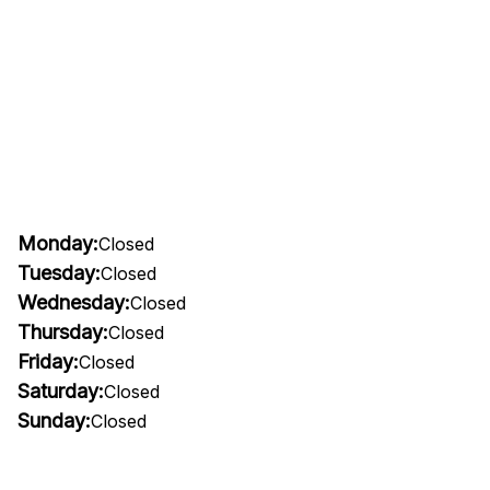
Monday:
Closed
Tuesday:
Closed
Wednesday:
Closed
Thursday:
Closed
Friday:
Closed
Saturday:
Closed
Sunday:
Closed