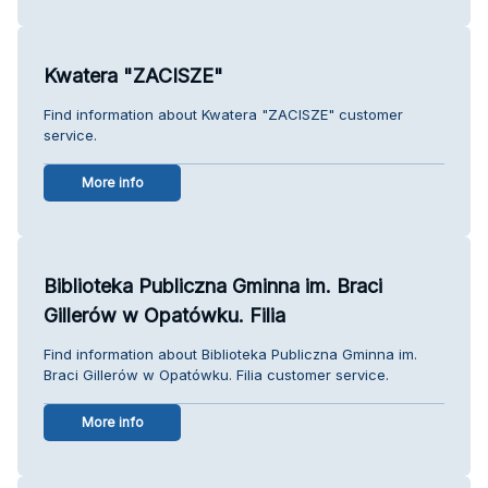
Kwatera "ZACISZE"
Find information about Kwatera "ZACISZE" customer
service.
More info
Biblioteka Publiczna Gminna im. Braci
Gillerów w Opatówku. Filia
Find information about Biblioteka Publiczna Gminna im.
Braci Gillerów w Opatówku. Filia customer service.
More info