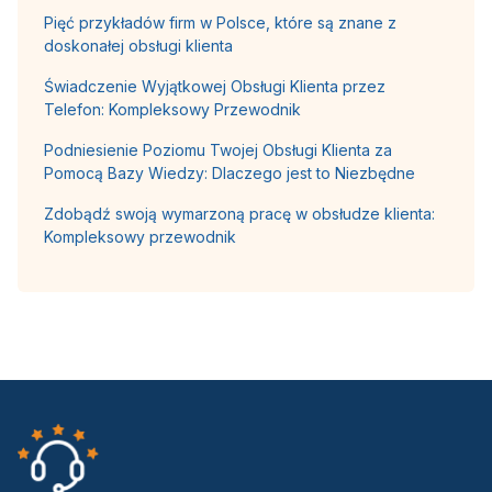
Pięć przykładów firm w Polsce, które są znane z
doskonałej obsługi klienta
Świadczenie Wyjątkowej Obsługi Klienta przez
Telefon: Kompleksowy Przewodnik
Podniesienie Poziomu Twojej Obsługi Klienta za
Pomocą Bazy Wiedzy: Dlaczego jest to Niezbędne
Zdobądź swoją wymarzoną pracę w obsłudze klienta:
Kompleksowy przewodnik