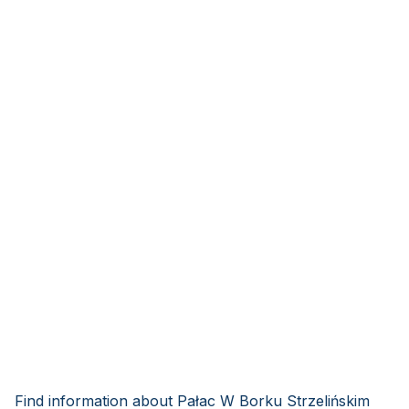
Find information about Pałac W Borku Strzelińskim