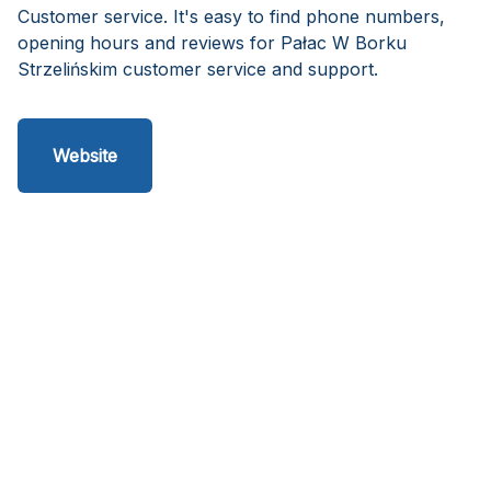
Customer service. It's easy to find phone numbers,
opening hours and reviews for Pałac W Borku
Strzelińskim customer service and support.
Website