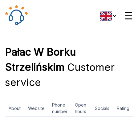
☰
Pałac W Borku
Strzelińskim
Customer
service
Phone
Open
About
Website
Socials
Rating
number
hours