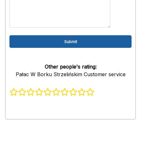
Other people's rating:
Pałac W Borku Strzelińskim Customer service