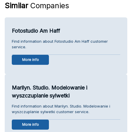
Similar
Companies
Fotostudio Am Haff
Find information about Fotostudio Am Haff customer
service.
More info
Marilyn. Studio. Modelowanie i
wyszczuplanie sylwetki
Find information about Marilyn. Studio. Modelowanie i
wyszczuplanie sylwetki customer service.
More info