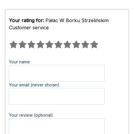
Your rating for:
Pałac W Borku Strzelińskim
Customer service
Your name
Your email (never shown)
Your review (optional)