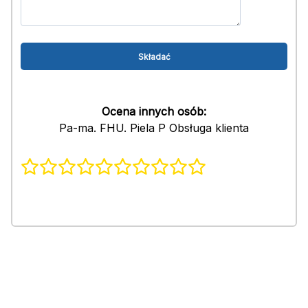
Ocena innych osób:
Pa-ma. FHU. Piela P Obsługa klienta