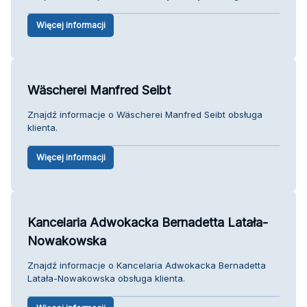
Więcej informacji
Wäscherei Manfred Seibt
Znajdź informacje o Wäscherei Manfred Seibt obsługa
klienta.
Więcej informacji
Kancelaria Adwokacka Bernadetta Latała-
Nowakowska
Znajdź informacje o Kancelaria Adwokacka Bernadetta
Latała-Nowakowska obsługa klienta.