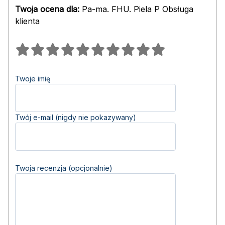
Twoja ocena dla:
Pa-ma. FHU. Piela P Obsługa
klienta
Twoje imię
Twój e-mail (nigdy nie pokazywany)
Twoja recenzja (opcjonalnie)