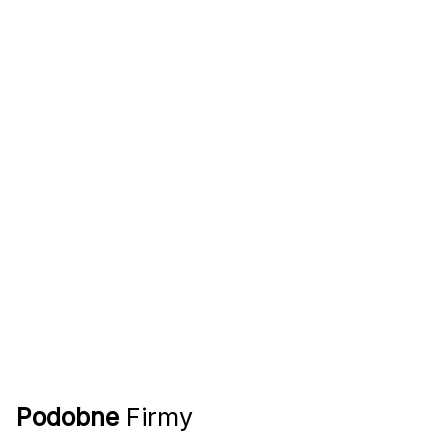
Podobne
Firmy