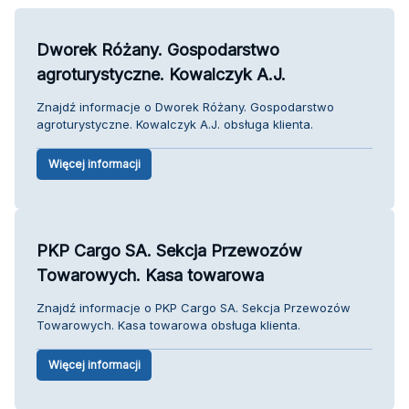
Dworek Różany. Gospodarstwo
agroturystyczne. Kowalczyk A.J.
Znajdź informacje o Dworek Różany. Gospodarstwo
agroturystyczne. Kowalczyk A.J. obsługa klienta.
Więcej informacji
PKP Cargo SA. Sekcja Przewozów
Towarowych. Kasa towarowa
Znajdź informacje o PKP Cargo SA. Sekcja Przewozów
Towarowych. Kasa towarowa obsługa klienta.
Więcej informacji