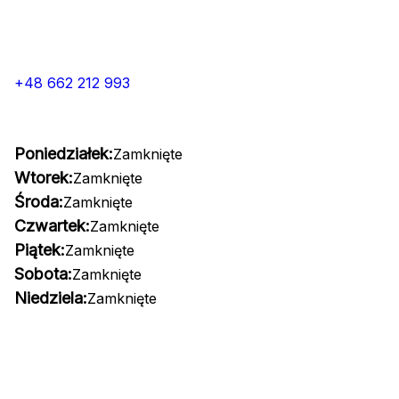
+48 662 212 993
Poniedziałek:
Zamknięte
Wtorek:
Zamknięte
Środa:
Zamknięte
Czwartek:
Zamknięte
Piątek:
Zamknięte
Sobota:
Zamknięte
Niedziela:
Zamknięte