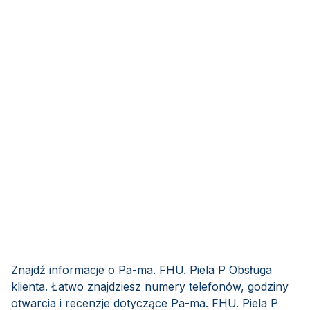
Znajdź informacje o Pa-ma. FHU. Piela P Obsługa
klienta. Łatwo znajdziesz numery telefonów, godziny
otwarcia i recenzje dotyczące Pa-ma. FHU. Piela P