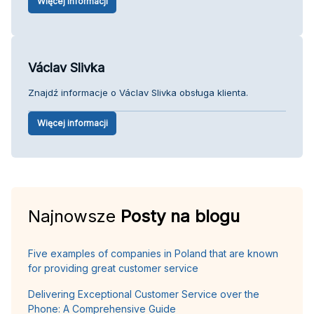
Więcej informacji
Václav Slivka
Znajdź informacje o Václav Slivka obsługa klienta.
Więcej informacji
Najnowsze
Posty na blogu
Five examples of companies in Poland that are known
for providing great customer service
Delivering Exceptional Customer Service over the
Phone: A Comprehensive Guide