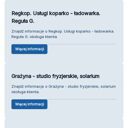
Regkop. Usługi koparko - ładowarka.
Reguła G.
Znajdź informacje o Regkop. Usługi koparko - ładowarka.
Reguła G. obsługa klienta.
Więcej informacji
Grażyna - studio fryzjerskie, solarium
Znajdź informacje o Grażyna - studio fryzjerskie, solarium
obsługa klienta.
Więcej informacji