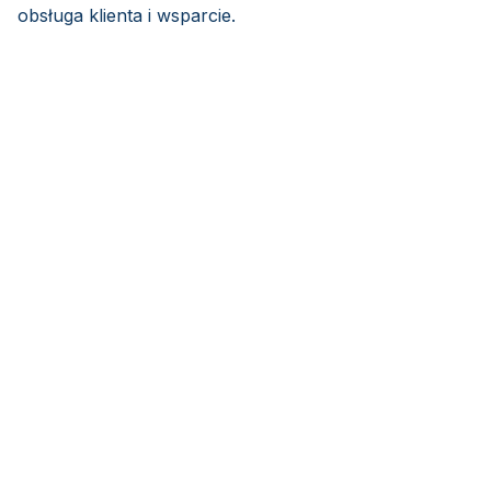
obsługa klienta i wsparcie.