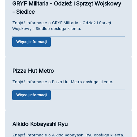
GRYF Militaria - Odzież i Sprzęt Wojskowy
- Siedlce
Znajdź informacje o GRYF Militaria - Odzież i Sprzęt
Wojskowy - Siedlce obsługa klienta.
Więcej informacji
Pizza Hut Metro
Znajdź informacje o Pizza Hut Metro obsługa klienta.
Więcej informacji
Aikido Kobayashi Ryu
Znajdź informacje o Aikido Kobayashi Ryu obsługa klienta.