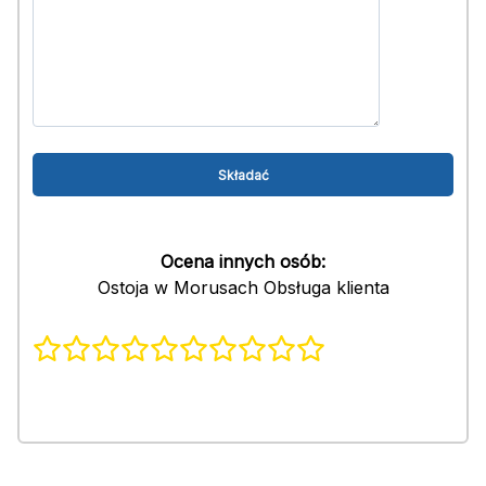
Ocena innych osób:
Ostoja w Morusach Obsługa klienta