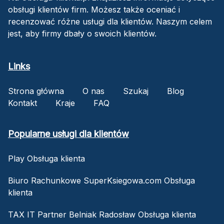
obsługi klientów firm. Możesz także oceniać i
recenzować różne usługi dla klientów. Naszym celem
jest, aby firmy dbały o swoich klientów.
Links
Strona główna
O nas
Szukaj
Blog
Kontakt
Kraje
FAQ
Popularne usługi dla klientów
Play Obsługa klienta
Biuro Rachunkowe SuperKsiegowa.com Obsługa
klienta
TAX IT Partner Belniak Radosław Obsługa klienta