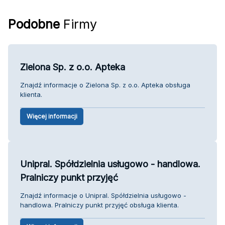
Podobne
Firmy
Zielona Sp. z o.o. Apteka
Znajdź informacje o Zielona Sp. z o.o. Apteka obsługa
klienta.
Więcej informacji
Unipral. Spółdzielnia usługowo - handlowa.
Pralniczy punkt przyjęć
Znajdź informacje o Unipral. Spółdzielnia usługowo -
handlowa. Pralniczy punkt przyjęć obsługa klienta.