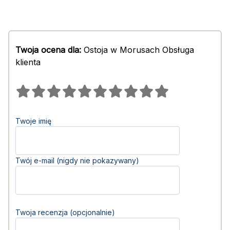
Twoja ocena dla:
Ostoja w Morusach Obsługa
klienta
Twoje imię
Twój e-mail (nigdy nie pokazywany)
Twoja recenzja (opcjonalnie)