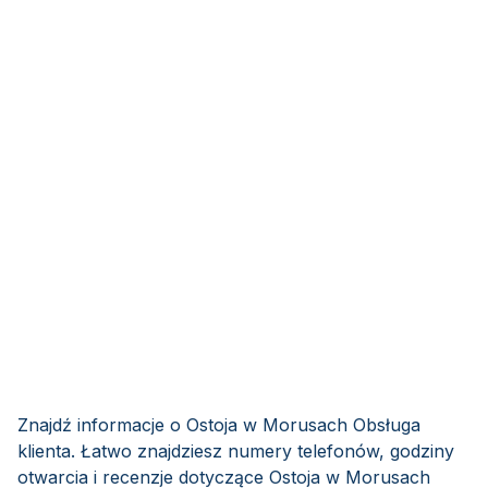
Znajdź informacje o Ostoja w Morusach Obsługa
klienta. Łatwo znajdziesz numery telefonów, godziny
otwarcia i recenzje dotyczące Ostoja w Morusach