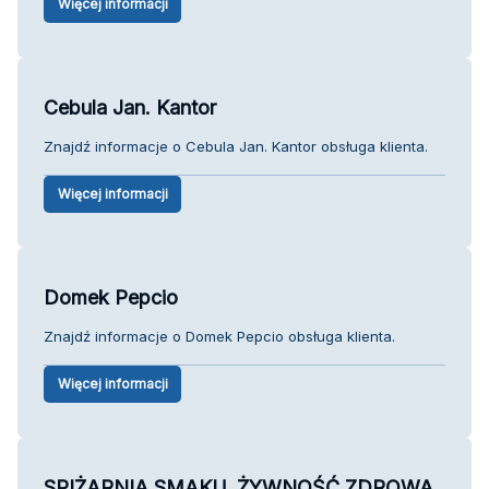
Więcej informacji
Cebula Jan. Kantor
Znajdź informacje o Cebula Jan. Kantor obsługa klienta.
Więcej informacji
Domek Pepcio
Znajdź informacje o Domek Pepcio obsługa klienta.
Więcej informacji
SPIŻARNIA SMAKU. ŻYWNOŚĆ ZDROWA,