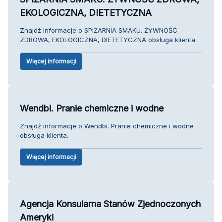
EKOLOGICZNA, DIETETYCZNA
Znajdź informacje o SPIŻARNIA SMAKU. ŻYWNOŚĆ
ZDROWA, EKOLOGICZNA, DIETETYCZNA obsługa klienta.
Więcej informacji
Wendbi. Pranie chemiczne i wodne
Znajdź informacje o Wendbi. Pranie chemiczne i wodne
obsługa klienta.
Więcej informacji
Agencja Konsularna Stanów Zjednoczonych
Ameryki