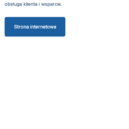
obsługa klienta i wsparcie.
Strona internetowa