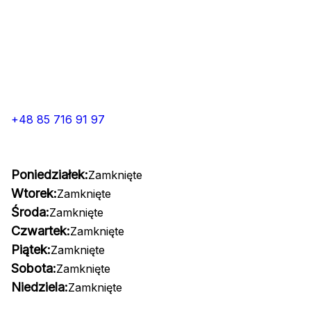
+48 85 716 91 97
Poniedziałek:
Zamknięte
Wtorek:
Zamknięte
Środa:
Zamknięte
Czwartek:
Zamknięte
Piątek:
Zamknięte
Sobota:
Zamknięte
Niedziela:
Zamknięte