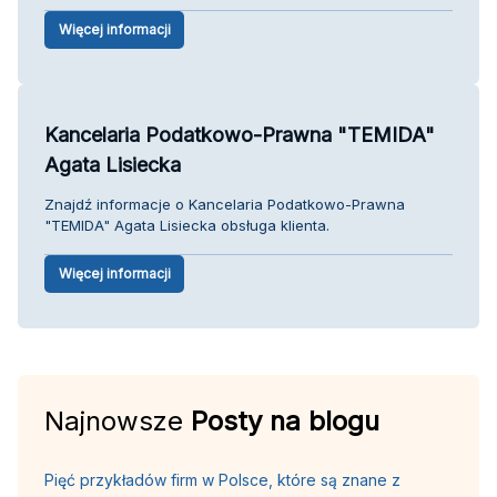
Więcej informacji
Kancelaria Podatkowo-Prawna "TEMIDA"
Agata Lisiecka
Znajdź informacje o Kancelaria Podatkowo-Prawna
"TEMIDA" Agata Lisiecka obsługa klienta.
Więcej informacji
Najnowsze
Posty na blogu
Pięć przykładów firm w Polsce, które są znane z