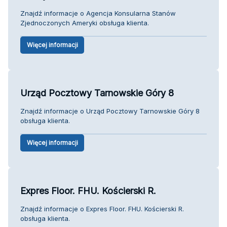
Znajdź informacje o Agencja Konsularna Stanów
Zjednoczonych Ameryki obsługa klienta.
Więcej informacji
Urząd Pocztowy Tarnowskie Góry 8
Znajdź informacje o Urząd Pocztowy Tarnowskie Góry 8
obsługa klienta.
Więcej informacji
Expres Floor. FHU. Kościerski R.
Znajdź informacje o Expres Floor. FHU. Kościerski R.
obsługa klienta.