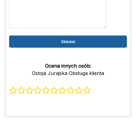
Ocena innych osób:
Ostoja Jurajska Obsługa klienta