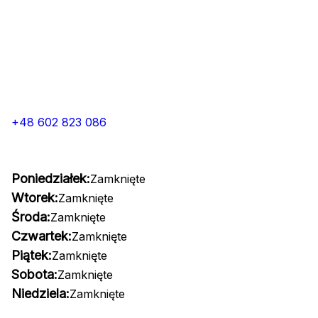
+48 602 823 086
Poniedziałek:
Zamknięte
Wtorek:
Zamknięte
Środa:
Zamknięte
Czwartek:
Zamknięte
Piątek:
Zamknięte
Sobota:
Zamknięte
Niedziela:
Zamknięte