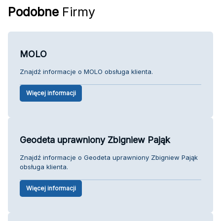
Podobne
Firmy
MOLO
Znajdź informacje o MOLO obsługa klienta.
Więcej informacji
Geodeta uprawniony Zbigniew Pająk
Znajdź informacje o Geodeta uprawniony Zbigniew Pająk
obsługa klienta.
Więcej informacji