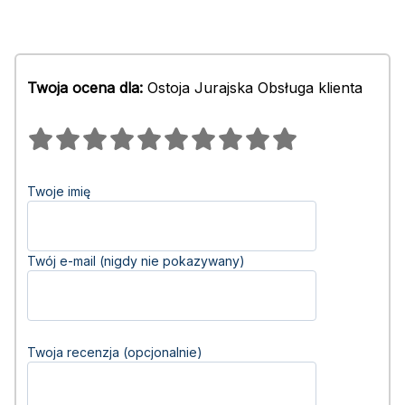
Twoja ocena dla:
Ostoja Jurajska Obsługa klienta
Twoje imię
Twój e-mail (nigdy nie pokazywany)
Twoja recenzja (opcjonalnie)