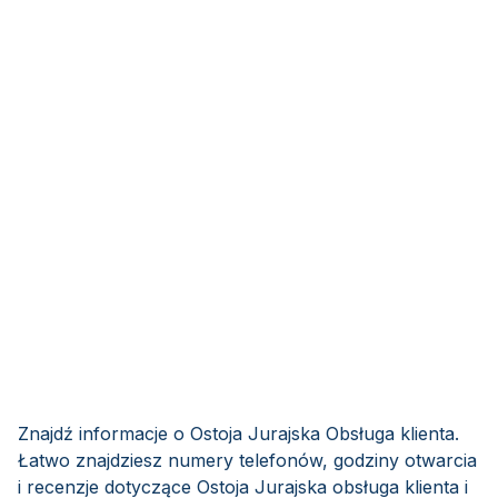
Znajdź informacje o Ostoja Jurajska Obsługa klienta.
Łatwo znajdziesz numery telefonów, godziny otwarcia
i recenzje dotyczące Ostoja Jurajska obsługa klienta i