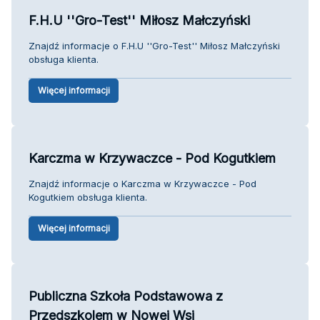
F.H.U ''Gro-Test'' Miłosz Małczyński
Znajdź informacje o F.H.U ''Gro-Test'' Miłosz Małczyński
obsługa klienta.
Więcej informacji
Karczma w Krzywaczce - Pod Kogutkiem
Znajdź informacje o Karczma w Krzywaczce - Pod
Kogutkiem obsługa klienta.
Więcej informacji
Publiczna Szkoła Podstawowa z
Przedszkolem w Nowej Wsi