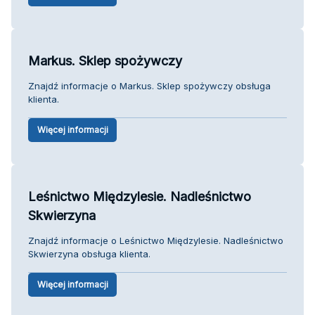
Markus. Sklep spożywczy
Znajdź informacje o Markus. Sklep spożywczy obsługa
klienta.
Więcej informacji
Leśnictwo Międzylesie. Nadleśnictwo
Skwierzyna
Znajdź informacje o Leśnictwo Międzylesie. Nadleśnictwo
Skwierzyna obsługa klienta.
Więcej informacji