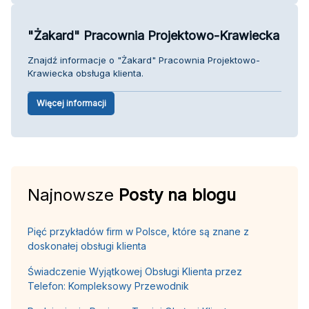
"Żakard" Pracownia Projektowo-Krawiecka
Znajdź informacje o "Żakard" Pracownia Projektowo-
Krawiecka obsługa klienta.
Więcej informacji
Najnowsze
Posty na blogu
Pięć przykładów firm w Polsce, które są znane z
doskonałej obsługi klienta
Świadczenie Wyjątkowej Obsługi Klienta przez
Telefon: Kompleksowy Przewodnik