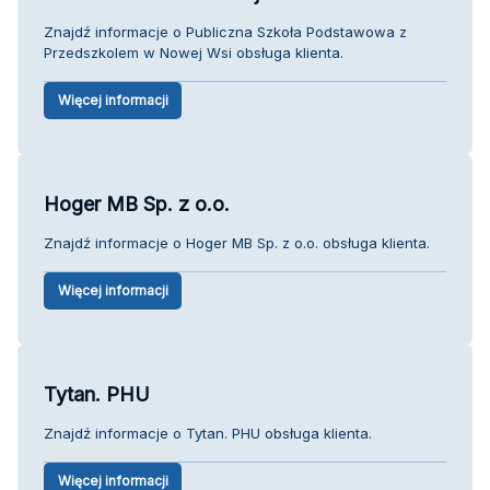
Znajdź informacje o Publiczna Szkoła Podstawowa z
Przedszkolem w Nowej Wsi obsługa klienta.
Więcej informacji
Hoger MB Sp. z o.o.
Znajdź informacje o Hoger MB Sp. z o.o. obsługa klienta.
Więcej informacji
Tytan. PHU
Znajdź informacje o Tytan. PHU obsługa klienta.
Więcej informacji