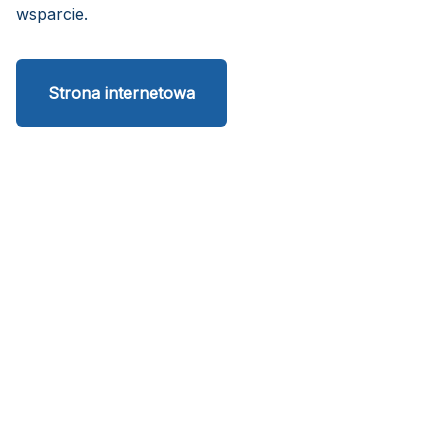
wsparcie.
Strona internetowa