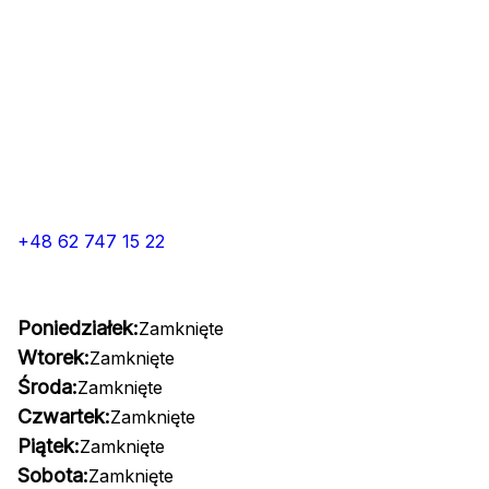
+48 62 747 15 22
Poniedziałek:
Zamknięte
Wtorek:
Zamknięte
Środa:
Zamknięte
Czwartek:
Zamknięte
Piątek:
Zamknięte
Sobota:
Zamknięte