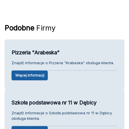
Podobne
Firmy
Pizzeria "Arabeska"
Znajdź informacje o Pizzeria "Arabeska" obsługa klienta.
Więcej informacji
Szkoła podstawowa nr 11 w Dębicy
Znajdź informacje o Szkoła podstawowa nr 11 w Dębicy
obsługa klienta.