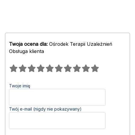
Twoja ocena dla:
Ośrodek Terapii Uzależnień
Obsługa klienta
Twoje imię
Twój e-mail (nigdy nie pokazywany)