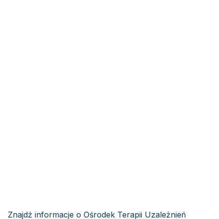
Znajdź informacje o Ośrodek Terapii Uzależnień