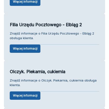
Więcej informacji
Filia Urzędu Pocztowego - Elbląg 2
Znajdź informacje o Filia Urzędu Pocztowego - Elbląg 2
obsługa klienta.
Więcej informacji
Olczyk. Piekarnia, cukiernia
Znajdź informacje o Olczyk. Piekarnia, cukiernia obsługa
klienta.
Więcej informacji