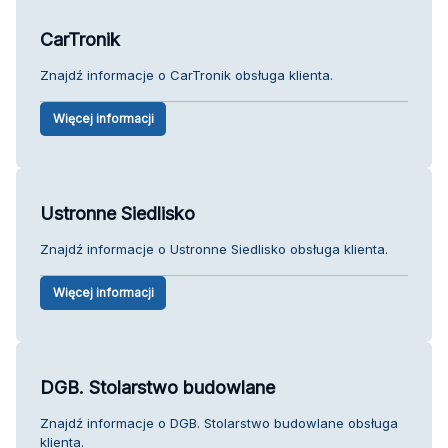
CarTronik
Znajdź informacje o CarTronik obsługa klienta.
Więcej informacji
Ustronne Siedlisko
Znajdź informacje o Ustronne Siedlisko obsługa klienta.
Więcej informacji
DGB. Stolarstwo budowlane
Znajdź informacje o DGB. Stolarstwo budowlane obsługa
klienta.