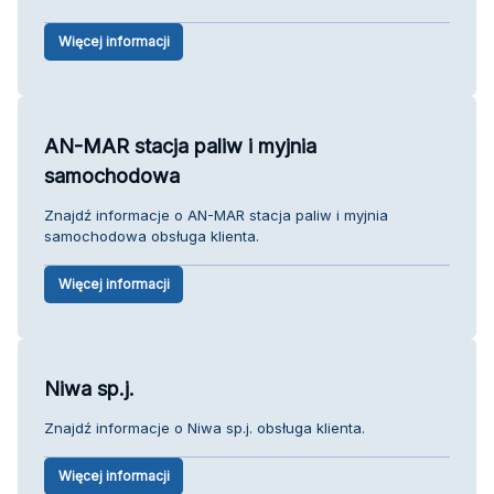
Więcej informacji
AN-MAR stacja paliw i myjnia
samochodowa
Znajdź informacje o AN-MAR stacja paliw i myjnia
samochodowa obsługa klienta.
Więcej informacji
Niwa sp.j.
Znajdź informacje o Niwa sp.j. obsługa klienta.
Więcej informacji