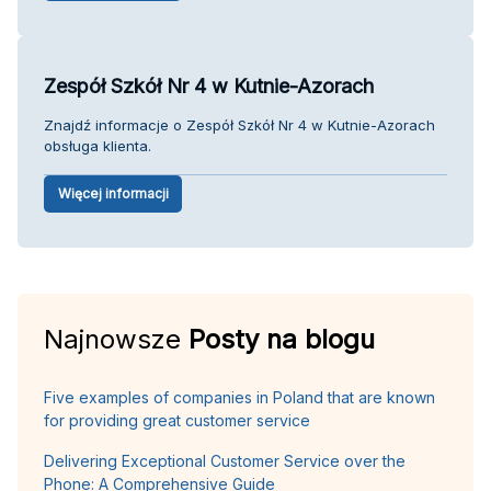
Zespół Szkół Nr 4 w Kutnie-Azorach
Znajdź informacje o Zespół Szkół Nr 4 w Kutnie-Azorach
obsługa klienta.
Więcej informacji
Najnowsze
Posty na blogu
Five examples of companies in Poland that are known
for providing great customer service
Delivering Exceptional Customer Service over the
Phone: A Comprehensive Guide