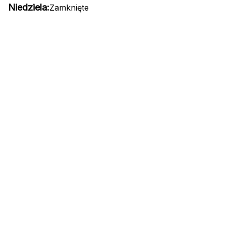
Niedziela:
Zamknięte