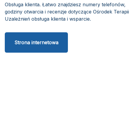
Obsługa klienta. Łatwo znajdziesz numery telefonów,
godziny otwarcia i recenzje dotyczące Ośrodek Terapii
Uzależnień obsługa klienta i wsparcie.
Strona internetowa