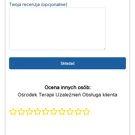
Twoja recenzja (opcjonalnie)
Ocena innych osób:
Ośrodek Terapii Uzależnień Obsługa klienta