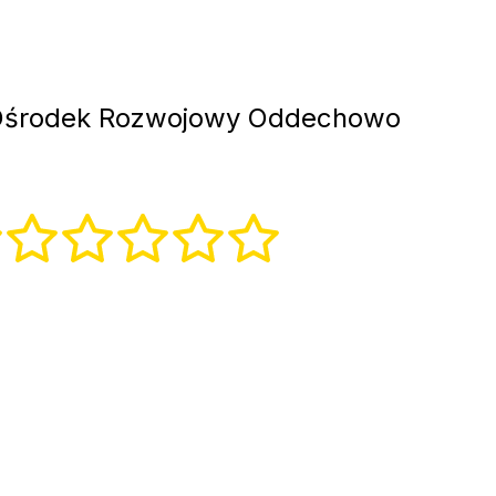
środek Rozwojowy Oddechowo