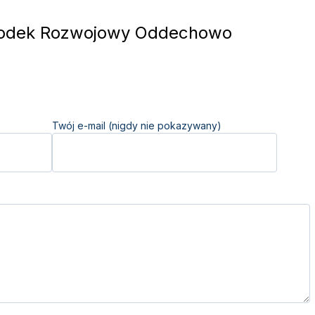
odek Rozwojowy Oddechowo
Twój e-mail (nigdy nie pokazywany)