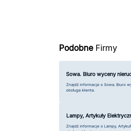
Podobne
Firmy
Sowa. Biuro wyceny nieru
Znajdź informacje o Sowa. Biuro w
obsługa klienta.
Lampy, Artykuły Elektrycz
Znajdź informacje o Lampy, Artykuł