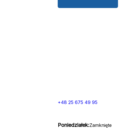
+48 25 675 49 95
Poniedziałek:
Zamknięte