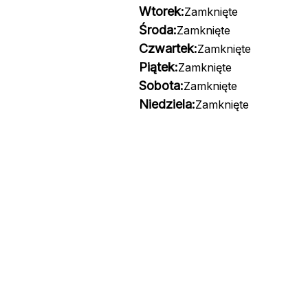
Wtorek:
Zamknięte
Środa:
Zamknięte
Czwartek:
Zamknięte
Piątek:
Zamknięte
Sobota:
Zamknięte
Niedziela:
Zamknięte