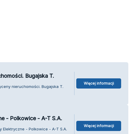
chomości. Bugajska T.
Więcej informacji
yceny nieruchomości. Bugajska T.
ne - Polkowice - A-T S.A.
Więcej informacji
y Elektryczne - Polkowice - A-T S.A.