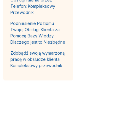
Telefon: Kompleksowy
Przewodnik
Podniesienie Poziomu
Twojej Obsługi Klienta za
Pomocą Bazy Wiedzy:
Dlaczego jest to Niezbędne
Zdobądź swoją wymarzoną
pracę w obsłudze klienta:
Kompleksowy przewodnik