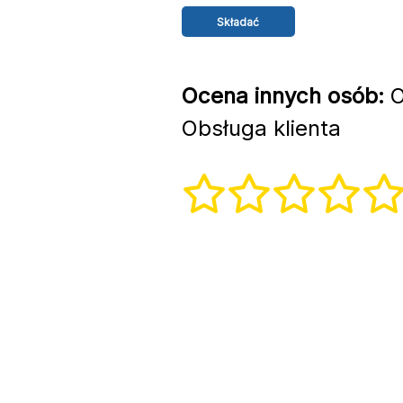
Ocena innych osób:
O
Obsługa klienta