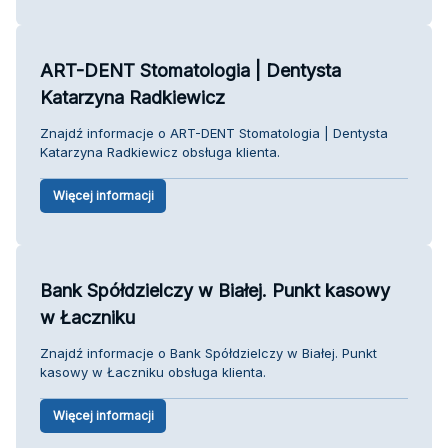
ART-DENT Stomatologia | Dentysta
Katarzyna Radkiewicz
Znajdź informacje o ART-DENT Stomatologia | Dentysta
Katarzyna Radkiewicz obsługa klienta.
Więcej informacji
Bank Spółdzielczy w Białej. Punkt kasowy
w Łaczniku
Znajdź informacje o Bank Spółdzielczy w Białej. Punkt
kasowy w Łaczniku obsługa klienta.
Więcej informacji