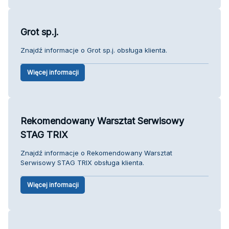
Grot sp.j.
Znajdź informacje o Grot sp.j. obsługa klienta.
Więcej informacji
Rekomendowany Warsztat Serwisowy
STAG TRIX
Znajdź informacje o Rekomendowany Warsztat
Serwisowy STAG TRIX obsługa klienta.
Więcej informacji