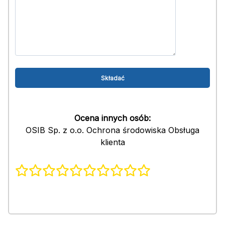
Ocena innych osób:
OSIB Sp. z o.o. Ochrona środowiska Obsługa
klienta