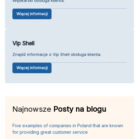
Wędkarski obsługa klienta.
Więcej informacji
Vip Shell
Znajdź informacje o Vip Shell obsługa klienta.
Więcej informacji
Najnowsze
Posty na blogu
Five examples of companies in Poland that are known
for providing great customer service