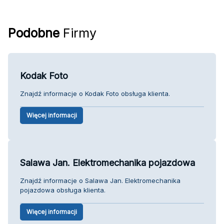
Podobne
Firmy
Kodak Foto
Znajdź informacje o Kodak Foto obsługa klienta.
Więcej informacji
Salawa Jan. Elektromechanika pojazdowa
Znajdź informacje o Salawa Jan. Elektromechanika
pojazdowa obsługa klienta.
Więcej informacji