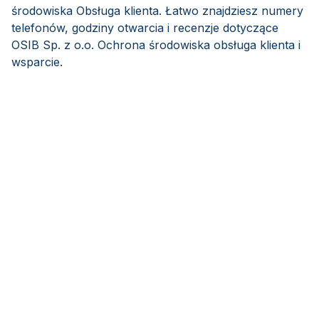
środowiska Obsługa klienta. Łatwo znajdziesz numery
telefonów, godziny otwarcia i recenzje dotyczące
OSIB Sp. z o.o. Ochrona środowiska obsługa klienta i
wsparcie.