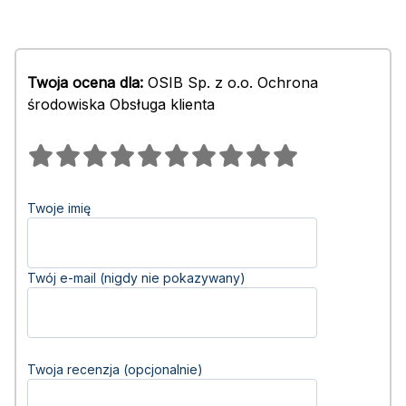
Twoja ocena dla:
OSIB Sp. z o.o. Ochrona
środowiska Obsługa klienta
Twoje imię
Twój e-mail (nigdy nie pokazywany)
Twoja recenzja (opcjonalnie)