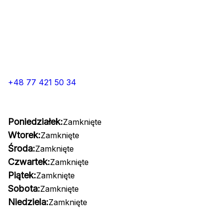
+48 77 421 50 34
Poniedziałek:
Zamknięte
Wtorek:
Zamknięte
Środa:
Zamknięte
Czwartek:
Zamknięte
Piątek:
Zamknięte
Sobota:
Zamknięte
Niedziela:
Zamknięte