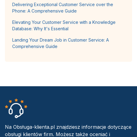
Delivering Exceptional Customer Service over the
Phone: A Comprehensive Guide
Elevating Your Customer Service with a Knowledge
Database: Why It's Essential
Landing Your Dream Job in Customer Service: A
Comprehensive Guide
Na Obsługa-klienta.pl znajdziesz informacje dotyczące
obsługi klientów firm. Możesz także oceniać i