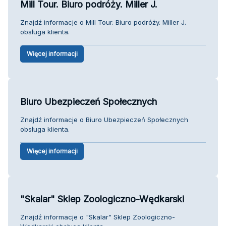
Mill Tour. Biuro podróży. Miller J.
Znajdź informacje o Mill Tour. Biuro podróży. Miller J.
obsługa klienta.
Więcej informacji
Biuro Ubezpieczeń Społecznych
Znajdź informacje o Biuro Ubezpieczeń Społecznych
obsługa klienta.
Więcej informacji
"Skalar" Sklep Zoologiczno-Wędkarski
Znajdź informacje o "Skalar" Sklep Zoologiczno-