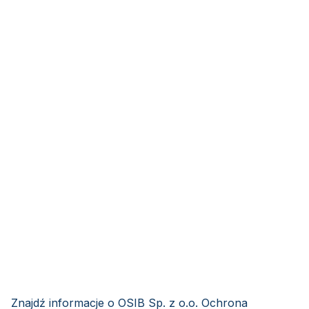
Znajdź informacje o OSIB Sp. z o.o. Ochrona