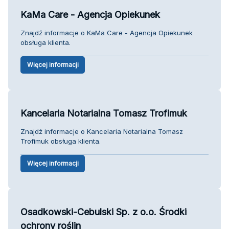
KaMa Care - Agencja Opiekunek
Znajdź informacje o KaMa Care - Agencja Opiekunek
obsługa klienta.
Więcej informacji
Kancelaria Notarialna Tomasz Trofimuk
Znajdź informacje o Kancelaria Notarialna Tomasz
Trofimuk obsługa klienta.
Więcej informacji
Osadkowski-Cebulski Sp. z o.o. Środki
ochrony roślin