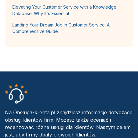
Elevating Your Customer Service with a Knowledge
Database: Why It's Essential
Landing Your Dream Job in Customer Service: A
Comprehensive Guide
Na Obsługa-klienta.pl znajdziesz informacje dotyczące
obsługi klientów firm. Możesz także oceniać i
recenzować różne usługi dla klientów. Naszym celem
jest, aby firmy dbały o swoich klientów.