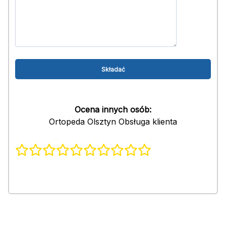
Ocena innych osób:
Ortopeda Olsztyn Obsługa klienta