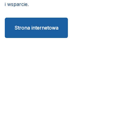
i wsparcie.
Strona internetowa