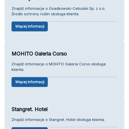
Znajdź informacje o Osadkowski-Cebulski Sp. z o.o.
Środki ochrony roślin obsługa klienta.
Więcej informacji
MOHITO Galeria Corso
Znajdź informacje o MOHITO Galeria Corso obsługa
klienta.
Więcej informacji
Stangret. Hotel
Znajdź informacje o Stangret. Hotel obsługa klienta.