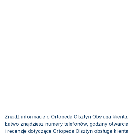
Znajdź informacje o Ortopeda Olsztyn Obsługa klienta.
Łatwo znajdziesz numery telefonów, godziny otwarcia
i recenzje dotyczące Ortopeda Olsztyn obsługa klienta