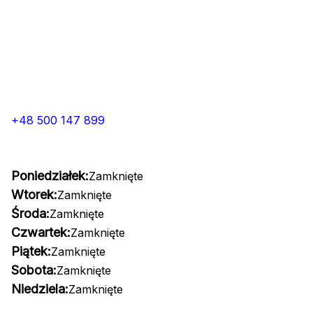
+48 500 147 899
Poniedziałek:
Zamknięte
Wtorek:
Zamknięte
Środa:
Zamknięte
Czwartek:
Zamknięte
Piątek:
Zamknięte
Sobota:
Zamknięte
Niedziela:
Zamknięte