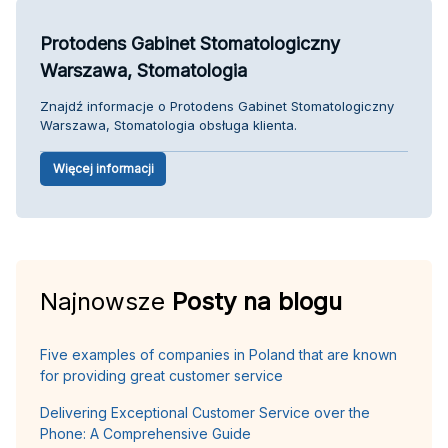
Protodens Gabinet Stomatologiczny
Warszawa, Stomatologia
Znajdź informacje o Protodens Gabinet Stomatologiczny
Warszawa, Stomatologia obsługa klienta.
Więcej informacji
Najnowsze
Posty na blogu
Five examples of companies in Poland that are known
for providing great customer service
Delivering Exceptional Customer Service over the
Phone: A Comprehensive Guide