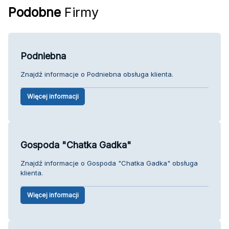
Podobne
Firmy
Podniebna
Znajdź informacje o Podniebna obsługa klienta.
Więcej informacji
Gospoda "Chatka Gadka"
Znajdź informacje o Gospoda "Chatka Gadka" obsługa
klienta.
Więcej informacji