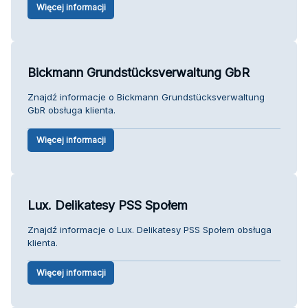
Więcej informacji
Bickmann Grundstücksverwaltung GbR
Znajdź informacje o Bickmann Grundstücksverwaltung
GbR obsługa klienta.
Więcej informacji
Lux. Delikatesy PSS Społem
Znajdź informacje o Lux. Delikatesy PSS Społem obsługa
klienta.
Więcej informacji