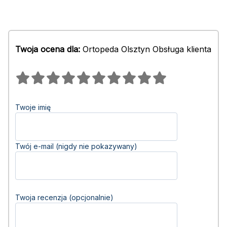
Twoja ocena dla:
Ortopeda Olsztyn Obsługa klienta
Twoje imię
Twój e-mail (nigdy nie pokazywany)
Twoja recenzja (opcjonalnie)