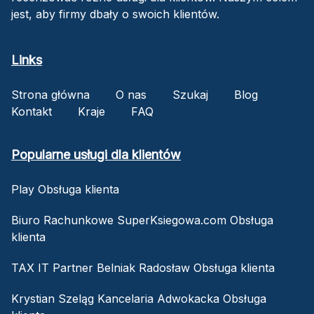
jest, aby firmy dbały o swoich klientów.
Links
Strona główna
O nas
Szukaj
Blog
Kontakt
Kraje
FAQ
Popularne usługi dla klientów
Play Obsługa klienta
Biuro Rachunkowe SuperKsiegowa.com Obsługa
klienta
TAX IT Partner Belniak Radosław Obsługa klienta
Krystian Szeląg Kancelaria Adwokacka Obsługa