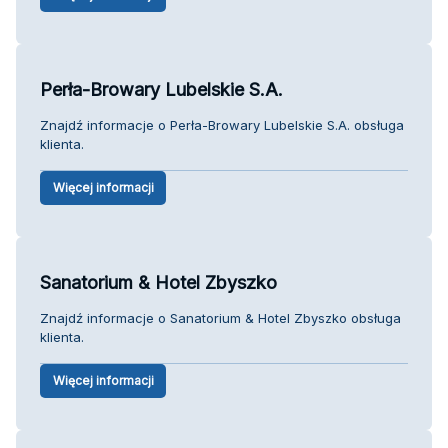
Perła-Browary Lubelskie S.A.
Znajdź informacje o Perła-Browary Lubelskie S.A. obsługa
klienta.
Więcej informacji
Sanatorium & Hotel Zbyszko
Znajdź informacje o Sanatorium & Hotel Zbyszko obsługa
klienta.
Więcej informacji