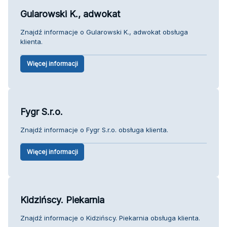
Gularowski K., adwokat
Znajdź informacje o Gularowski K., adwokat obsługa
klienta.
Więcej informacji
Fygr S.r.o.
Znajdź informacje o Fygr S.r.o. obsługa klienta.
Więcej informacji
Kidzińscy. Piekarnia
Znajdź informacje o Kidzińscy. Piekarnia obsługa klienta.