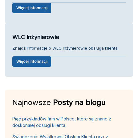
Więcej informacji
WLC Inżynierowie
Znajdź informacje o WLC Inżynierowie obsługa klienta.
Więcej informacji
Najnowsze
Posty na blogu
Pięć przykładów firm w Polsce, które są znane z
doskonałej obsługi klienta
Świadczenie Wyjątkowej Obsługi Klienta przez