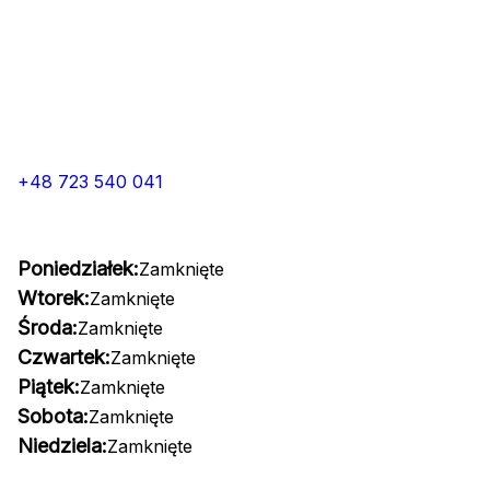
+48 723 540 041
Poniedziałek:
Zamknięte
Wtorek:
Zamknięte
Środa:
Zamknięte
Czwartek:
Zamknięte
Piątek:
Zamknięte
Sobota:
Zamknięte
Niedziela:
Zamknięte