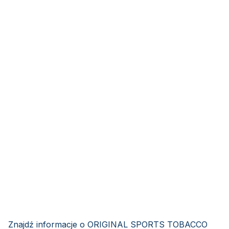
Znajdź informacje o ORIGINAL SPORTS TOBACCO