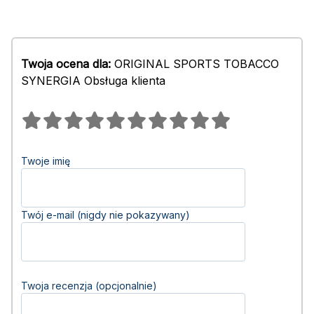
Twoja ocena dla:
ORIGINAL SPORTS TOBACCO
SYNERGIA Obsługa klienta
Twoje imię
Twój e-mail (nigdy nie pokazywany)
Twoja recenzja (opcjonalnie)