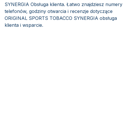
SYNERGIA Obsługa klienta. Łatwo znajdziesz numery
telefonów, godziny otwarcia i recenzje dotyczące
ORIGINAL SPORTS TOBACCO SYNERGIA obsługa
klienta i wsparcie.