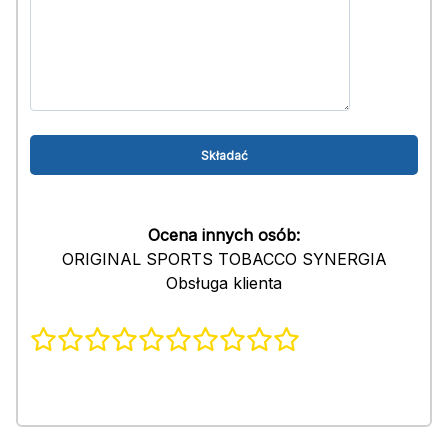
Ocena innych osób:
ORIGINAL SPORTS TOBACCO SYNERGIA
Obsługa klienta