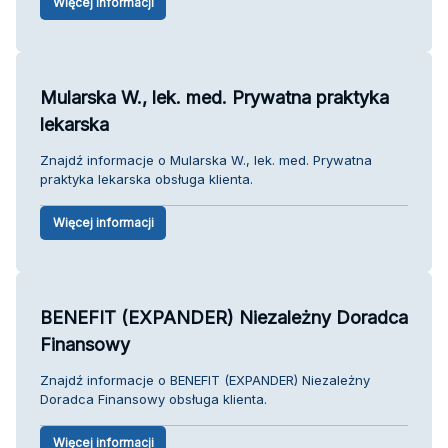
Więcej informacji
Mularska W., lek. med. Prywatna praktyka
lekarska
Znajdź informacje o Mularska W., lek. med. Prywatna
praktyka lekarska obsługa klienta.
Więcej informacji
BENEFIT (EXPANDER) Niezależny Doradca
Finansowy
Znajdź informacje o BENEFIT (EXPANDER) Niezależny
Doradca Finansowy obsługa klienta.
Więcej informacji