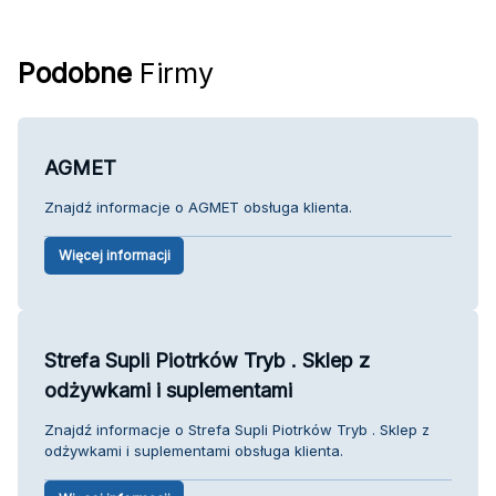
Podobne
Firmy
AGMET
Znajdź informacje o AGMET obsługa klienta.
Więcej informacji
Strefa Supli Piotrków Tryb . Sklep z
odżywkami i suplementami
Znajdź informacje o Strefa Supli Piotrków Tryb . Sklep z
odżywkami i suplementami obsługa klienta.