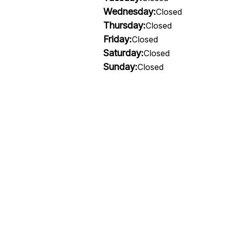
Wednesday:
Closed
Thursday:
Closed
Friday:
Closed
Saturday:
Closed
Sunday:
Closed