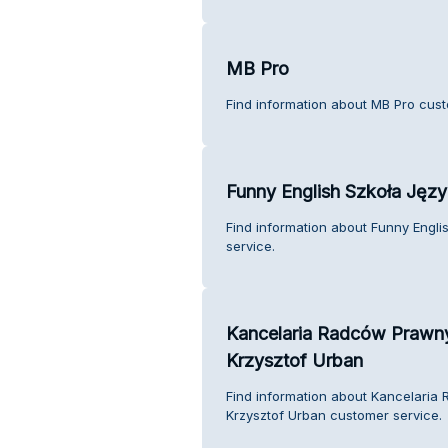
MB Pro
Find information about MB Pro cust
Funny English Szkoła Ję
Find information about Funny Engl
service.
Kancelaria Radców Prawny
Krzysztof Urban
Find information about Kancelaria
Krzysztof Urban customer service.