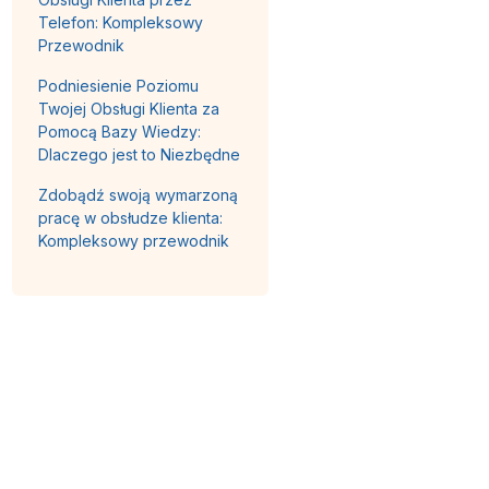
Telefon: Kompleksowy
Przewodnik
Podniesienie Poziomu
Twojej Obsługi Klienta za
Pomocą Bazy Wiedzy:
Dlaczego jest to Niezbędne
Zdobądź swoją wymarzoną
pracę w obsłudze klienta:
Kompleksowy przewodnik