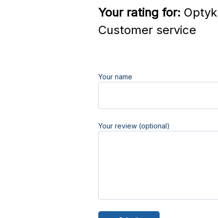
Your rating for:
Optyk 
Customer service
Your name
Your review (optional)