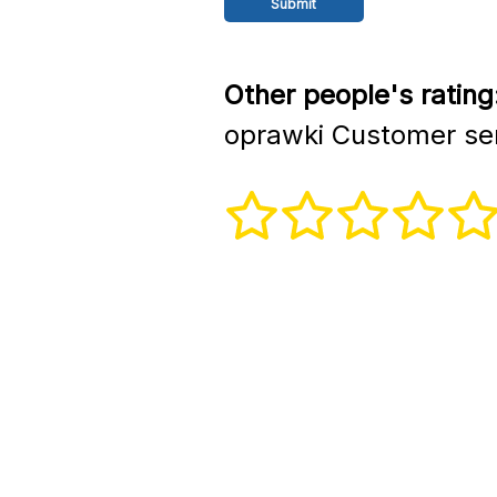
Other people's rating
oprawki Customer se