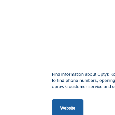
Find information about Optyk Kon
to find phone numbers, opening 
oprawki customer service and s
Website