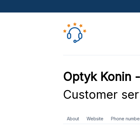
Optyk Konin -
Customer ser
About
Website
Phone numbe