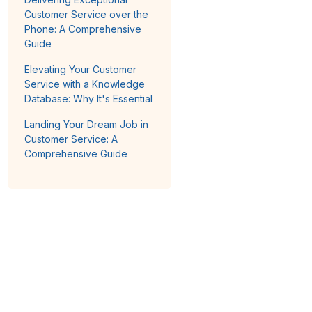
Customer Service over the
Phone: A Comprehensive
Guide
Elevating Your Customer
Service with a Knowledge
Database: Why It's Essential
Landing Your Dream Job in
Customer Service: A
Comprehensive Guide