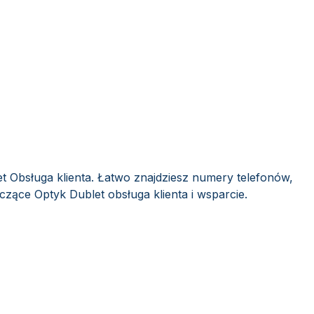
t Obsługa klienta. Łatwo znajdziesz numery telefonów,
czące Optyk Dublet obsługa klienta i wsparcie.