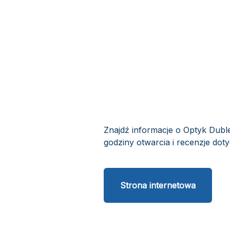
Znajdź informacje o Optyk Duble
godziny otwarcia i recenzje doty
Strona internetowa