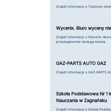
Znajdź informacje o Tulisiowo obsłu
Wycenix. Biuro wyceny nie
Znajdź informacje o Wycenix. Biur
przedsiębiorstw obsługa klienta.
GAZ-PARTS AUTO GAZ
Znajdź informacje o GAZ-PARTS AU
Szkoła Podstawowa Nr 1 i
Nauczania w Zagnańsku
Znajdź informacje o Szkoła Podsta