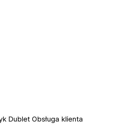
k Dublet Obsługa klienta