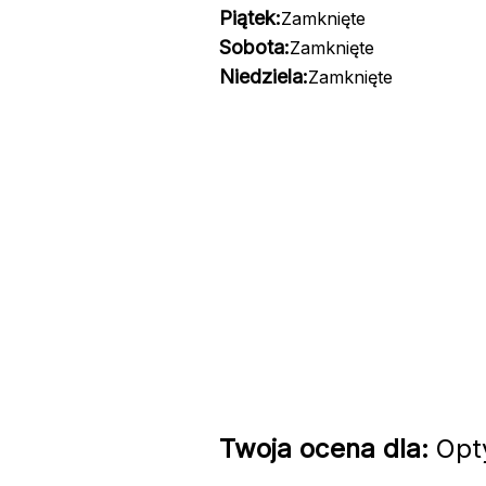
Piątek:
Zamknięte
Sobota:
Zamknięte
Niedziela:
Zamknięte
Twoja ocena dla:
Opty