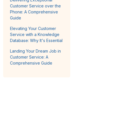
Customer Service over the
Phone: A Comprehensive
Guide
Elevating Your Customer
Service with a Knowledge
Database: Why It's Essential
Landing Your Dream Job in
Customer Service: A
Comprehensive Guide