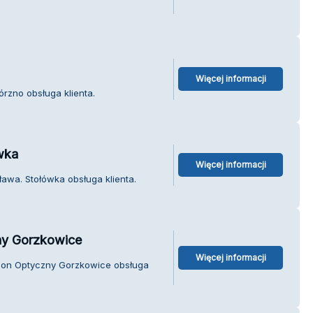
Więcej informacji
rzno obsługa klienta.
wka
Więcej informacji
awa. Stołówka obsługa klienta.
ny Gorzkowice
Więcej informacji
alon Optyczny Gorzkowice obsługa