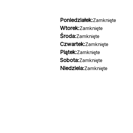
Poniedziałek:
Zamknięte
Wtorek:
Zamknięte
Środa:
Zamknięte
Czwartek:
Zamknięte
Piątek:
Zamknięte
Sobota:
Zamknięte
Niedziela:
Zamknięte