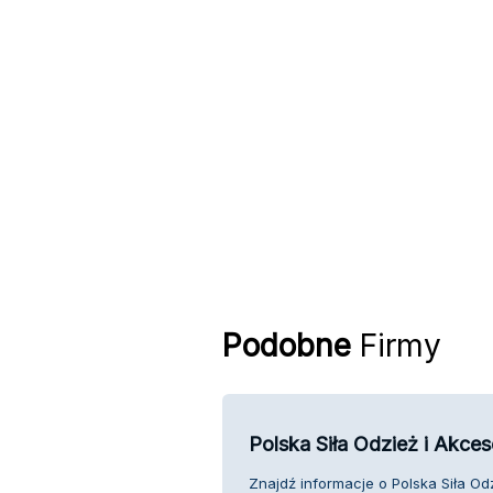
Podobne
Firmy
Polska Siła Odzież i Akces
Znajdź informacje o Polska Siła Od