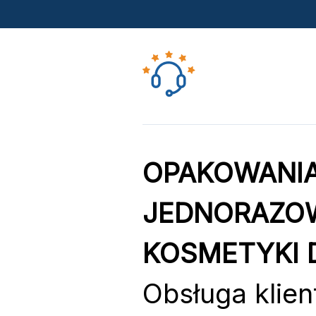
OPAKOWANIA
JEDNORAZOW
KOSMETYKI 
Obsługa klien