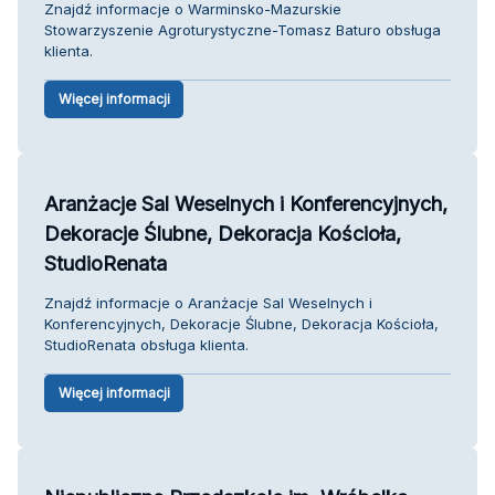
Znajdź informacje o Warminsko-Mazurskie
Stowarzyszenie Agroturystyczne-Tomasz Baturo obsługa
klienta.
Więcej informacji
Aranżacje Sal Weselnych i Konferencyjnych,
Dekoracje Ślubne, Dekoracja Kościoła,
StudioRenata
Znajdź informacje o Aranżacje Sal Weselnych i
Konferencyjnych, Dekoracje Ślubne, Dekoracja Kościoła,
StudioRenata obsługa klienta.
Więcej informacji