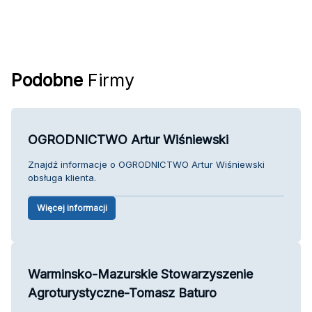
Podobne
Firmy
OGRODNICTWO Artur Wiśniewski
Znajdź informacje o OGRODNICTWO Artur Wiśniewski
obsługa klienta.
Więcej informacji
Warminsko-Mazurskie Stowarzyszenie
Agroturystyczne-Tomasz Baturo