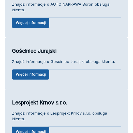
Znajdź informacje o AUTO NAPRAWA Boroń obsługa
klienta.
Więcej informacji
Gościniec Jurajski
Znajdź informacje o Gościniec Jurajski obsługa klienta.
Więcej informacji
Lesprojekt Krnov s.r.o.
Znajdź informacje o Lesprojekt Krnov s.r.o. obsługa
klienta.
Więcej informacji