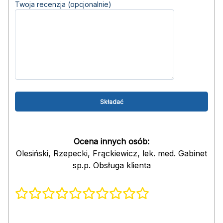
Twoja recenzja (opcjonalnie)
Ocena innych osób:
Olesiński, Rzepecki, Frąckiewicz, lek. med. Gabinet
sp.p. Obsługa klienta