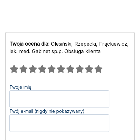
Twoja ocena dla:
Olesiński, Rzepecki, Frąckiewicz,
lek. med. Gabinet sp.p. Obsługa klienta
Twoje imię
Twój e-mail (nigdy nie pokazywany)