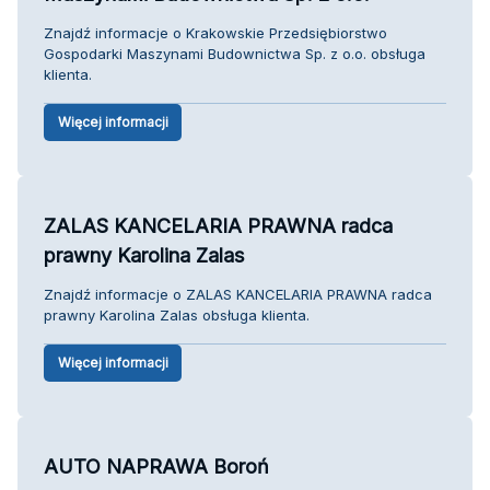
Znajdź informacje o Krakowskie Przedsiębiorstwo
Gospodarki Maszynami Budownictwa Sp. z o.o. obsługa
klienta.
Więcej informacji
ZALAS KANCELARIA PRAWNA radca
prawny Karolina Zalas
Znajdź informacje o ZALAS KANCELARIA PRAWNA radca
prawny Karolina Zalas obsługa klienta.
Więcej informacji
AUTO NAPRAWA Boroń