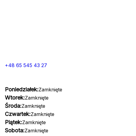
+48 65 545 43 27
Poniedziałek:
Zamknięte
Wtorek:
Zamknięte
Środa:
Zamknięte
Czwartek:
Zamknięte
Piątek:
Zamknięte
Sobota:
Zamknięte