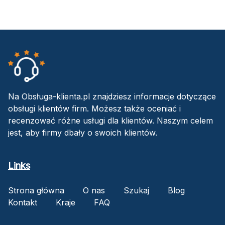
Na Obsługa-klienta.pl znajdziesz informacje dotyczące
obsługi klientów firm. Możesz także oceniać i
recenzować różne usługi dla klientów. Naszym celem
jest, aby firmy dbały o swoich klientów.
Links
Strona główna
O nas
Szukaj
Blog
Kontakt
Kraje
FAQ