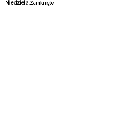
Niedziela:
Zamknięte