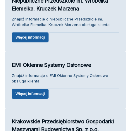
Niepubliczne Przedszkole im. Wróbelka
Elemelka. Kruczek Marzena
Znajdź informacje o Niepubliczne Przedszkole im.
Wróbelka Elemelka. Kruczek Marzena obsługa klienta.
Więcej informacji
EMI Okienne Systemy Osłonowe
Znajdź informacje o EMI Okienne Systemy Osłonowe
obsługa klienta.
Więcej informacji
Krakowskie Przedsiębiorstwo Gospodarki
Maszynami Budownictwa Sp. z o.o.