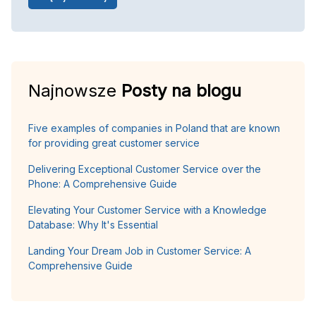
Najnowsze
Posty na blogu
Five examples of companies in Poland that are known
for providing great customer service
Delivering Exceptional Customer Service over the
Phone: A Comprehensive Guide
Elevating Your Customer Service with a Knowledge
Database: Why It's Essential
Landing Your Dream Job in Customer Service: A
Comprehensive Guide