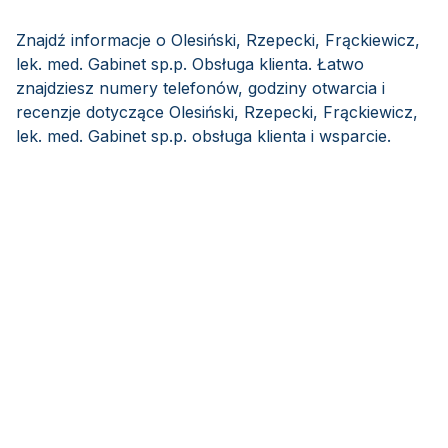
Znajdź informacje o Olesiński, Rzepecki, Frąckiewicz,
lek. med. Gabinet sp.p. Obsługa klienta. Łatwo
znajdziesz numery telefonów, godziny otwarcia i
recenzje dotyczące Olesiński, Rzepecki, Frąckiewicz,
lek. med. Gabinet sp.p. obsługa klienta i wsparcie.