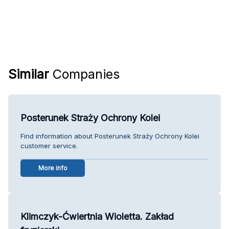
Similar
Companies
Posterunek Straży Ochrony Kolei
Find information about Posterunek Straży Ochrony Kolei
customer service.
More info
Klimczyk-Ćwiertnia Wioletta. Zakład