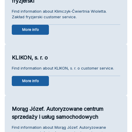
fryzjerski
Find information about Klimczyk-Ćwiertnia Wioletta.
Zakład fryzjerski customer service.
More info
KLIKON, s. r. o
Find information about KLIKON, s. r. o customer service.
More info
Morąg Józef. Autoryzowane centrum
sprzedaży i usług samochodowych
Find information about Morąg Józef. Autoryzowane