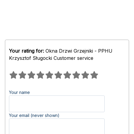
Your rating for:
Okna Drzwi Grzejniki - PPHU
Krzysztof Sługocki Customer service
Your name
Your email (never shown)