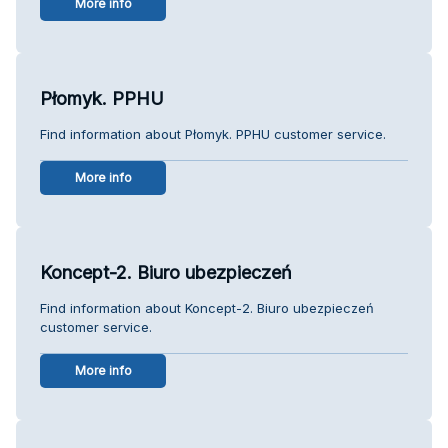
More info
Płomyk. PPHU
Find information about Płomyk. PPHU customer service.
More info
Koncept-2. Biuro ubezpieczeń
Find information about Koncept-2. Biuro ubezpieczeń
customer service.
More info