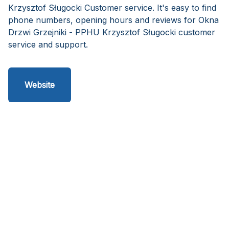
Krzysztof Sługocki Customer service. It's easy to find
phone numbers, opening hours and reviews for Okna
Drzwi Grzejniki - PPHU Krzysztof Sługocki customer
service and support.
Website