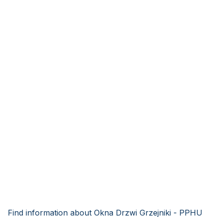
Find information about Okna Drzwi Grzejniki - PPHU