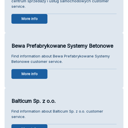
centrum sprzedaży i usług samochodowych customer
service.
More info
Bewa Prefabrykowane Systemy Betonowe
Find information about Bewa Prefabrykowane Systemy
Betonowe customer service.
More info
Balticum Sp. z o.o.
Find information about Balticum Sp. z o.o. customer
service.