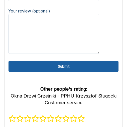
Your review (optional)
Other people's rating:
Okna Drzwi Grzejniki - PPHU Krzysztof Sługocki
Customer service