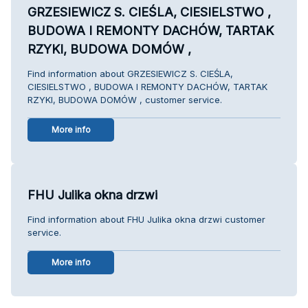
GRZESIEWICZ S. CIEŚLA, CIESIELSTWO ,
BUDOWA I REMONTY DACHÓW, TARTAK
RZYKI, BUDOWA DOMÓW ,
Find information about GRZESIEWICZ S. CIEŚLA,
CIESIELSTWO , BUDOWA I REMONTY DACHÓW, TARTAK
RZYKI, BUDOWA DOMÓW , customer service.
More info
FHU Julika okna drzwi
Find information about FHU Julika okna drzwi customer
service.
More info