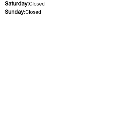
Saturday:
Closed
Sunday:
Closed