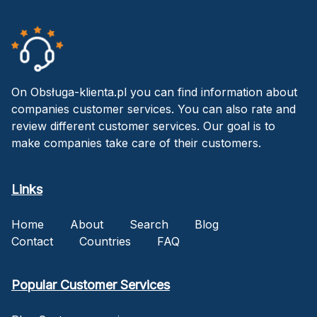
On Obsługa-klienta.pl you can find information about
companies customer services. You can also rate and
review different customer services. Our goal is to
make companies take care of their customers.
Links
Home
About
Search
Blog
Contact
Countries
FAQ
Popular Customer Services