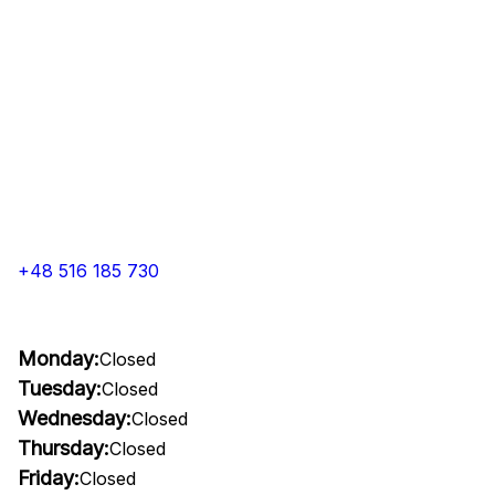
+48 516 185 730
Monday:
Closed
Tuesday:
Closed
Wednesday:
Closed
Thursday:
Closed
Friday:
Closed