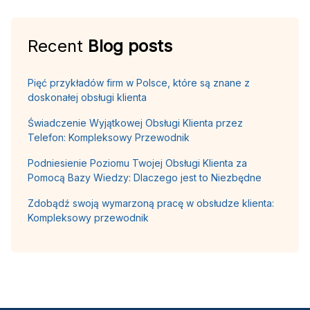
Recent
Blog posts
Pięć przykładów firm w Polsce, które są znane z
doskonałej obsługi klienta
Świadczenie Wyjątkowej Obsługi Klienta przez
Telefon: Kompleksowy Przewodnik
Podniesienie Poziomu Twojej Obsługi Klienta za
Pomocą Bazy Wiedzy: Dlaczego jest to Niezbędne
Zdobądź swoją wymarzoną pracę w obsłudze klienta:
Kompleksowy przewodnik