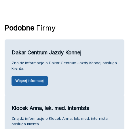
Podobne
Firmy
Dakar Centrum Jazdy Konnej
Znajdź informacje o Dakar Centrum Jazdy Konnej obsługa
klienta.
Więcej informacji
Klocek Anna, lek. med. internista
Znajdź informacje o Klocek Anna, lek. med. internista
obsługa klienta.