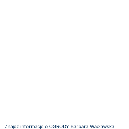
Znajdź informacje o OGRODY Barbara Wacławska