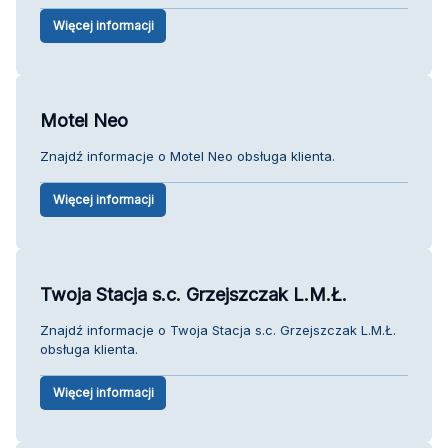
Więcej informacji
Motel Neo
Znajdź informacje o Motel Neo obsługa klienta.
Więcej informacji
Twoja Stacja s.c. Grzejszczak L.M.Ł.
Znajdź informacje o Twoja Stacja s.c. Grzejszczak L.M.Ł.
obsługa klienta.
Więcej informacji