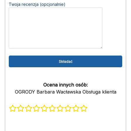
Twoja recenzja (opcjonalnie)
Ocena innych osób:
OGRODY Barbara Wacławska Obsługa klienta