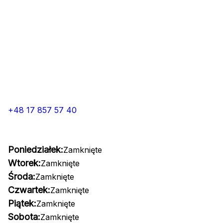
+48 17 857 57 40
Poniedziałek:
Zamknięte
Wtorek:
Zamknięte
Środa:
Zamknięte
Czwartek:
Zamknięte
Piątek:
Zamknięte
Sobota:
Zamknięte