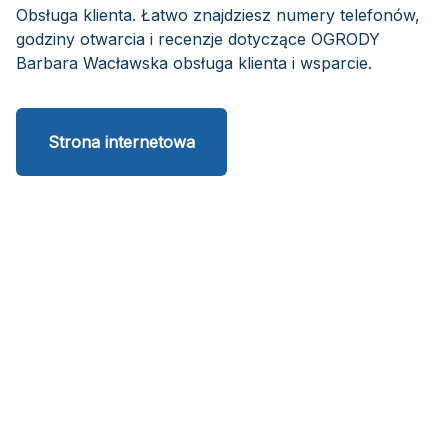
Obsługa klienta. Łatwo znajdziesz numery telefonów,
godziny otwarcia i recenzje dotyczące OGRODY
Barbara Wacławska obsługa klienta i wsparcie.
Strona internetowa