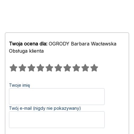
Twoja ocena dla:
OGRODY Barbara Wacławska
Obsługa klienta
Twoje imię
Twój e-mail (nigdy nie pokazywany)