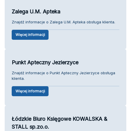
Zalega U.M. Apteka
Znajdź informacje o Zalega U.M. Apteka obsługa klienta.
Więcej informacji
Punkt Apteczny Jezierzyce
Znajdź informacje o Punkt Apteczny Jezierzyce obsługa
klienta.
Więcej informacji
Łódzkie Biuro Księgowe KOWALSKA &
STALL sp.zo.o.