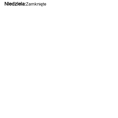
Niedziela:
Zamknięte