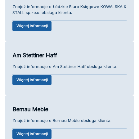
Znajdź informacje o Łódzkie Biuro Księgowe KOWALSKA &
STALL sp.zo.o. obsługa klienta.
Więcej informacji
Am Stettiner Haff
Znajdź informacje o Am Stettiner Haff obsługa klienta.
Więcej informacji
Bernau Meble
Znajdź informacje o Bernau Meble obsługa klienta.
Więcej informacji