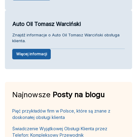
Auto Oil Tomasz Warciński
Znajdź informacje o Auto Oil Tomasz Warciński obsługa
klienta.
Więcej informacji
Najnowsze
Posty na blogu
Pięć przykładów firm w Polsce, które są znane z
doskonałej obsługi klienta
Świadczenie Wyjątkowej Obsługi Klienta przez
Telefon: Kompleksowy Przewodnik