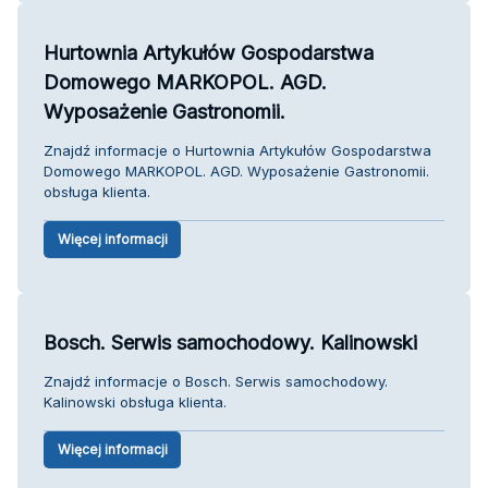
Hurtownia Artykułów Gospodarstwa
Domowego MARKOPOL. AGD.
Wyposażenie Gastronomii.
Znajdź informacje o Hurtownia Artykułów Gospodarstwa
Domowego MARKOPOL. AGD. Wyposażenie Gastronomii.
obsługa klienta.
Więcej informacji
Bosch. Serwis samochodowy. Kalinowski
Znajdź informacje o Bosch. Serwis samochodowy.
Kalinowski obsługa klienta.
Więcej informacji