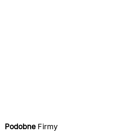
Podobne
Firmy