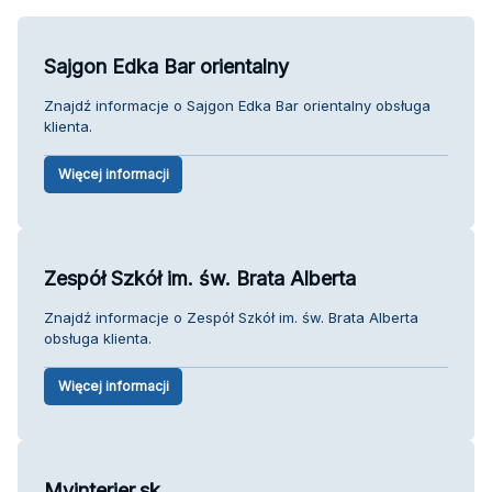
Sajgon Edka Bar orientalny
Znajdź informacje o Sajgon Edka Bar orientalny obsługa
klienta.
Więcej informacji
Zespół Szkół im. św. Brata Alberta
Znajdź informacje o Zespół Szkół im. św. Brata Alberta
obsługa klienta.
Więcej informacji
Myinterier.sk