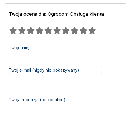
Twoja ocena dla:
Ogrodom Obsługa klienta
Twoje imię
Twój e-mail (nigdy nie pokazywany)
Twoja recenzja (opcjonalnie)