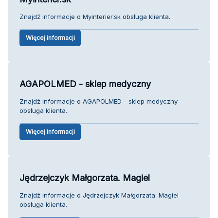
Znajdź informacje o Myinterier.sk obsługa klienta.
Więcej informacji
AGAPOLMED - sklep medyczny
Znajdź informacje o AGAPOLMED - sklep medyczny
obsługa klienta.
Więcej informacji
Jędrzejczyk Małgorzata. Magiel
Znajdź informacje o Jędrzejczyk Małgorzata. Magiel
obsługa klienta.