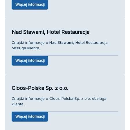
Więcej informacji
Nad Stawami, Hotel Restauracja
Znajdź informacje o Nad Stawami, Hotel Restauracja
obsługa klienta.
Więcej informacji
Cloos-Polska Sp. z o.o.
Znajdź informacje o Cloos-Polska Sp. z o.o. obsługa
klienta.
Więcej informacji