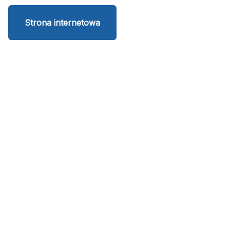
Strona internetowa