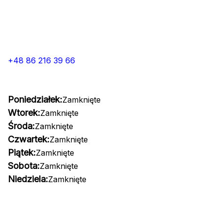
+48 86 216 39 66
Poniedziałek:
Zamknięte
Wtorek:
Zamknięte
Środa:
Zamknięte
Czwartek:
Zamknięte
Piątek:
Zamknięte
Sobota:
Zamknięte
Niedziela:
Zamknięte