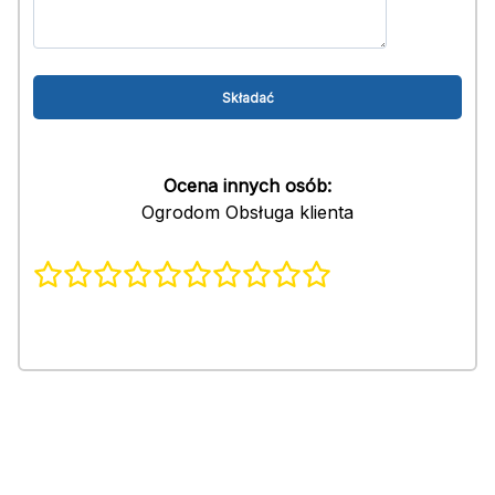
Ocena innych osób:
Ogrodom Obsługa klienta