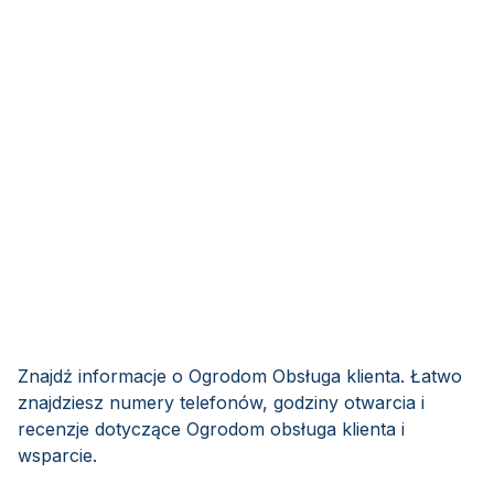
Znajdź informacje o Ogrodom Obsługa klienta. Łatwo
znajdziesz numery telefonów, godziny otwarcia i
recenzje dotyczące Ogrodom obsługa klienta i
wsparcie.