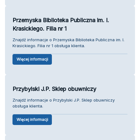
Przemyska Biblioteka Publiczna im. I.
Krasickiego. Filia nr 1
Znajdź informacje o Przemyska Biblioteka Publiczna im. I.
Krasickiego. Filia nr 1 obsługa klienta.
Więcej informacji
Przybylski J.P. Sklep obuwniczy
Znajdź informacje o Przybylski J.P. Sklep obuwniczy
obsługa klienta.
Więcej informacji