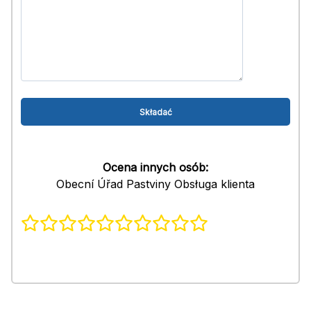
Ocena innych osób:
Obecní Úřad Pastviny Obsługa klienta