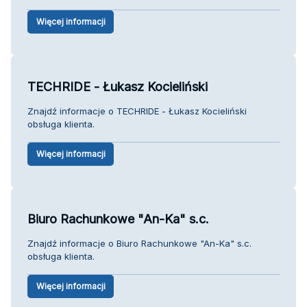
Więcej informacji
TECHRIDE - Łukasz Kocieliński
Znajdź informacje o TECHRIDE - Łukasz Kocieliński
obsługa klienta.
Więcej informacji
Biuro Rachunkowe "An-Ka" s.c.
Znajdź informacje o Biuro Rachunkowe "An-Ka" s.c.
obsługa klienta.
Więcej informacji