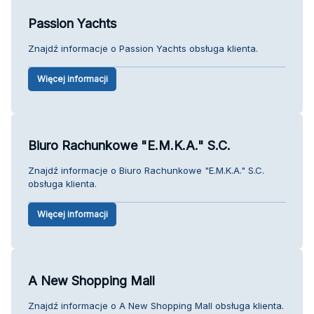
Passion Yachts
Znajdź informacje o Passion Yachts obsługa klienta.
Więcej informacji
Biuro Rachunkowe "E.M.K.A." S.C.
Znajdź informacje o Biuro Rachunkowe "E.M.K.A." S.C.
obsługa klienta.
Więcej informacji
A New Shopping Mall
Znajdź informacje o A New Shopping Mall obsługa klienta.