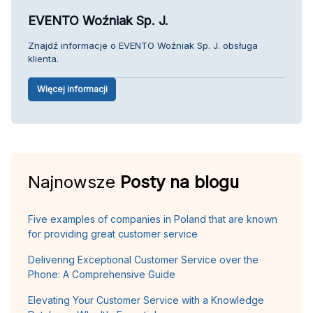
EVENTO Woźniak Sp. J.
Znajdź informacje o EVENTO Woźniak Sp. J. obsługa
klienta.
Więcej informacji
Najnowsze
Posty na blogu
Five examples of companies in Poland that are known
for providing great customer service
Delivering Exceptional Customer Service over the
Phone: A Comprehensive Guide
Elevating Your Customer Service with a Knowledge