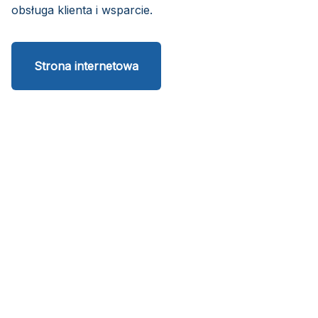
obsługa klienta i wsparcie.
Strona internetowa