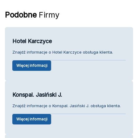
Podobne
Firmy
Hotel Karczyce
Znajdź informacje o Hotel Karczyce obsługa klienta.
Więcej informacji
Konspal. Jasiński J.
Znajdź informacje o Konspal. Jasiński J. obsługa klienta.
Więcej informacji