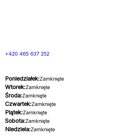
+420 465 637 252
Poniedziałek:
Zamknięte
Wtorek:
Zamknięte
Środa:
Zamknięte
Czwartek:
Zamknięte
Piątek:
Zamknięte
Sobota:
Zamknięte
Niedziela:
Zamknięte