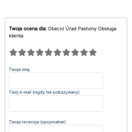
Twoja ocena dla:
Obecní Úřad Pastviny Obsługa
klienta
Twoje imię
Twój e-mail (nigdy nie pokazywany)
Twoja recenzja (opcjonalnie)