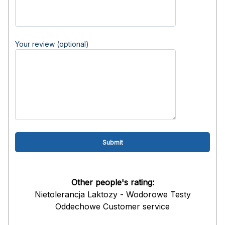
Your review (optional)
Other people's rating:
Nietolerancja Laktozy - Wodorowe Testy
Oddechowe Customer service