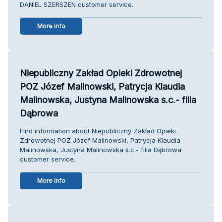
DANIEL SZERSZEN customer service.
More info
Niepubliczny Zakład Opieki Zdrowotnej
POZ Józef Malinowski, Patrycja Klaudia
Malinowska, Justyna Malinowska s.c.- filia
Dąbrowa
Find information about Niepubliczny Zakład Opieki
Zdrowotnej POZ Józef Malinowski, Patrycja Klaudia
Malinowska, Justyna Malinowska s.c.- filia Dąbrowa
customer service.
More info