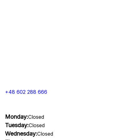
+48 602 288 666
Monday:
Closed
Tuesday:
Closed
Wednesday:
Closed