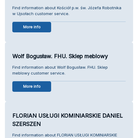
Find information about Kościół p.w. św. Józefa Robotnika
w Ujsołach customer service.
More info
Wolf Bogusław. FHU. Sklep meblowy
Find information about Wolf Bogusław. FHU. Sklep
meblowy customer service.
More info
FLORIAN USŁUGI KOMINIARSKIE DANIEL
SZERSZEN
Find information about FLORIAN USŁUGI KOMINIARSKIE