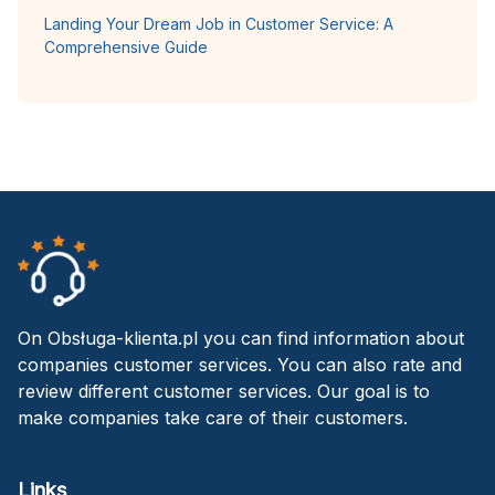
Landing Your Dream Job in Customer Service: A
Comprehensive Guide
On Obsługa-klienta.pl you can find information about
companies customer services. You can also rate and
review different customer services. Our goal is to
make companies take care of their customers.
Links