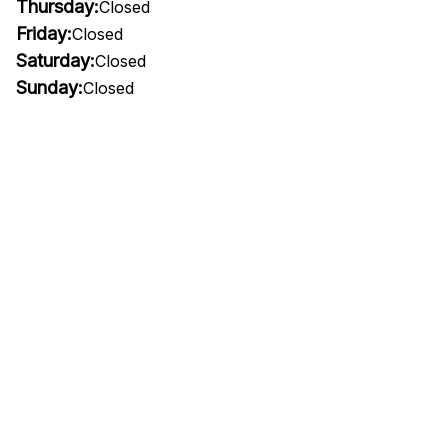
Thursday:
Closed
Friday:
Closed
Saturday:
Closed
Sunday:
Closed