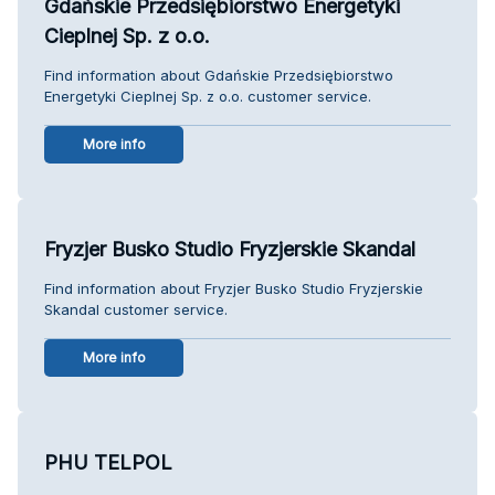
Gdańskie Przedsiębiorstwo Energetyki
Cieplnej Sp. z o.o.
Find information about Gdańskie Przedsiębiorstwo
Energetyki Cieplnej Sp. z o.o. customer service.
More info
Fryzjer Busko Studio Fryzjerskie Skandal
Find information about Fryzjer Busko Studio Fryzjerskie
Skandal customer service.
More info
PHU TELPOL