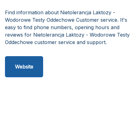
Find information about Nietolerancja Laktozy -
Wodorowe Testy Oddechowe Customer service. It's
easy to find phone numbers, opening hours and
reviews for Nietolerancja Laktozy - Wodorowe Testy
Oddechowe customer service and support.
Website