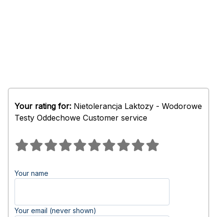
Your rating for:
Nietolerancja Laktozy - Wodorowe
Testy Oddechowe Customer service
Your name
Your email (never shown)