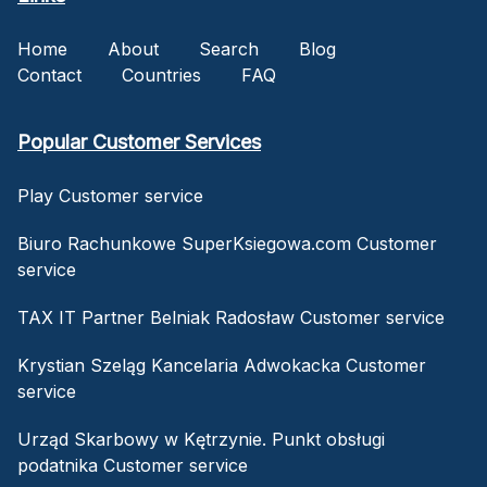
Home
About
Search
Blog
Contact
Countries
FAQ
Popular Customer Services
Play Customer service
Biuro Rachunkowe SuperKsiegowa.com Customer
service
TAX IT Partner Belniak Radosław Customer service
Krystian Szeląg Kancelaria Adwokacka Customer
service
Urząd Skarbowy w Kętrzynie. Punkt obsługi
podatnika Customer service