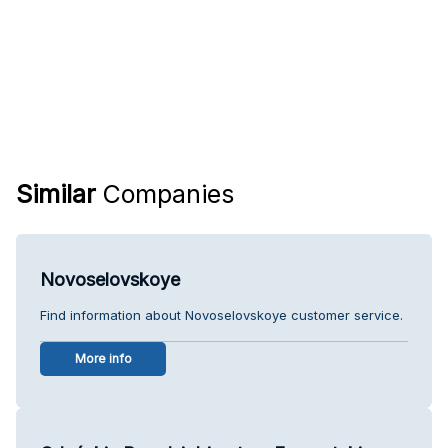
Similar
Companies
Novoselovskoye
Find information about Novoselovskoye customer service.
More info