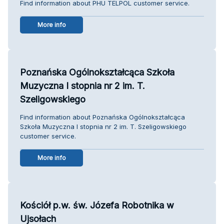
Find information about PHU TELPOL customer service.
More info
Poznańska Ogólnokształcąca Szkoła
Muzyczna I stopnia nr 2 im. T.
Szeligowskiego
Find information about Poznańska Ogólnokształcąca
Szkoła Muzyczna I stopnia nr 2 im. T. Szeligowskiego
customer service.
More info
Kościół p.w. św. Józefa Robotnika w
Ujsołach