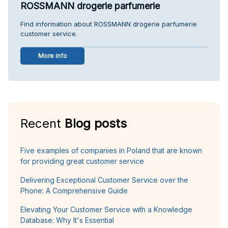
ROSSMANN drogerie parfumerie
Find information about ROSSMANN drogerie parfumerie
customer service.
More info
Recent
Blog posts
Five examples of companies in Poland that are known
for providing great customer service
Delivering Exceptional Customer Service over the
Phone: A Comprehensive Guide
Elevating Your Customer Service with a Knowledge
Database: Why It's Essential