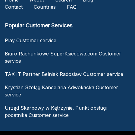
Contact
Countries
FAQ
Popular Customer Services
Play Customer service
Biuro Rachunkowe SuperKsiegowa.com Customer
service
TAX IT Partner Belniak Radosław Customer service
Krystian Szeląg Kancelaria Adwokacka Customer
service
Urząd Skarbowy w Kętrzynie. Punkt obsługi
podatnika Customer service