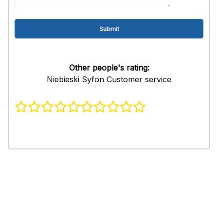
Other people's rating:
Niebieski Syfon Customer service