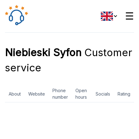
☰
Niebieski Syfon
Customer
service
Phone
Open
About
Website
Socials
Rating
number
hours