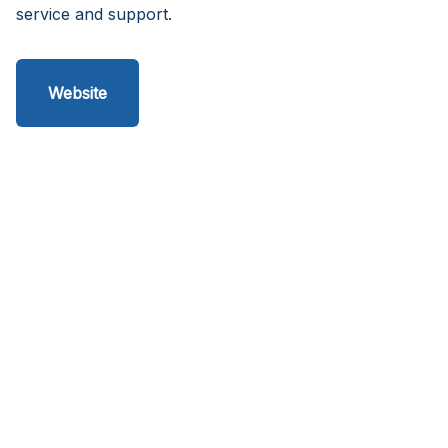
service and support.
Website