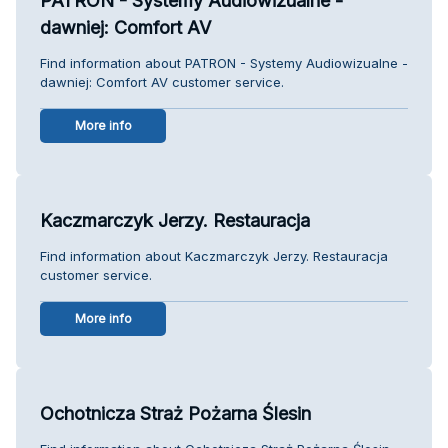
PATRON - Systemy Audiowizualne -
dawniej: Comfort AV
Find information about PATRON - Systemy Audiowizualne -
dawniej: Comfort AV customer service.
More info
Kaczmarczyk Jerzy. Restauracja
Find information about Kaczmarczyk Jerzy. Restauracja
customer service.
More info
Ochotnicza Straż Pożarna Ślesin