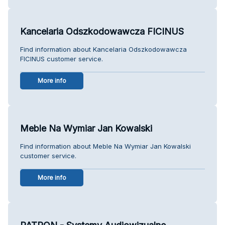
Kancelaria Odszkodowawcza FICINUS
Find information about Kancelaria Odszkodowawcza
FICINUS customer service.
More info
Meble Na Wymiar Jan Kowalski
Find information about Meble Na Wymiar Jan Kowalski
customer service.
More info