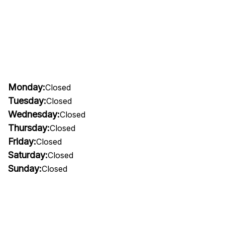
Monday:
Closed
Tuesday:
Closed
Wednesday:
Closed
Thursday:
Closed
Friday:
Closed
Saturday:
Closed
Sunday:
Closed