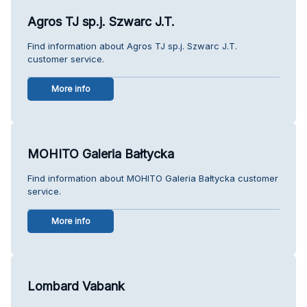
Agros TJ sp.j. Szwarc J.T.
Find information about Agros TJ sp.j. Szwarc J.T.
customer service.
More info
MOHITO Galeria Bałtycka
Find information about MOHITO Galeria Bałtycka customer
service.
More info
Lombard Vabank