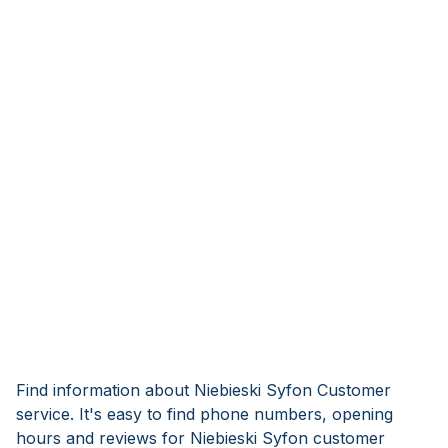
Find information about Niebieski Syfon Customer
service. It's easy to find phone numbers, opening
hours and reviews for Niebieski Syfon customer