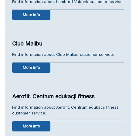
Find information about Lombard Vabank customer service.
More info
Club Malibu
Find information about Club Malibu customer service.
More info
Aerofit. Centrum edukacji fitness
Find information about Aerofit. Centrum edukacji fitness
customer service.
More info