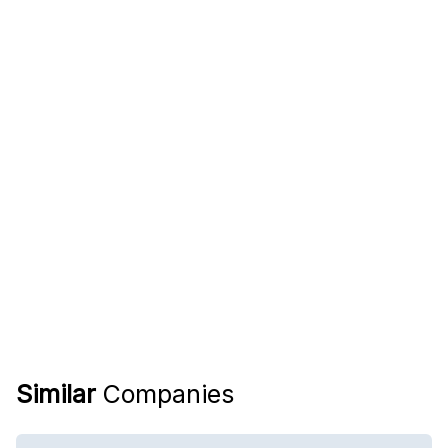
Similar
Companies