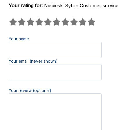
Your rating for:
Niebieski Syfon Customer service
Your name
Your email (never shown)
Your review (optional)