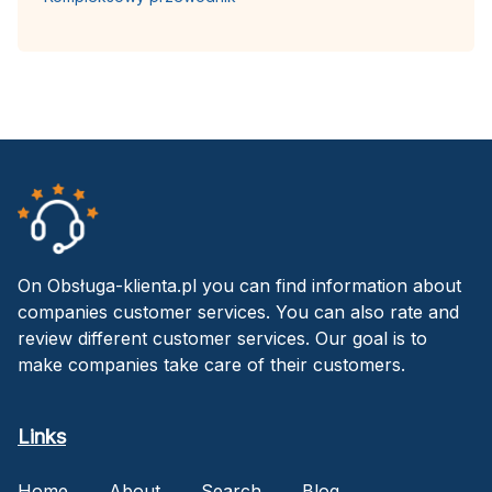
On Obsługa-klienta.pl you can find information about
companies customer services. You can also rate and
review different customer services. Our goal is to
make companies take care of their customers.
Links
Home
About
Search
Blog