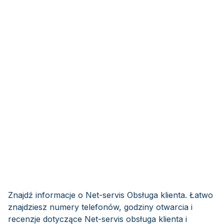
Znajdź informacje o Net-servis Obsługa klienta. Łatwo
znajdziesz numery telefonów, godziny otwarcia i
recenzje dotyczące Net-servis obsługa klienta i