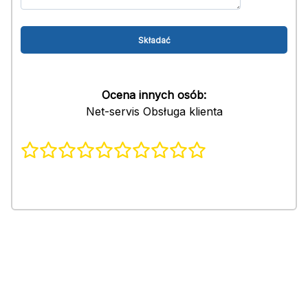
Ocena innych osób:
Net-servis Obsługa klienta