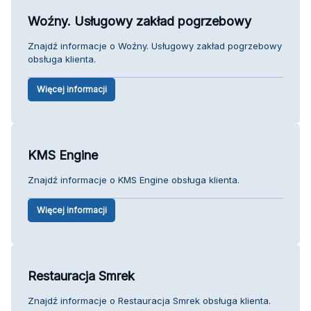
Woźny. Usługowy zakład pogrzebowy
Znajdź informacje o Woźny. Usługowy zakład pogrzebowy
obsługa klienta.
Więcej informacji
KMS Engine
Znajdź informacje o KMS Engine obsługa klienta.
Więcej informacji
Restauracja Smrek
Znajdź informacje o Restauracja Smrek obsługa klienta.