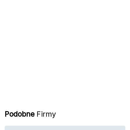
Podobne
Firmy