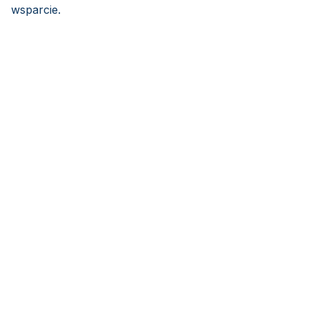
wsparcie.