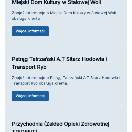
Miejski Dom Kultury w Stalowej Woli
Znajdź informacje o Miejski Dom Kultury w Stalowej Woli
obsługa klienta.
Więcej informacji
Pstrąg Tatrzański A.T Sitarz Hodowla i
Transport Ryb
Znajdź informacje o Pstrąg Tatrzański A.T Sitarz Hodowla i
Transport Ryb obsługa klienta.
Więcej informacji
Przychodnia (Zakład Opieki Zdrowotnej
TRIDENT)