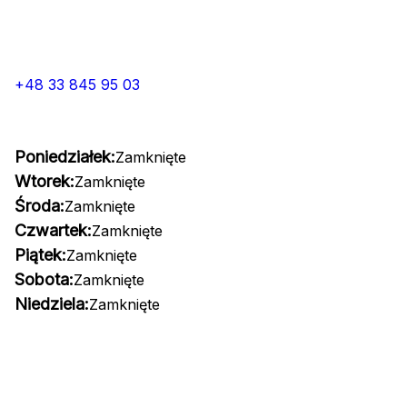
+48 33 845 95 03
Poniedziałek:
Zamknięte
Wtorek:
Zamknięte
Środa:
Zamknięte
Czwartek:
Zamknięte
Piątek:
Zamknięte
Sobota:
Zamknięte
Niedziela:
Zamknięte