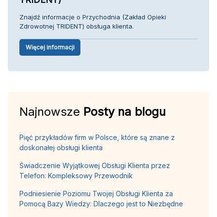
Znajdź informacje o Przychodnia (Zakład Opieki
Zdrowotnej TRIDENT) obsługa klienta.
Więcej informacji
Najnowsze
Posty na blogu
Pięć przykładów firm w Polsce, które są znane z
doskonałej obsługi klienta
Świadczenie Wyjątkowej Obsługi Klienta przez
Telefon: Kompleksowy Przewodnik
Podniesienie Poziomu Twojej Obsługi Klienta za
Pomocą Bazy Wiedzy: Dlaczego jest to Niezbędne