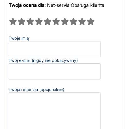
Twoja ocena dla:
Net-servis Obsługa klienta
Twoje imię
Twój e-mail (nigdy nie pokazywany)
Twoja recenzja (opcjonalnie)