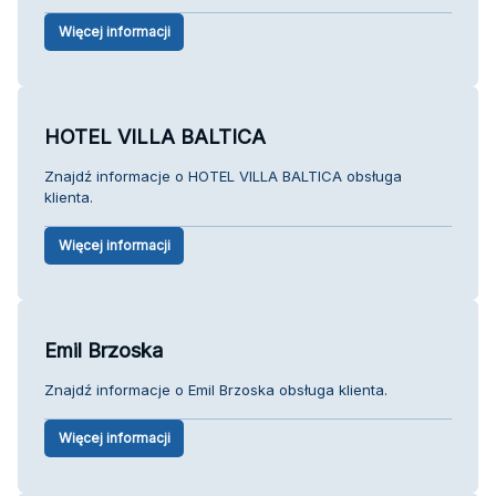
Więcej informacji
HOTEL VILLA BALTICA
Znajdź informacje o HOTEL VILLA BALTICA obsługa
klienta.
Więcej informacji
Emil Brzoska
Znajdź informacje o Emil Brzoska obsługa klienta.
Więcej informacji