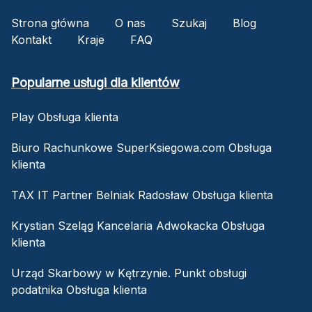
Strona główna
O nas
Szukaj
Blog
Kontakt
Kraje
FAQ
Popularne usługi dla klientów
Play Obsługa klienta
Biuro Rachunkowe SuperKsiegowa.com Obsługa
klienta
TAX IT Partner Belniak Radosław Obsługa klienta
Krystian Szeląg Kancelaria Adwokacka Obsługa
klienta
Urząd Skarbowy w Kętrzynie. Punkt obsługi
podatnika Obsługa klienta