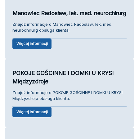
Manowiec Radosław, lek. med. neurochirurg
Znajdź informacje o Manowiec Radosław, lek. med.
neurochirurg obsługa klienta.
Więcej informacji
POKOJE GOŚCINNE I DOMKI U KRYSI
Międzyzdroje
Znajdź informacje o POKOJE GOŚCINNE I DOMKI U KRYSI
Międzyzdroje obsługa klienta.
Więcej informacji