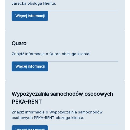
Jarecka obsługa klienta.
Więcej informacji
Quaro
Znajdź informacje o Quaro obsługa klienta.
Więcej informacji
Wypożyczalnia samochodów osobowych
PEKA-RENT
Znajdź informacje o Wypożyczalnia samochodów
osobowych PEKA-RENT obsługa klienta.