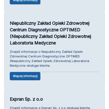
Więcej informacji
Niepubliczny Zakład Opieki Zdrowotnej
Centrum Diagnostyczne OPTIMED
(Niepubliczny Zakład Opieki Zdrowotnej
Laboratoria Medyczne
Znajdź informacje o Niepubliczny Zakład Opieki
Zdrowotnej Centrum Diagnostyczne OPTIMED
(Niepubliczny Zakład Opieki Zdrowotnej Laboratoria
Medyczne obsługa klienta.
Więcej informacji
Expran Sp. z o.o
Znajdź informacje o Expran Sp. z o.o obsługa klienta.