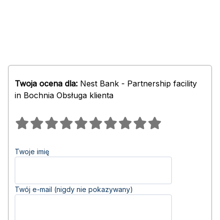
Twoja ocena dla:
Nest Bank - Partnership facility
in Bochnia Obsługa klienta
Twoje imię
Twój e-mail (nigdy nie pokazywany)