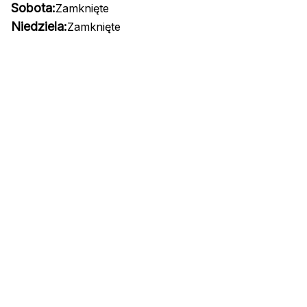
Sobota:
Zamknięte
Niedziela:
Zamknięte