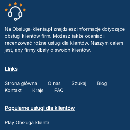
Na Obsługa-klienta.pl znajdziesz informacje dotyczące
obsługi klientów firm. Możesz także oceniać i
recenzować różne usługi dla klientów. Naszym celem
jest, aby firmy dbały o swoich klientów.
Links
Strona główna
O nas
Szukaj
Blog
Kontakt
Kraje
FAQ
Popularne usługi dla klientów
Play Obsługa klienta