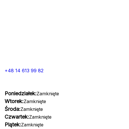
+48 14 613 99 82
Poniedziałek:
Zamknięte
Wtorek:
Zamknięte
Środa:
Zamknięte
Czwartek:
Zamknięte
Piątek:
Zamknięte