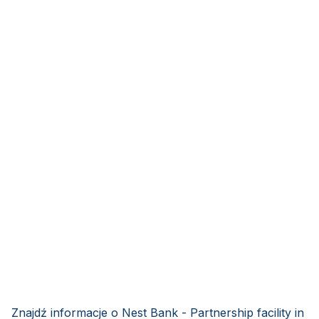
Znajdź informacje o Nest Bank - Partnership facility in