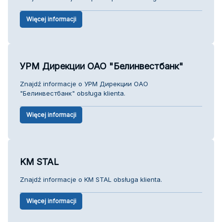
Więcej informacji
УРМ Дирекции ОАО "Белинвестбанк"
Znajdź informacje o УРМ Дирекции ОАО
"Белинвестбанк" obsługa klienta.
Więcej informacji
KM STAL
Znajdź informacje o KM STAL obsługa klienta.
Więcej informacji