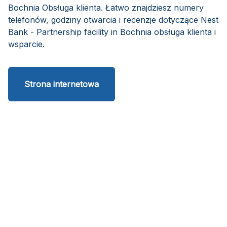
Bochnia Obsługa klienta. Łatwo znajdziesz numery
telefonów, godziny otwarcia i recenzje dotyczące Nest
Bank - Partnership facility in Bochnia obsługa klienta i
wsparcie.
Strona internetowa