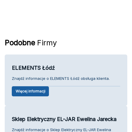
Podobne
Firmy
ELEMENTS Łódź
Znajdź informacje o ELEMENTS Łódź obsługa klienta.
Więcej informacji
Sklep Elektryczny EL-JAR Ewelina Jarecka
Znajdź informacje o Sklep Elektryczny EL-JAR Ewelina