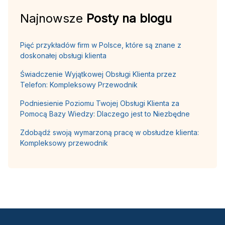
Najnowsze
Posty na blogu
Pięć przykładów firm w Polsce, które są znane z
doskonałej obsługi klienta
Świadczenie Wyjątkowej Obsługi Klienta przez
Telefon: Kompleksowy Przewodnik
Podniesienie Poziomu Twojej Obsługi Klienta za
Pomocą Bazy Wiedzy: Dlaczego jest to Niezbędne
Zdobądź swoją wymarzoną pracę w obsłudze klienta:
Kompleksowy przewodnik