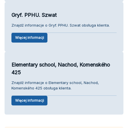
Gryf. PPHU. Szwat
Znajdź informacje o Gryf. PPHU. Szwat obsługa klienta.
Więcej informacji
Elementary school, Nachod, Komenského
425
Znajdź informacje o Elementary school, Nachod,
Komenského 425 obsługa klienta.
Więcej informacji