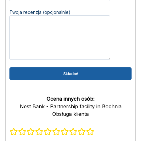
Twoja recenzja (opcjonalnie)
Ocena innych osób:
Nest Bank - Partnership facility in Bochnia
Obsługa klienta